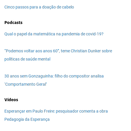
Cinco passos para a doação de cabelo
Podcasts
Qual o papel da matemática na pandemia de covid-19?
“Podemos voltar aos anos 60”, teme Christian Dunker sobre
políticas de saúde mental
30 anos sem Gonzaguinha: filho do compositor analisa
‘Comportamento Geral’
Vídeos
Esperançar em Paulo Freire: pesquisador comenta a obra
Pedagogia da Esperança