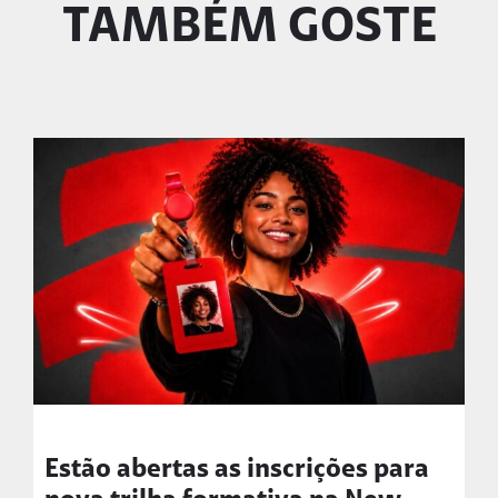
TAMBÉM GOSTE
Estão abertas as inscrições para