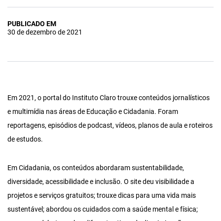
PUBLICADO EM
30 de dezembro de 2021
Em 2021, o portal do Instituto Claro trouxe conteúdos jornalísticos
e multimídia nas áreas de Educação e Cidadania. Foram
reportagens, episódios de podcast, vídeos, planos de aula e roteiros
de estudos.
Em Cidadania, os conteúdos abordaram sustentabilidade,
diversidade, acessibilidade e inclusão. O site deu visibilidade a
projetos e serviços gratuitos; trouxe dicas para uma vida mais
sustentável; abordou os cuidados com a saúde mental e física;