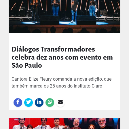
Diálogos Transformadores
celebra dez anos com evento em
São Paulo
Cantora Elize Fleury comanda a nova edição, que
também marca os 25 anos do Instituto Claro