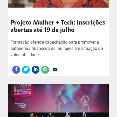
Projeto Mulher + Tech: inscrições
abertas até 19 de julho
Formação oferece capacitação para promover a
autonomia financeira de mulheres em situação de
vulnerabilidade