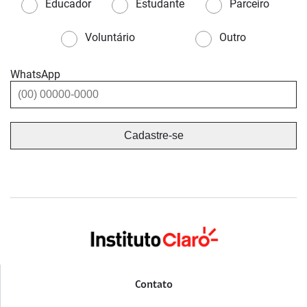
Educador
Estudante
Parceiro
Voluntário
Outro
WhatsApp
Contato