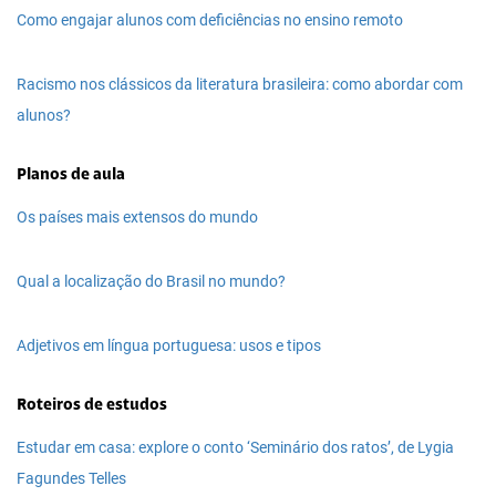
Como engajar alunos com deficiências no ensino remoto
Racismo nos clássicos da literatura brasileira: como abordar com
alunos?
Planos de aula
Os países mais extensos do mundo
Qual a localização do Brasil no mundo?
Adjetivos em língua portuguesa: usos e tipos
Roteiros de estudos
Estudar em casa: explore o conto ‘Seminário dos ratos’, de Lygia
Fagundes Telles