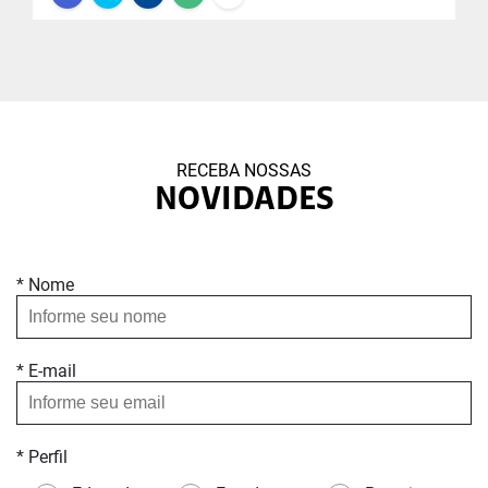
RECEBA NOSSAS
NOVIDADES
* Nome
* E-mail
* Perfil