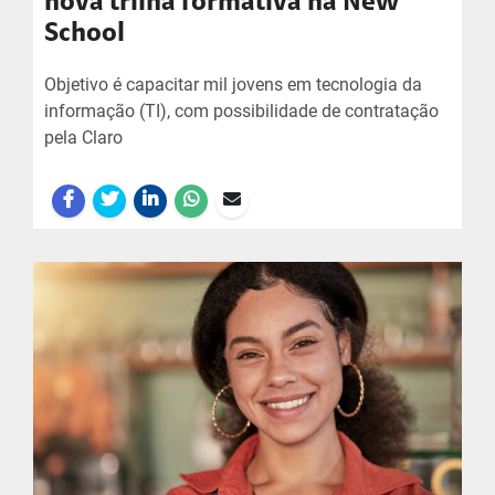
nova trilha formativa na New
School
Objetivo é capacitar mil jovens em tecnologia da
informação (TI), com possibilidade de contratação
pela Claro