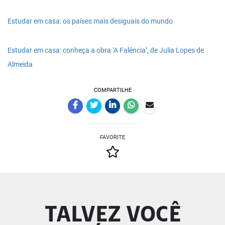
Estudar em casa: os países mais desiguais do mundo
Estudar em casa: conheça a obra ‘A Falência’, de Julia Lopes de
Almeida
COMPARTILHE
FAVORITE
TALVEZ VOCÊ