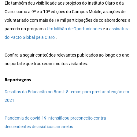
Ele também deu visibilidade aos projetos do Instituto Claro e da
Claro, como a 9ª e a 10ª edições do Campus Mobile; as ações de
voluntariado com mais de 19 mil participações de colaboradores; a
parceria no programa
Um Milhão de Oportunidades
e a
assinatura
do Pacto Global pela Claro
.
Confira a seguir conteúdos relevantes publicados ao longo do ano
no portal e que trouxeram muitos visitantes:
Reportagens
Desafios da Educação no Brasil: 8 temas para prestar atenção em
2021
Pandemia de covid-19 intensificou preconceito contra
descendentes de asiáticos amarelos