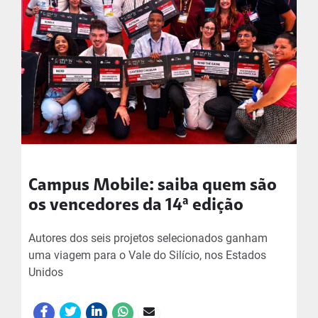
Campus Mobile: saiba quem são
os vencedores da 14ª edição
Autores dos seis projetos selecionados ganham
uma viagem para o Vale do Silício, nos Estados
Unidos