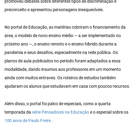
promoveu debates sobre diferentes tipos de discriminação e
preconceito e apresentou personagens inesquecíveis.
No portal de Educação, as matérias cobriram o financiamento da
área, o modelo de novo ensino médio — a ser implementado no
próximo ano —, o ensino remoto e o ensino híbrido durante a
pandemia e seus desafios, especialmente na rede pública. Os
planos de aula publicados no período foram adaptados a essa
modalidade, dando insumos aos professores em um momento
ainda com muitos entraves. Os roteiros de estudos também
ajudaram os alunos que estudavam em casa com poucos recursos.
Além disso, o portal foi palco de especiais, como a quarta
temporada da
série Pensadores na Educação
e o especial sobre os
100 anos de Paulo Freire
.