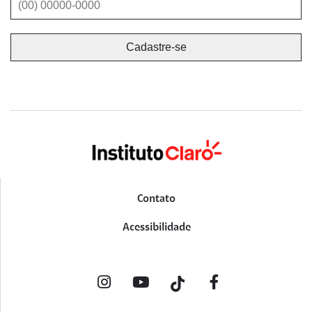
Contato
Acessibilidade