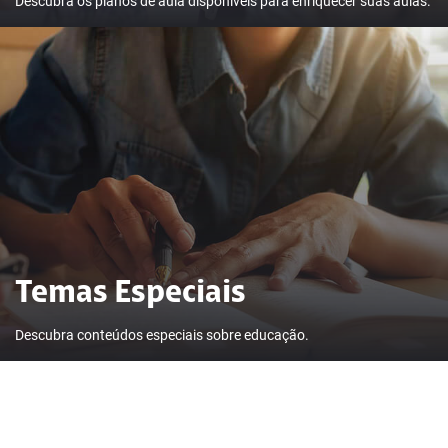
Descubra os planos de aula disponíveis para enriquecer suas aulas.
Temas Especiais
Descubra conteúdos especiais sobre educação.