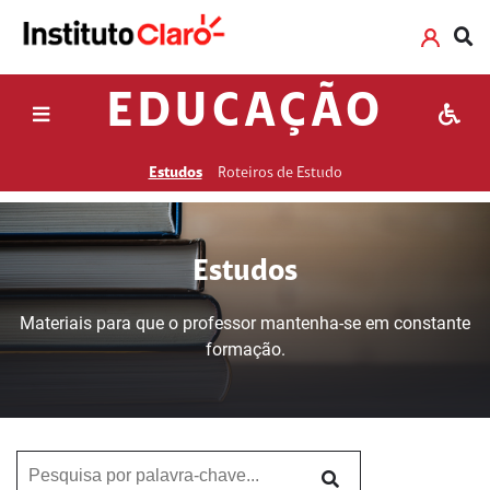
EDUCAÇÃO
Estudos
Roteiros de Estudo
Estudos
Materiais para que o professor mantenha-se em constante
formação.