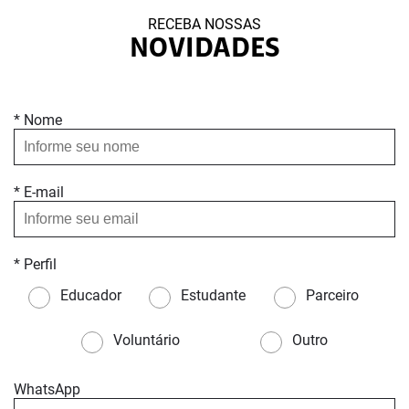
RECEBA NOSSAS
NOVIDADES
* Nome
* E-mail
* Perfil
Educador
Estudante
Parceiro
Voluntário
Outro
WhatsApp