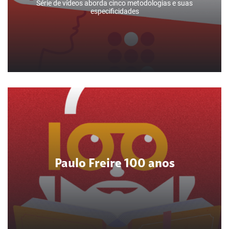
Série de vídeos aborda cinco metodologias e suas
especificidades
Especial Métodos Pedagógicos
Paulo Freire 100 anos