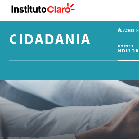
Acessibi
CIDADANIA
NOSSAS
NOVIDA