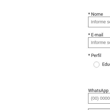
* Nome
* E-mail
* Perfil
Edu
WhatsApp