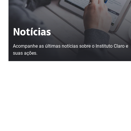
Notícias
Acompanhe as últimas notícias sobre o Instituto Claro e
suas ações.