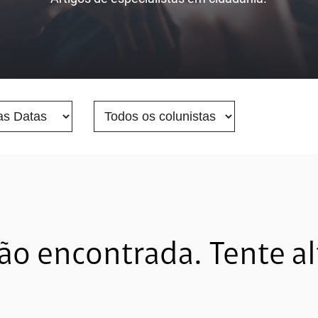
 encontrada. Tente alt