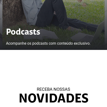
Podcasts
Acompanhe os podcasts com conteúdo exclusivo.
RECEBA NOSSAS
NOVIDADES