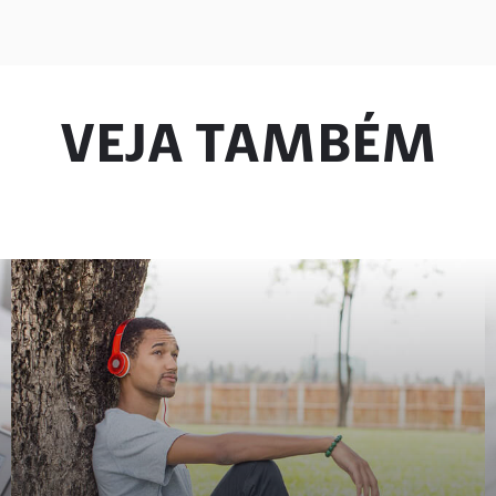
VEJA TAMBÉM