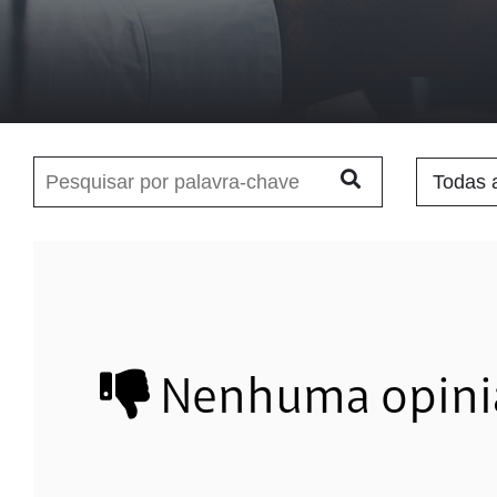
Nenhuma opinião