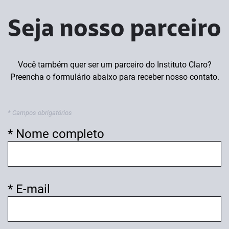
Seja nosso parceiro
Você também quer ser um parceiro do Instituto Claro?
Preencha o formulário abaixo para receber nosso contato.
* Campos obrigatórios
* Nome completo
* E-mail