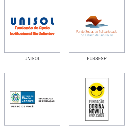
UNISOL
FUSSESP