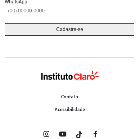
WhatsApp
Contato
Acessibilidade