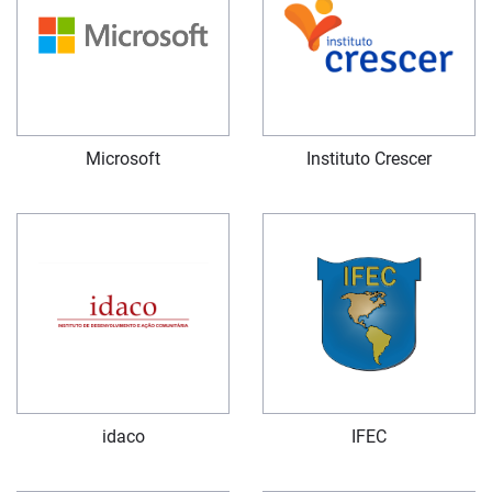
Microsoft
Instituto Crescer
idaco
IFEC