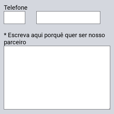
Telefone
* Escreva aqui porquê quer ser nosso
parceiro