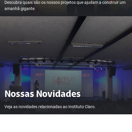
Descubra quais são os nossos projetos que ajudam a construir um
amanhã gigante.
Nossas Novidades
Veja as novidades relacionadas ao Instituto Claro.