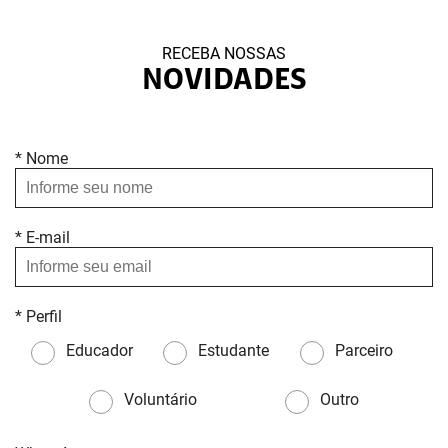
RECEBA NOSSAS
NOVIDADES
* Nome
* E-mail
* Perfil
Educador
Estudante
Parceiro
Voluntário
Outro