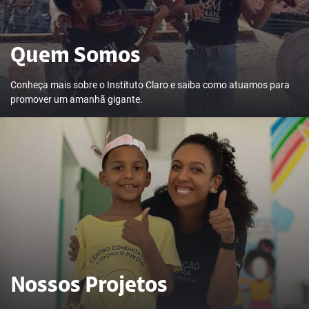
Quem Somos
Conheça mais sobre o Instituto Claro e saiba como atuamos para
promover um amanhã gigante.
Nossos Projetos