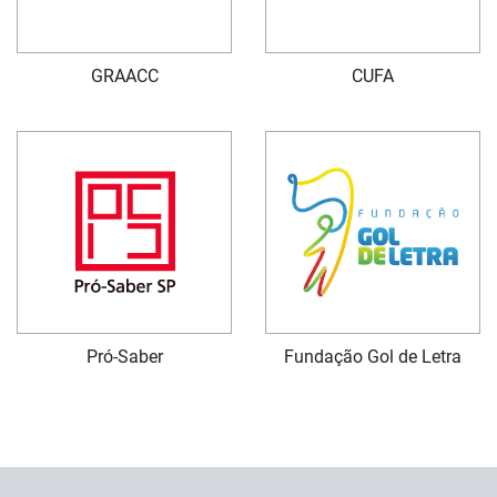
GRAACC
CUFA
Pró-Saber
Fundação Gol de Letra