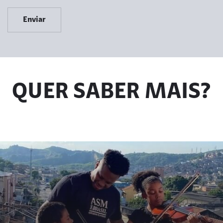
Enviar
QUER SABER MAIS?