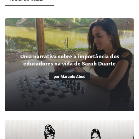
Uma narrativa sobre a importância dos
educadores na vida de Sarah Duarte
por Marcelo Abud
Uma narrativa sobre a importância