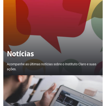
Notícias
Acompanhe as últimas notícias sobre o Instituto Claro e suas
ações.