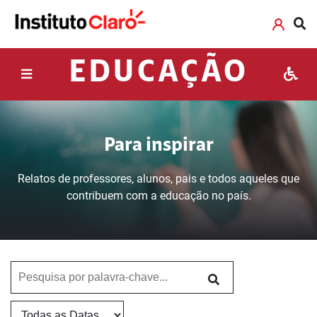
EDUCAÇÃO
Para inspirar
Relatos de professores, alunos, pais e todos aqueles que
contribuem com a educação no país.