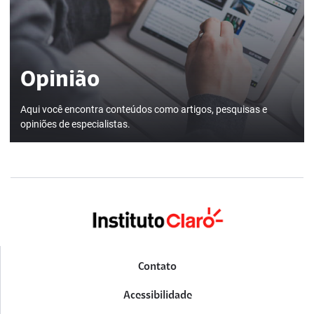
Opinião
Aqui você encontra conteúdos como artigos, pesquisas e
opiniões de especialistas.
Contato
Acessibilidade