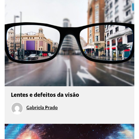
Lentes e defeitos da visão
Gabriela Prado