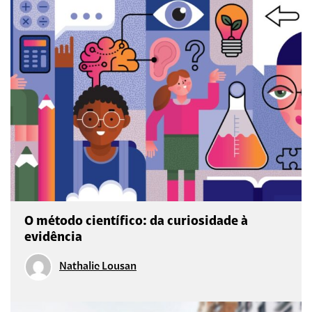
O método científico: da curiosidade à
evidência
Nathalie Lousan