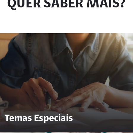
QUER SABER MAIS?
Temas Especiais