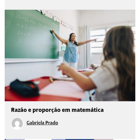
Razão e proporção em matemática
Gabriela Prado