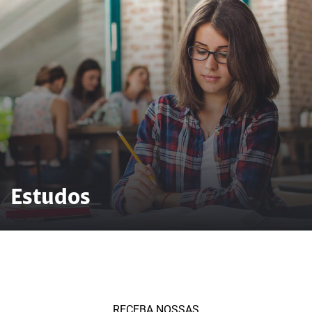
Estudos
RECEBA NOSSAS