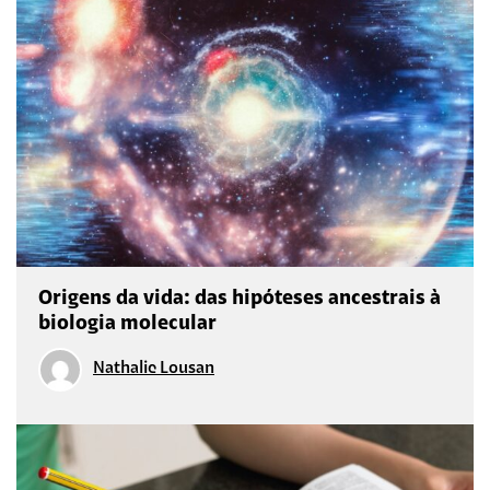
Origens da vida: das hipóteses ancestrais à
biologia molecular
Nathalie Lousan