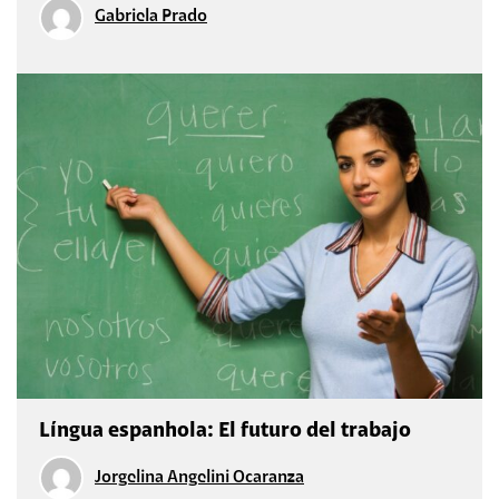
Gabriela Prado
Língua espanhola: El futuro del trabajo
Jorgelina Angelini Ocaranza