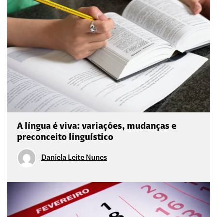
A língua é viva: variações, mudanças e
preconceito linguístico
Daniela Leite Nunes