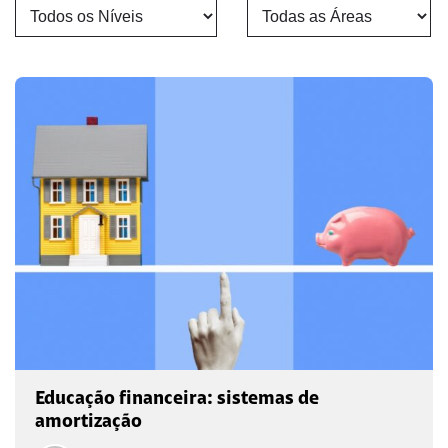
Educação financeira: sistemas de
amortização