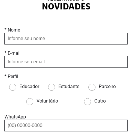
NOVIDADES
* Nome
* E-mail
* Perfil
Educador
Estudante
Parceiro
Voluntário
Outro
WhatsApp