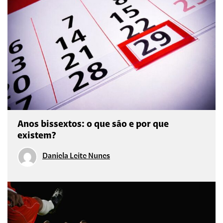
Anos bissextos: o que são e por que
existem?
Daniela Leite Nunes