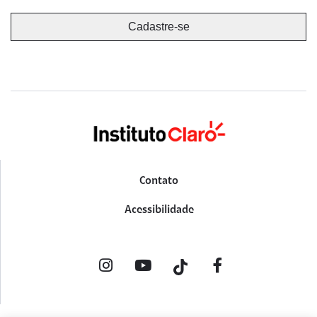
Contato
Acessibilidade