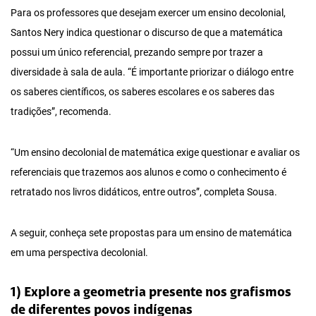
Para os professores que desejam exercer um ensino decolonial,
Santos Nery indica questionar o discurso de que a matemática
possui um único referencial, prezando sempre por trazer a
diversidade à sala de aula. “É importante priorizar o diálogo entre
os saberes científicos, os saberes escolares e os saberes das
tradições”, recomenda.
“Um ensino decolonial de matemática exige questionar e avaliar os
referenciais que trazemos aos alunos e como o conhecimento é
retratado nos livros didáticos, entre outros”, completa Sousa.
A seguir, conheça sete propostas para um ensino de matemática
em uma perspectiva decolonial.
1) Explore a geometria presente nos grafismos
de diferentes povos indígenas