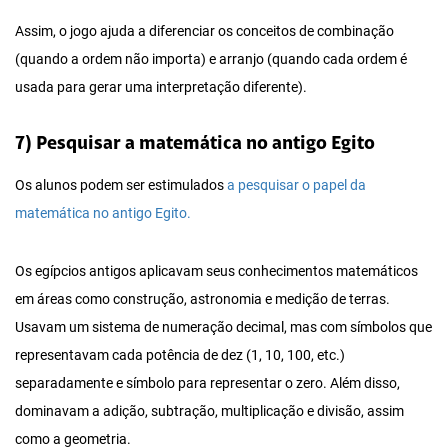
Assim, o jogo ajuda a diferenciar os conceitos de combinação
(quando a ordem não importa) e arranjo (quando cada ordem é
usada para gerar uma interpretação diferente).
7) Pesquisar a matemática no antigo Egito
Os alunos podem ser estimulados
a pesquisar o papel da
matemática no antigo Egito.
Os egípcios antigos aplicavam seus conhecimentos matemáticos
em áreas como construção, astronomia e medição de terras.
Usavam um sistema de numeração decimal, mas com símbolos que
representavam cada potência de dez (1, 10, 100, etc.)
separadamente e símbolo para representar o zero. Além disso,
dominavam a adição, subtração, multiplicação e divisão, assim
como a geometria.