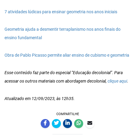
7 atividades lúdicas para ensinar geometria nos anos iniciais
Geometria ajuda a desmentir terraplanismo nos anos finais do
ensino fundamental
Obra de Pablo Picasso permite aliar ensino de cubismo e geometria
Esse conteúdo faz parte do especial “Educação decolonial”. Para
acessar os outros materiais com abordagem decolonial,
clique aqui
.
Atualizado em 12/09/2023, às 12h35.
COMPARTILHE