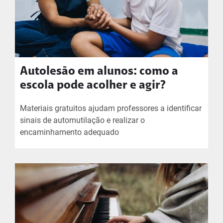
Autolesão em alunos: como a
escola pode acolher e agir?
Materiais gratuitos ajudam professores a identificar
sinais de automutilação e realizar o
encaminhamento adequado