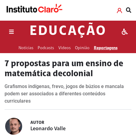
EDUCAÇÃO
Notícias
Podcasts
Vídeos
Opinião
Reportagens
7 propostas para um ensino de
matemática decolonial
Grafismos indígenas, frevo, jogos de búzios e mancala
podem ser associados a diferentes conteúdos
curriculares
AUTOR
Leonardo Valle