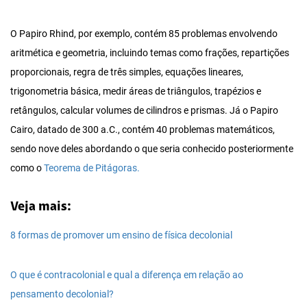
O Papiro Rhind, por exemplo, contém 85 problemas envolvendo
aritmética e geometria, incluindo temas como frações, repartições
proporcionais, regra de três simples, equações lineares,
trigonometria básica, medir áreas de triângulos, trapézios e
retângulos, calcular volumes de cilindros e prismas. Já o Papiro
Cairo, datado de 300 a.C., contém 40 problemas matemáticos,
sendo nove deles abordando o que seria conhecido posteriormente
como o
Teorema de Pitágoras.
Veja mais:
8 formas de promover um ensino de física decolonial
O que é contracolonial e qual a diferença em relação ao
pensamento decolonial?