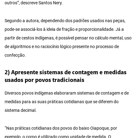
outros”, descreve Santos Nery.
Segundo a autora, dependendo dos padrões usados nas peças,
pode-se associá-los à ideia de fração e proporcionalidade. Já a
partir de cestos indígenas, é possível pensar no cálculo mental, uso
de algoritmos e no raciocínio lógico presente no processo de
confecção.
2) Apresente sistemas de contagem e medidas
usados por povos tradicionais
Diversos povos indígenas elaboraram sistemas de contagem e de
medidas para as suas práticas cotidianas que se diferem do
sistema decimal.
“Nas práticas cotidianas dos povos do baixo Oiapoque, por
exemplo, o corpo é utilizado como unidade de medida. O