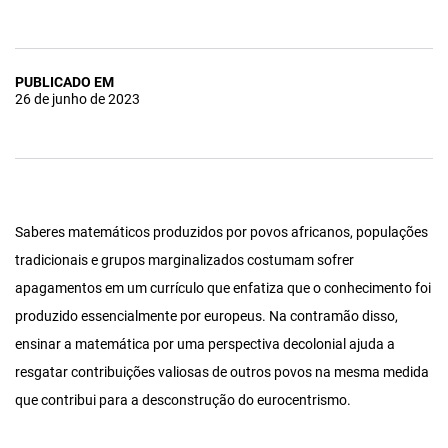
PUBLICADO EM
26 de junho de 2023
Saberes matemáticos produzidos por povos africanos, populações
tradicionais e grupos marginalizados costumam sofrer
apagamentos em um currículo que enfatiza que o conhecimento foi
produzido essencialmente por europeus. Na contramão disso,
ensinar a matemática por uma perspectiva decolonial ajuda a
resgatar contribuições valiosas de outros povos na mesma medida
que contribui para a desconstrução do eurocentrismo.