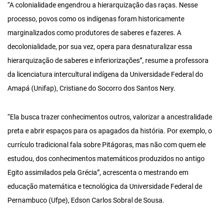
“A colonialidade engendrou a hierarquização das raças. Nesse
processo, povos como os indígenas foram historicamente
marginalizados como produtores de saberes e fazeres. A
decolonialidade, por sua vez, opera para desnaturalizar essa
hierarquização de saberes e inferiorizações”, resume a professora
da licenciatura intercultural indígena da Universidade Federal do
Amapá (Unifap), Cristiane do Socorro dos Santos Nery.
“Ela busca trazer conhecimentos outros, valorizar a ancestralidade
preta e abrir espaços para os apagados da história. Por exemplo, o
currículo tradicional fala sobre Pitágoras, mas não com quem ele
estudou, dos conhecimentos matemáticos produzidos no antigo
Egito assimilados pela Grécia”, acrescenta
o mestrando em
educação matemática e tecnológica da Universidade Federal de
Pernambuco (Ufpe), Edson Carlos Sobral de Sousa.