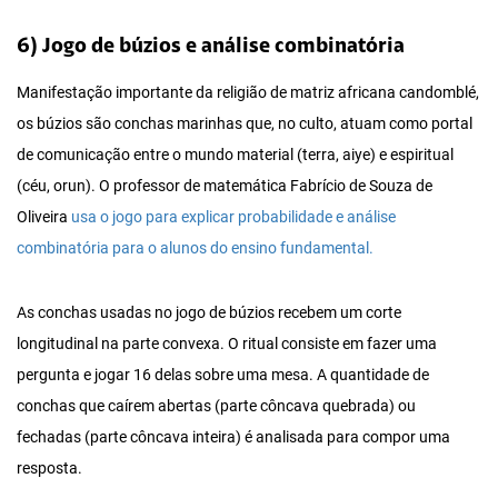
6) Jogo de búzios e análise combinatória
Manifestação importante da religião de matriz africana candomblé,
os búzios são conchas marinhas que, no culto, atuam como portal
de comunicação entre o mundo material (terra, aiye) e espiritual
(céu, orun). O professor de matemática Fabrício de Souza de
Oliveira
usa o jogo para explicar probabilidade e análise
combinatória para o alunos do ensino fundamental.
As conchas usadas no jogo de búzios recebem um corte
longitudinal na parte convexa. O ritual consiste em fazer uma
pergunta e jogar 16 delas sobre uma mesa. A quantidade de
conchas que caírem abertas (parte côncava quebrada) ou
fechadas (parte côncava inteira) é analisada para compor uma
resposta.