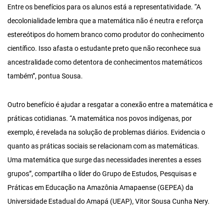
Entre os benefícios para os alunos está a representatividade. “A
decolonialidade lembra que a matemática não é neutra e reforça
estereótipos do homem branco como produtor do conhecimento
científico. Isso afasta o estudante preto que não reconhece sua
ancestralidade como detentora de conhecimentos matemáticos
também”, pontua Sousa.
Outro benefício é ajudar a resgatar a conexão entre a matemática e
práticas cotidianas. “A matemática nos povos indígenas, por
exemplo, é revelada na solução de problemas diários. Evidencia o
quanto as práticas sociais se relacionam com as matemáticas.
Uma matemática que surge das necessidades inerentes a esses
grupos”, compartilha o líder do Grupo de Estudos, Pesquisas e
Práticas em Educação na Amazônia Amapaense (GEPEA) da
Universidade Estadual do Amapá (UEAP), Vitor Sousa Cunha Nery.