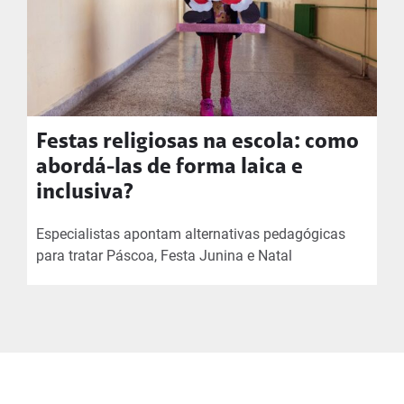
Festas religiosas na escola: como
abordá-las de forma laica e
inclusiva?
Especialistas apontam alternativas pedagógicas
para tratar Páscoa, Festa Junina e Natal