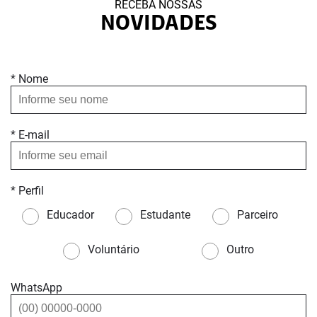
RECEBA NOSSAS
NOVIDADES
* Nome
* E-mail
* Perfil
Educador
Estudante
Parceiro
Voluntário
Outro
WhatsApp