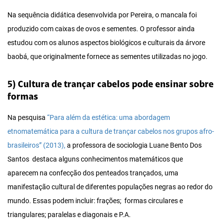
Na sequência didática desenvolvida por Pereira, o mancala foi
produzido com caixas de ovos e sementes. O professor ainda
estudou com os alunos aspectos biológicos e culturais da árvore
baobá, que originalmente fornece as sementes utilizadas no jogo.
5) Cultura de trançar cabelos pode ensinar sobre
formas
Na pesquisa
“Para além da estética: uma abordagem
etnomatemática para a cultura de trançar cabelos nos grupos afro-
brasileiros” (2013),
a professora de sociologia Luane Bento Dos
Santos destaca alguns conhecimentos matemáticos que
aparecem na confecção dos penteados trançados, uma
manifestação cultural de diferentes populações negras ao redor do
mundo. Essas podem incluir: frações; formas circulares e
triangulares; paralelas e diagonais e P.A.