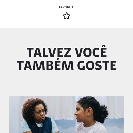
FAVORITE
TALVEZ VOCÊ
TAMBÉM GOSTE