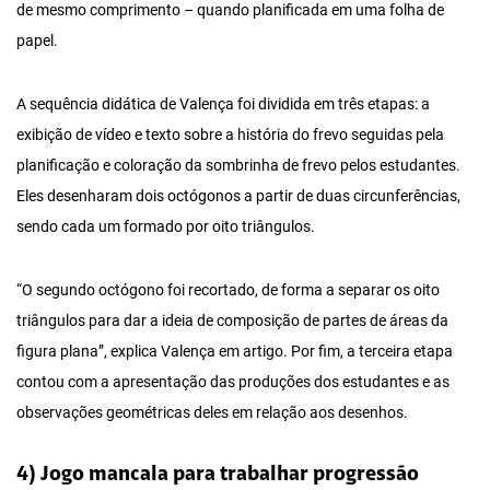
de mesmo comprimento – quando planificada em uma folha de
papel.
A sequência didática de Valença foi dividida em três etapas: a
exibição de vídeo e texto sobre a história do frevo seguidas pela
planificação e coloração da sombrinha de frevo pelos estudantes.
Eles desenharam dois octógonos a partir de duas circunferências,
sendo cada um formado por oito triângulos.
“O segundo octógono foi recortado, de forma a separar os oito
triângulos para dar a ideia de composição de partes de áreas da
figura plana”, explica Valença em artigo. Por fim, a terceira etapa
contou com a apresentação das produções dos estudantes e as
observações geométricas deles em relação aos desenhos.
4) Jogo mancala para trabalhar progressão