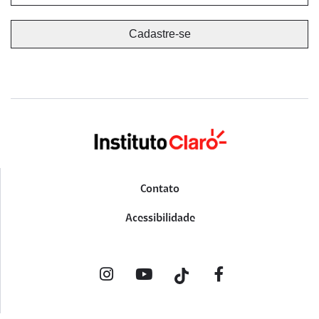
Contato
Acessibilidade