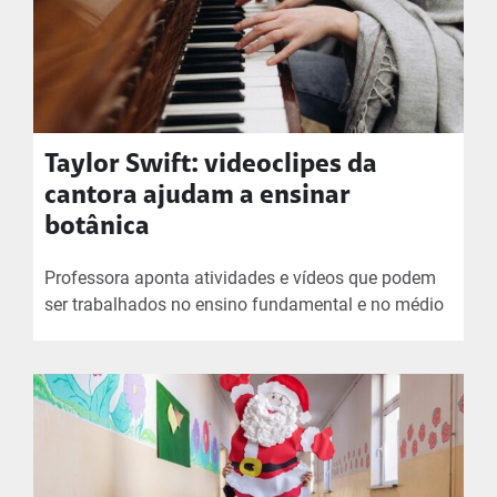
Taylor Swift: videoclipes da
cantora ajudam a ensinar
botânica
Professora aponta atividades e vídeos que podem
ser trabalhados no ensino fundamental e no médio