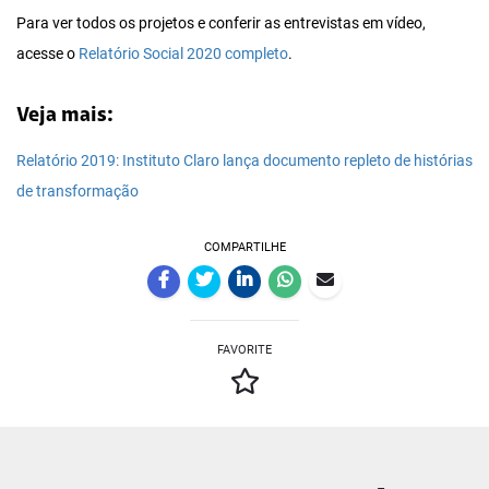
Para ver todos os projetos e conferir as entrevistas em vídeo,
acesse o
Relatório Social 2020 completo
.
Veja mais:
Relatório 2019: Instituto Claro lança documento repleto de histórias
de transformação
COMPARTILHE
FAVORITE