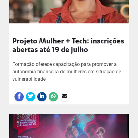
Projeto Mulher + Tech: inscrições
abertas até 19 de julho
Formação oferece capacitação para promover a
autonomia financeira de mulheres em situação de
vulnerabilidade