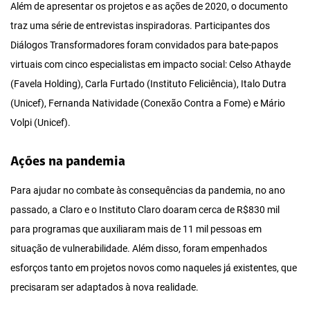
Além de apresentar os projetos e as ações de 2020, o documento
traz uma série de entrevistas inspiradoras. Participantes dos
Diálogos Transformadores foram convidados para bate-papos
virtuais com cinco especialistas em impacto social: Celso Athayde
(Favela Holding), Carla Furtado (Instituto Feliciência), Italo Dutra
(Unicef), Fernanda Natividade (Conexão Contra a Fome) e Mário
Volpi (Unicef).
Ações na pandemia
Para ajudar no combate às consequências da pandemia, no ano
passado, a Claro e o Instituto Claro doaram cerca de R$830 mil
para programas que auxiliaram mais de 11 mil pessoas em
situação de vulnerabilidade. Além disso, foram empenhados
esforços tanto em projetos novos como naqueles já existentes, que
precisaram ser adaptados à nova realidade.