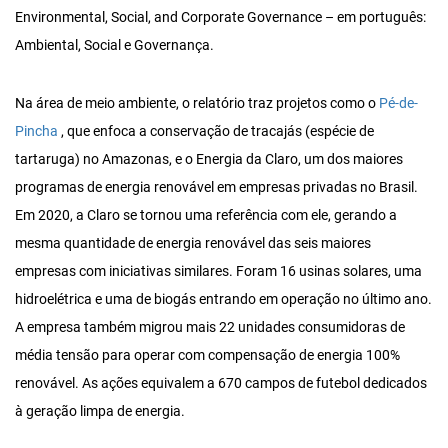
Environmental, Social, and Corporate Governance – em português:
Ambiental, Social e Governança.
Na área de meio ambiente, o relatório traz projetos como o
Pé-de-
Pincha
, que enfoca a conservação de tracajás (espécie de
tartaruga) no Amazonas, e o Energia da Claro, um dos maiores
programas de energia renovável em empresas privadas no Brasil.
Em 2020, a Claro se tornou uma referência com ele, gerando a
mesma quantidade de energia renovável das seis maiores
empresas com iniciativas similares. Foram 16 usinas solares, uma
hidroelétrica e uma de biogás entrando em operação no último ano.
A empresa também migrou mais 22 unidades consumidoras de
média tensão para operar com compensação de energia 100%
renovável. As ações equivalem a 670 campos de futebol dedicados
à geração limpa de energia.