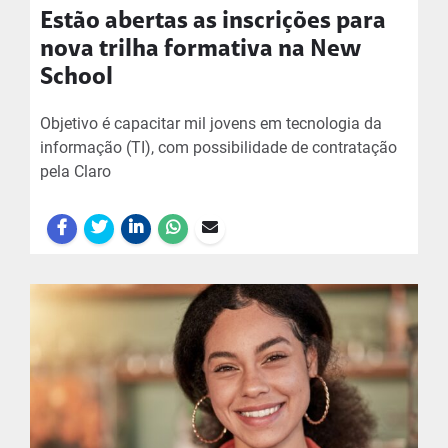
Estão abertas as inscrições para
nova trilha formativa na New
School
Objetivo é capacitar mil jovens em tecnologia da
informação (TI), com possibilidade de contratação
pela Claro