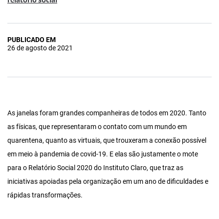
relatório social
PUBLICADO EM
26 de agosto de 2021
As janelas foram grandes companheiras de todos em 2020. Tanto
as físicas, que representaram o contato com um mundo em
quarentena, quanto as virtuais, que trouxeram a conexão possível
em meio à pandemia de covid-19. E elas são justamente o mote
para o Relatório Social 2020 do Instituto Claro, que traz as
iniciativas apoiadas pela organização em um ano de dificuldades e
rápidas transformações.