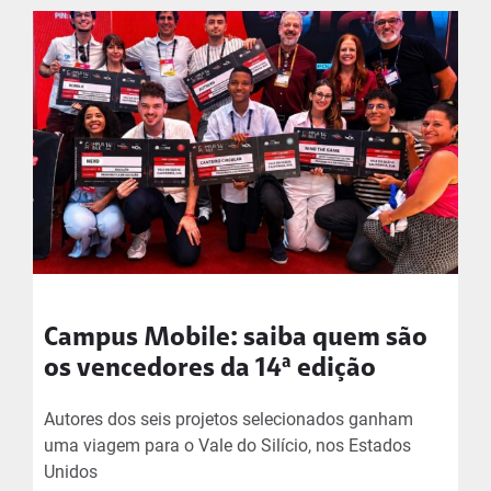
Campus Mobile: saiba quem são
os vencedores da 14ª edição
Autores dos seis projetos selecionados ganham
uma viagem para o Vale do Silício, nos Estados
Unidos