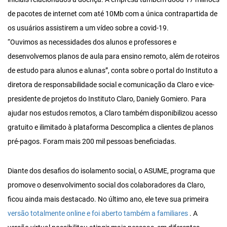
de pacotes de internet com até 10Mb com a única contrapartida de
os usuários assistirem a um vídeo sobre a covid-19.
“Ouvimos as necessidades dos alunos e professores e
desenvolvemos planos de aula para ensino remoto, além de roteiros
de estudo para alunos e alunas”, conta sobre o portal do Instituto a
diretora de responsabilidade social e comunicação da Claro e vice-
presidente de projetos do Instituto Claro, Daniely Gomiero. Para
ajudar nos estudos remotos, a Claro também disponibilizou acesso
gratuito e ilimitado à plataforma Descomplica a clientes de planos
pré-pagos. Foram mais 200 mil pessoas beneficiadas.
Diante dos desafios do isolamento social, o ASUME, programa que
promove o desenvolvimento social dos colaboradores da Claro,
ficou ainda mais destacado. No último ano, ele teve sua primeira
versão totalmente online e foi aberto também a familiares
. A