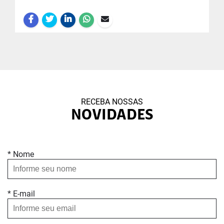
RECEBA NOSSAS
NOVIDADES
* Nome
* E-mail