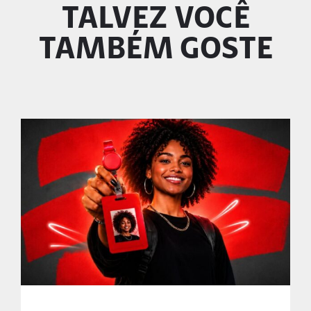
TALVEZ VOCÊ
TAMBÉM GOSTE