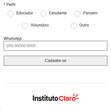
* Perfil
Educador
Estudante
Parceiro
Voluntário
Outro
WhatsApp