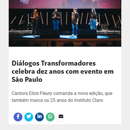
Diálogos Transformadores
celebra dez anos com evento em
São Paulo
Cantora Elize Fleury comanda a nova edição, que
também marca os 25 anos do Instituto Claro