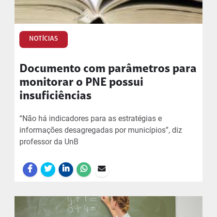
NOTÍCIAS
Documento com parâmetros para
monitorar o PNE possui
insuficiências
“Não há indicadores para as estratégias e
informações desagregadas por municípios”, diz
professor da UnB