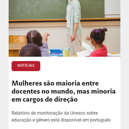
NOTÍCIAS
Mulheres são maioria entre
docentes no mundo, mas minoria
em cargos de direção
Relatório de monitoração da Unesco sobre
educação e gênero está disponível em português