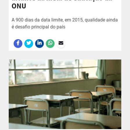
ONU
A 900 dias da data limite, em 2015, qualidade ainda
é desafio principal do país