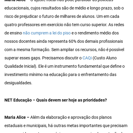
educacionais, cujos resultados são de médio e longo prazo, sob o
risco de prejudicar o futuro de milhares de alunos. Um em cada
quatro professores em exercício não tem curso superior. As redes
de ensino
não cumprem a lei do piso
e o rendimento médio dos
nossos docentes ainda representa 60% dos demais profissionais
com a mesma formação. Sem ampliar os recursos, não é possível
superar esses gaps. Precisamos discutir o
CAQi
(Custo Aluno
Qualidade Inicial). Ele é um instrumento fundamental que define o
investimento mínimo na educação para o enfrentamento das
desigualdades.
NET Educação – Quais devem ser hoje as prioridades?
Maria Alice –
Além da elaboração e aprovação dos planos
estaduais e municipais, há outras metas importantes que precisam