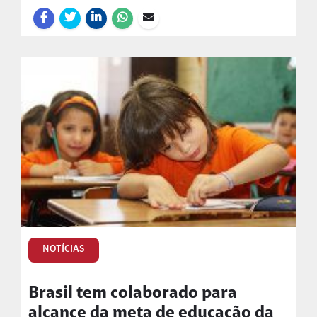
NOTÍCIAS
Brasil tem colaborado para
alcance da meta de educação da