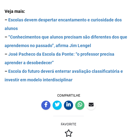
Veja mais:
–
Escolas devem despertar encantamento e curiosidade dos
alunos
–
“Conhecimentos que alunos precisam são diferentes dos que
aprendemos no passado”, afirma Jim Lengel
–
José Pacheco da Escola da Ponte: “o professor precisa
aprender a desobedecer”
–
Escola do futuro deverá enterrar avaliação classificatória e
investir em modelo interdisciplinar
COMPARTILHE
FAVORITE