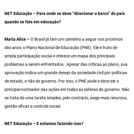
NET Educação – Para onde se deve “direcionar o barco” do país
quando se fala em educação?
Maria Alice –
O Brasil já tem um caminho a seguir nos próximos
dez anos: o Plano Nacional de Educação (PNE). Ele é fruto de
ampla participação social e oferece um mapa dos principais
problemas a serem enfrentados. Apesar das críticas ao plano, sua
aprovação indica um grande desejo da sociedade civil por políticas
de estado, e não de governo. Por isso, o PNE pode e deve ser o
principal norteador das ações em todas as esferas do governo. Não
se trata de uma tarefa simples, pelo contrário, exige mais recursos,
gestão eficaz e controle social.
NET Educação – E estamos fazendo isso?