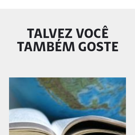
TALVEZ VOCÊ
TAMBÉM GOSTE