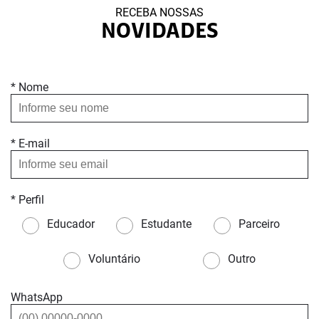
RECEBA NOSSAS
NOVIDADES
* Nome
* E-mail
* Perfil
Educador
Estudante
Parceiro
Voluntário
Outro
WhatsApp