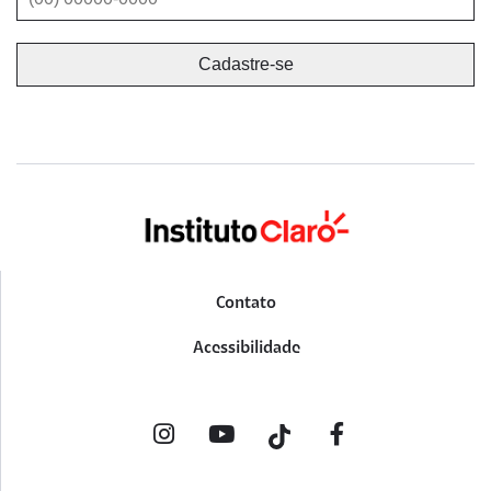
Contato
Acessibilidade