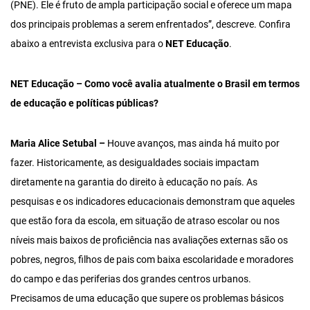
(PNE). Ele é fruto de ampla participação social e oferece um mapa
dos principais problemas a serem enfrentados”, descreve. Confira
abaixo a entrevista exclusiva para o
NET Educação
.
NET Educação – Como você avalia atualmente o Brasil em termos
de educação e políticas públicas?
Maria Alice Setubal –
Houve avanços, mas ainda há muito por
fazer. Historicamente, as desigualdades sociais impactam
diretamente na garantia do direito à educação no país. As
pesquisas e os indicadores educacionais demonstram que aqueles
que estão fora da escola, em situação de atraso escolar ou nos
níveis mais baixos de proficiência nas avaliações externas são os
pobres, negros, filhos de pais com baixa escolaridade e moradores
do campo e das periferias dos grandes centros urbanos.
Precisamos de uma educação que supere os problemas básicos