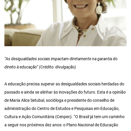
“As desigualdades sociais impactam diretamente na garantia do
direito
à educação” (Crédito: divulgação)
A educação precisa superar as desigualdades sociais herdadas do
passado e ainda se alinhar às inovações do futuro. Esta é a opinião
de Maria Alice Setubal, socióloga e presidente do conselho de
administração do Centro de Estudos e Pesquisas em Educação,
Cultura e Ação Comunitária (Cenpec). “O Brasil já tem um caminho
a seguir nos próximos dez anos: o Plano Nacional de Educação