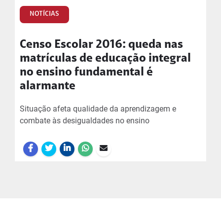
NOTÍCIAS
Censo Escolar 2016: queda nas
matrículas de educação integral
no ensino fundamental é
alarmante
Situação afeta qualidade da aprendizagem e
combate às desigualdades no ensino