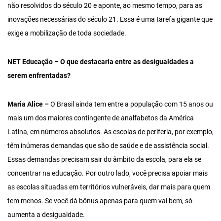
não resolvidos do século 20 e aponte, ao mesmo tempo, para as
inovações necessárias do século 21. Essa é uma tarefa gigante que
exige a mobilização de toda sociedade.
NET Educação – O que destacaria entre as desigualdades a
serem enfrentadas?
Maria Alice –
O Brasil ainda tem entre a população com 15 anos ou
mais um dos maiores contingente de analfabetos da América
Latina, em números absolutos. As escolas de periferia, por exemplo,
têm inúmeras demandas que são de saúde e de assistência social.
Essas demandas precisam sair do âmbito da escola, para ela se
concentrar na educação. Por outro lado, você precisa apoiar mais
as escolas situadas em territórios vulneráveis, dar mais para quem
tem menos. Se você dá bônus apenas para quem vai bem, só
aumenta a desigualdade.