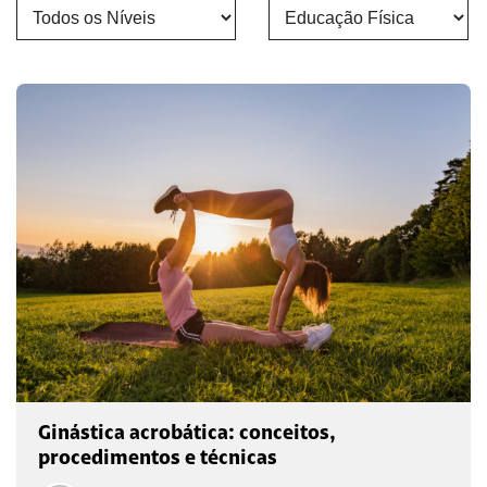
Ginástica acrobática: conceitos,
procedimentos e técnicas