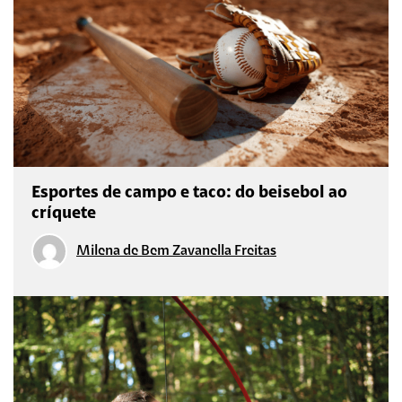
Esportes de campo e taco: do beisebol ao
críquete
Milena de Bem Zavanella Freitas