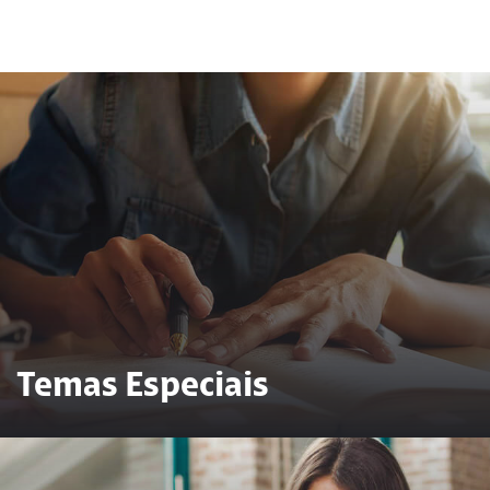
Temas Especiais