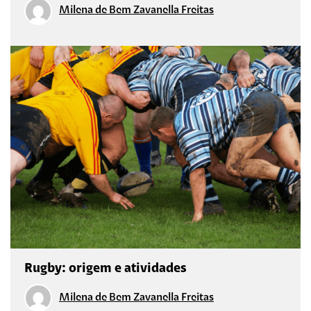
Milena de Bem Zavanella Freitas
Rugby: origem e atividades
Milena de Bem Zavanella Freitas