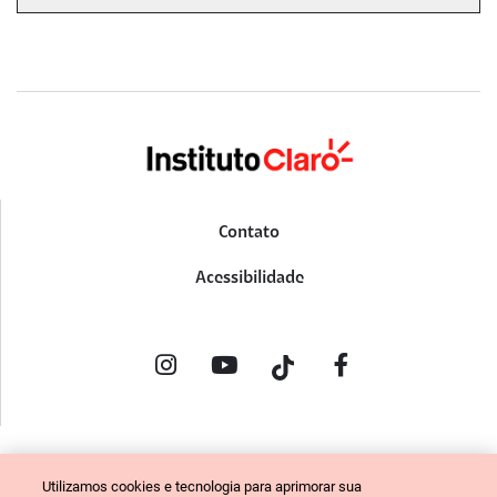
Contato
Acessibilidade
POLÍTICA DE PRIVACIDADE
Utilizamos cookies e tecnologia para aprimorar sua
PORTAL DE DENÚNCIAS