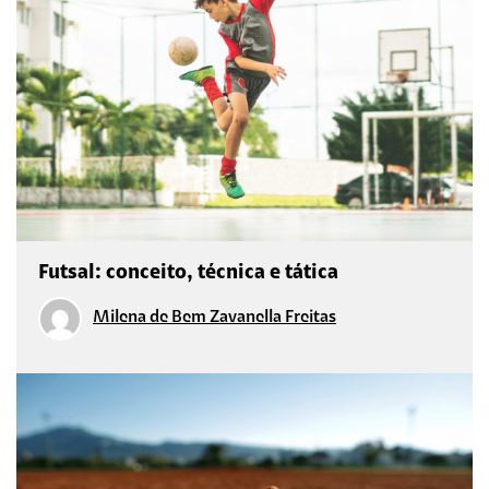
Futsal: conceito, técnica e tática
Milena de Bem Zavanella Freitas