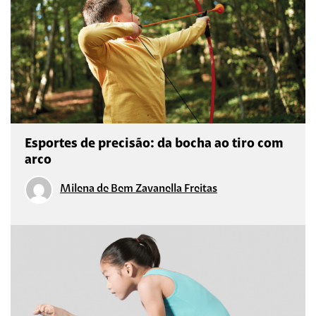
Esportes de precisão: da bocha ao tiro com
arco
Milena de Bem Zavanella Freitas