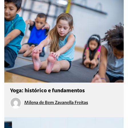
Yoga: histórico e fundamentos
Milena de Bem Zavanella Freitas