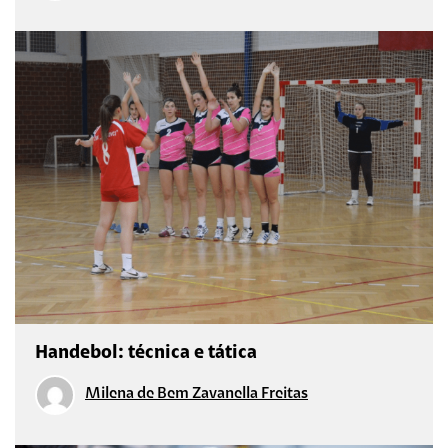
Handebol: técnica e tática
Milena de Bem Zavanella Freitas