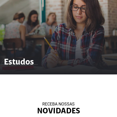
Estudos
RECEBA NOSSAS
NOVIDADES