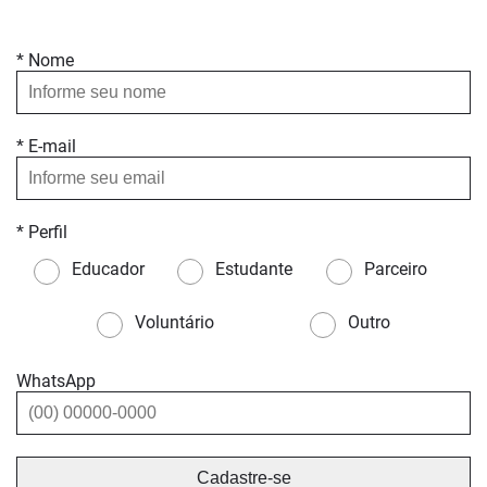
* Nome
* E-mail
* Perfil
Educador
Estudante
Parceiro
Voluntário
Outro
WhatsApp