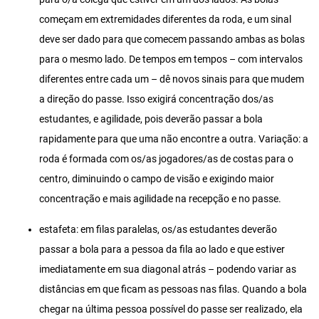
começam em extremidades diferentes da roda, e um sinal
deve ser dado para que comecem passando ambas as bolas
para o mesmo lado. De tempos em tempos – com intervalos
diferentes entre cada um – dê novos sinais para que mudem
a direção do passe. Isso exigirá concentração dos/as
estudantes, e agilidade, pois deverão passar a bola
rapidamente para que uma não encontre a outra. Variação: a
roda é formada com os/as jogadores/as de costas para o
centro, diminuindo o campo de visão e exigindo maior
concentração e mais agilidade na recepção e no passe.
estafeta: em filas paralelas, os/as estudantes deverão
passar a bola para a pessoa da fila ao lado e que estiver
imediatamente em sua diagonal atrás – podendo variar as
distâncias em que ficam as pessoas nas filas. Quando a bola
chegar na última pessoa possível do passe ser realizado, ela