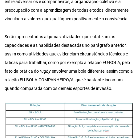
entre adversários e companheiros, a organização coletiva e a
preocupação com a aprendizagem de todas e todos, diretamente
vinculada a valores que qualifiquem positivamente a convivência.
Serão apresentadas algumas atividades que enfatizam as
capacidades e as habilidades destacadas no parágrafo anterior,
assim como atividades que evidenciam circunstâncias técnicas e
táticas para trabalhar, como por exemplo a relação EU-BOLA, pelo
fato da prática do
rugby
envolver uma bola diferente, assim como a
relação EU-BOLA-COMPANHEIRO/A, que é bastante incomum
quando comparada com os demais esportes de invasão.