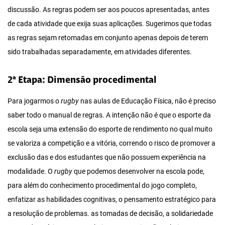
discussão. As regras podem ser aos poucos apresentadas, antes
de cada atividade que exija suas aplicações. Sugerimos que todas
as regras sejam retomadas em conjunto apenas depois de terem
sido trabalhadas separadamente, em atividades diferentes.
2ª Etapa: Dimensão procedimental
Para jogarmos o
rugby
nas aulas de Educação Física, não é preciso
saber todo o manual de regras. A intenção não é que o esporte da
escola seja uma extensão do esporte de rendimento no qual muito
se valoriza a competição e a vitória, correndo o risco de promover a
exclusão das e dos estudantes que não possuem experiência na
modalidade. O
rugby
que podemos desenvolver na escola pode,
para além do conhecimento procedimental do jogo completo,
enfatizar as habilidades cognitivas, o pensamento estratégico para
a resolução de problemas. as tomadas de decisão, a solidariedade