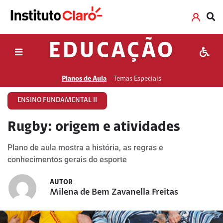
EDUCAÇÃO
Planos de Aula
Temas Especiais
ENSINO FUNDAMENTAL II
Rugby: origem e atividades
Plano de aula mostra a história, as regras e
conhecimentos gerais do esporte
AUTOR
Milena de Bem Zavanella Freitas