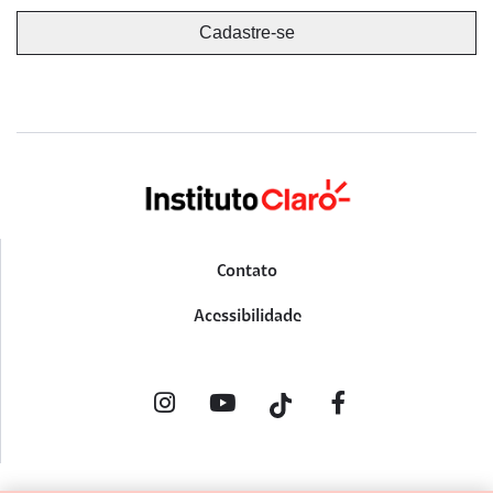
Contato
Acessibilidade