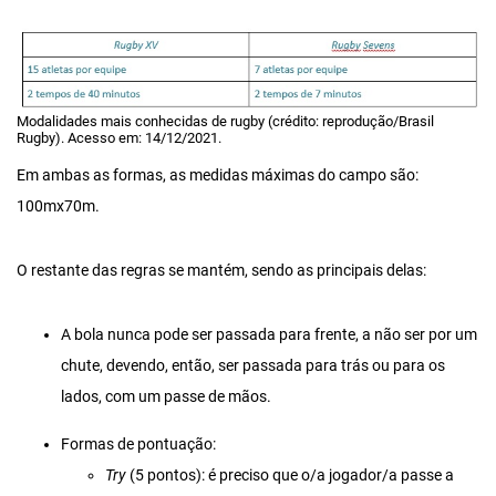
Modalidades mais conhecidas de rugby (crédito: reprodução/Brasil
Rugby). Acesso em: 14/12/2021.
Em ambas as formas, as medidas máximas do campo são:
100mx70m.
O restante das regras se mantém, sendo as principais delas:
A bola nunca pode ser passada para frente, a não ser por um
chute, devendo, então, ser passada para trás ou para os
lados, com um passe de mãos.
Formas de pontuação:
Try
(5 pontos): é preciso que o/a jogador/a passe a