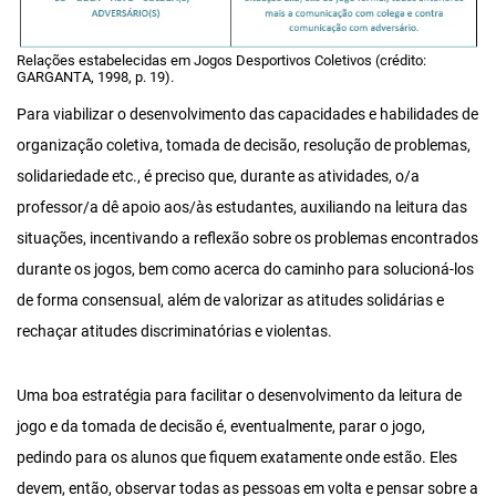
Relações estabelecidas em Jogos Desportivos Coletivos (crédito:
GARGANTA, 1998, p. 19).
Para viabilizar o desenvolvimento das capacidades e habilidades de
organização coletiva, tomada de decisão, resolução de problemas,
solidariedade etc., é preciso que, durante as atividades, o/a
professor/a dê apoio aos/às estudantes, auxiliando na leitura das
situações, incentivando a reflexão sobre os problemas encontrados
durante os jogos, bem como acerca do caminho para solucioná-los
de forma consensual, além de valorizar as atitudes solidárias e
rechaçar atitudes discriminatórias e violentas.
Uma boa estratégia para facilitar o desenvolvimento da leitura de
jogo e da tomada de decisão é, eventualmente, parar o jogo,
pedindo para os alunos que fiquem exatamente onde estão. Eles
devem, então, observar todas as pessoas em volta e pensar sobre a