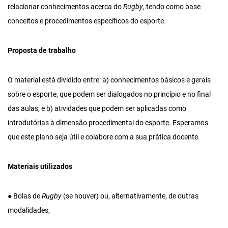
relacionar conhecimentos acerca do
Rugby
, tendo como base
conceitos e procedimentos específicos do esporte.
Proposta de trabalho
O material está dividido entre: a) conhecimentos básicos e gerais
sobre o esporte, que podem ser dialogados no princípio e no final
das aulas; e b) atividades que podem ser aplicadas como
introdutórias à dimensão procedimental do esporte. Esperamos
que este plano seja útil e colabore com a sua prática docente.
Materiais utilizados
● Bolas de
Rugby
(se houver) ou, alternativamente, de outras
modalidades;