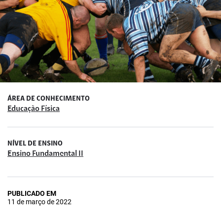
ÁREA DE CONHECIMENTO
Educação Física
NÍVEL DE ENSINO
Ensino Fundamental II
PUBLICADO EM
11 de março de 2022