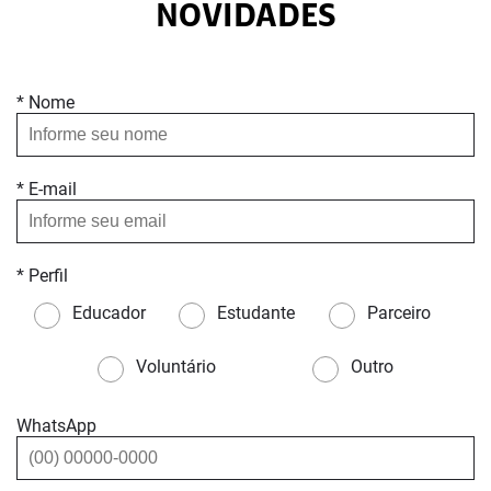
NOVIDADES
* Nome
* E-mail
* Perfil
Educador
Estudante
Parceiro
Voluntário
Outro
WhatsApp