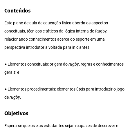
Conteúdos
Este plano de aula de educação física aborda os aspectos
conceituais, técnicos e táticos da lógica interna do Rugby,
relacionando conhecimentos acerca do esporte em uma
perspectiva introdutória voltada para iniciantes.
● Elementos conceituais: origem do
rugby
, regras e conhecimentos
gerais; e
● Elementos procedimentais: elementos úteis para introduzir o jogo
de
rugby
.
Objetivos
Espera-se que os e as estudantes sejam capazes de descrever e