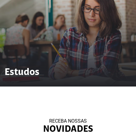
Estudos
RECEBA NOSSAS
NOVIDADES