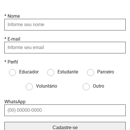
* Nome
* E-mail
* Perfil
Educador
Estudante
Parceiro
Voluntário
Outro
WhatsApp