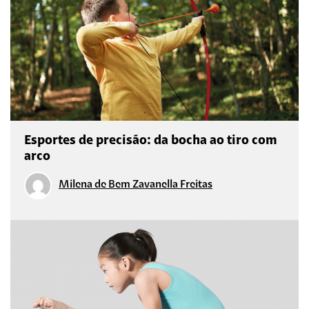
Esportes de precisão: da bocha ao tiro com
arco
Milena de Bem Zavanella Freitas