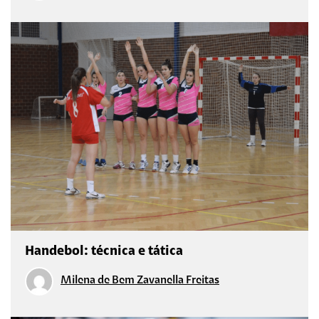
Handebol: técnica e tática
Milena de Bem Zavanella Freitas