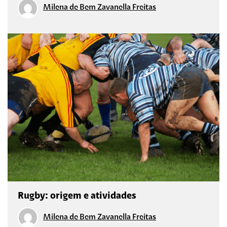
Milena de Bem Zavanella Freitas
Rugby: origem e atividades
Milena de Bem Zavanella Freitas