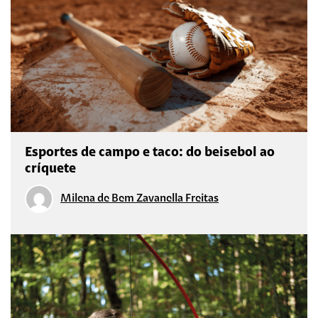
Esportes de campo e taco: do beisebol ao
críquete
Milena de Bem Zavanella Freitas