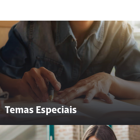
Temas Especiais