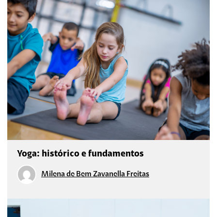
Yoga: histórico e fundamentos
Milena de Bem Zavanella Freitas