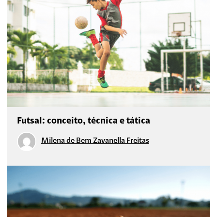
Futsal: conceito, técnica e tática
Milena de Bem Zavanella Freitas