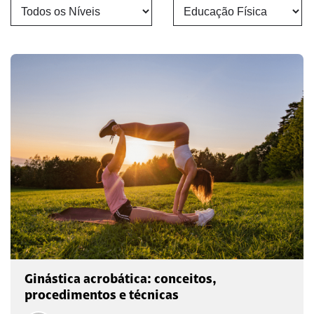
Ginástica acrobática: conceitos,
procedimentos e técnicas