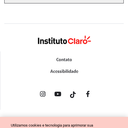
Contato
Acessibilidade
POLÍTICA DE PRIVACIDADE
Utilizamos cookies e tecnologia para aprimorar sua
PORTAL DE DENÚNCIAS