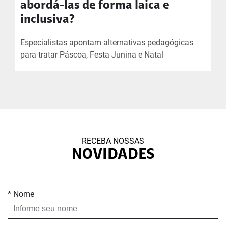
abordá-las de forma laica e
inclusiva?
Especialistas apontam alternativas pedagógicas
para tratar Páscoa, Festa Junina e Natal
RECEBA NOSSAS
NOVIDADES
* Nome