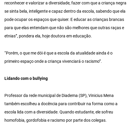
reconhecer e valorizar a diversidade, fazer com que a criança negra
se sinta bela, inteligente e capaz dentro da escola, sabendo que ela
pode ocupar os espaços que quiser. E educar as crianças brancas
para que elas entendam que não são melhores que outras raças e
etnias”, pondera ela, hoje doutora em educação.
“Porém, o que me dói é que a escola da atualidade ainda é o
primeiro espaço onde a criança vivenciará o racismo”.
Lidando com o bullying
Professor da rede municipal de Diadema (SP), Vinicius Mena
também escolheu a docência para contribuir na forma como a
escola lida com a diversidade. Quando estudante, ele sofreu
homofobia, gordofobia e racismo por parte dos colegas.