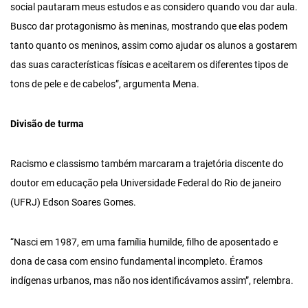
social pautaram meus estudos e as considero quando vou dar aula.
Busco dar protagonismo às meninas, mostrando que elas podem
tanto quanto os meninos, assim como ajudar os alunos a gostarem
das suas características físicas e aceitarem os diferentes tipos de
tons de pele e de cabelos”, argumenta Mena.
Divisão de turma
Racismo e classismo também marcaram a trajetória discente do
doutor em educação pela Universidade Federal do Rio de janeiro
(UFRJ) Edson Soares Gomes.
“Nasci em 1987, em uma família humilde, filho de aposentado e
dona de casa com ensino fundamental incompleto. Éramos
indígenas urbanos, mas não nos identificávamos assim”, relembra.