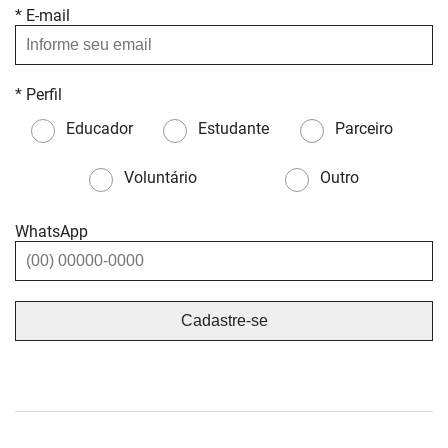
* E-mail
* Perfil
Educador
Estudante
Parceiro
Voluntário
Outro
WhatsApp