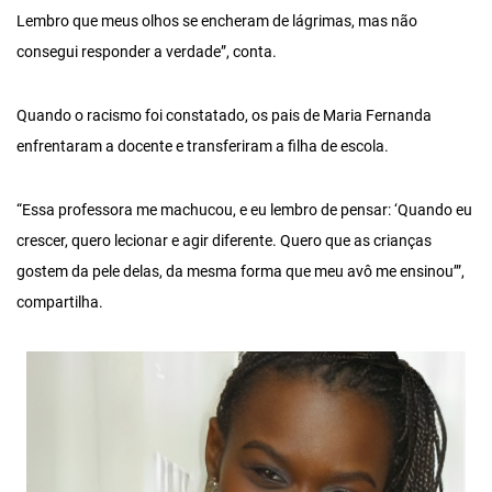
Lembro que meus olhos se encheram de lágrimas, mas não
consegui responder a verdade”, conta.
Quando o racismo foi constatado, os pais de Maria Fernanda
enfrentaram a docente e transferiram a filha de escola.
“Essa professora me machucou, e eu lembro de pensar: ‘Quando eu
crescer, quero lecionar e agir diferente. Quero que as crianças
gostem da pele delas, da mesma forma que meu avô me ensinou’”,
compartilha.