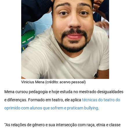
Vinicius Mena (crédito: acervo pessoal)
Mena cursou pedagogia e hoje estuda no mestrado desigualdades
e diferenças. Formado em teatro, ele aplica
técnicas do teatro do
oprimido com alunos que sofrem e praticam bullying
.
“As relações de gênero e sua intersecção com raça, etnia e classe