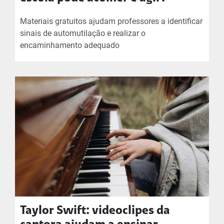
Materiais gratuitos ajudam professores a identificar
sinais de automutilação e realizar o
encaminhamento adequado
Taylor Swift: videoclipes da