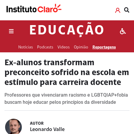
EDUCAÇÃO
Notícias
Podcasts
Vídeos
Opinião
Reportagens
Ex-alunos transformam
preconceito sofrido na escola em
estímulo para carreira docente
Professores que vivenciaram racismo e LGBTQIAP+fobia
buscam hoje educar pelos princípios da diversidade
AUTOR
Leonardo Valle