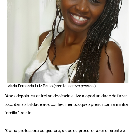
Maria Fernanda Luiz Paulo (crédito: acervo pessoal)
“Anos depois, eu entrei na docência e tive a oportunidade de fazer
isso: dar visibilidade aos conhecimentos que aprendi com a minha
família”, relata.
“Como professora ou gestora, o que eu procuro fazer diferente é