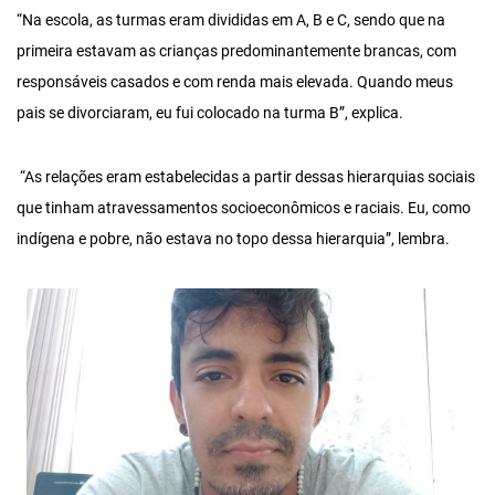
“Na escola, as turmas eram divididas em A, B e C, sendo que na
primeira estavam as crianças predominantemente brancas, com
responsáveis casados e com renda mais elevada. Quando meus
pais se divorciaram, eu fui colocado na turma B”, explica.
“As relações eram estabelecidas a partir dessas hierarquias sociais
que tinham atravessamentos socioeconômicos e raciais. Eu, como
indígena e pobre, não estava no topo dessa hierarquia”, lembra.