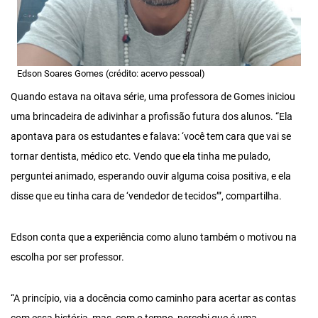
Edson Soares Gomes (crédito: acervo pessoal)
Quando estava na oitava série, uma professora de Gomes iniciou
uma brincadeira de adivinhar a profissão futura dos alunos. “Ela
apontava para os estudantes e falava: ‘você tem cara que vai se
tornar dentista, médico etc. Vendo que ela tinha me pulado,
perguntei animado, esperando ouvir alguma coisa positiva, e ela
disse que eu tinha cara de ‘vendedor de tecidos’”, compartilha.
Edson conta que a experiência como aluno também o motivou na
escolha por ser professor.
“A princípio, via a docência como caminho para acertar as contas