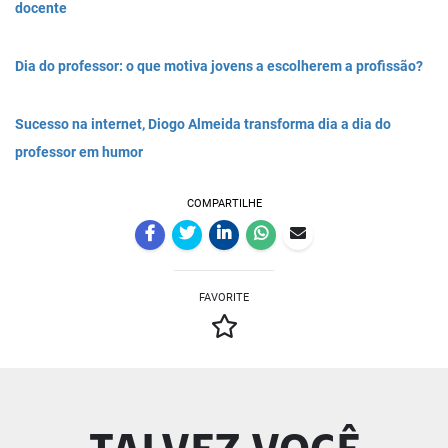
docente
Dia do professor: o que motiva jovens a escolherem a profissão?
Sucesso na internet, Diogo Almeida transforma dia a dia do
professor em humor
COMPARTILHE
FAVORITE