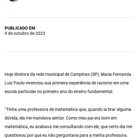
PUBLICADO EM
9 de outubro de 2023
Hoje diretora da rede municipal de Campinas (SP), Maria Fernanda
Luiz Paulo vivenciou sua primeira experiência de racismo em uma
escola particular no primeiro ano do ensino fundamental.
“Tinha uma professora de matemática que, quando ia tirar alguma
dúvida, ela me mandava sentar. Como meu pai era bom em
matemática, eu acabava me consultando com ele, que certo dia me
questionou por que eu não perguntava para a minha professora.