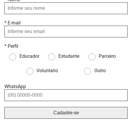
* E-mail
* Perfil
Educador
Estudante
Parceiro
Voluntário
Outro
WhatsApp