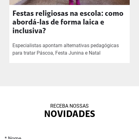
Festas religiosas na escola: como
abordá-las de forma laica e
inclusiva?
Especialistas apontam alternativas pedagógicas
para tratar Páscoa, Festa Junina e Natal
RECEBA NOSSAS
NOVIDADES
* Nome