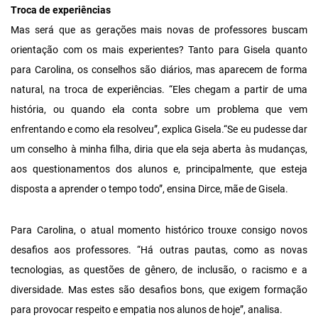
Troca de experiências
Mas será que as gerações mais novas de professores buscam
orientação com os mais experientes? Tanto para Gisela quanto
para Carolina, os conselhos são diários, mas aparecem de forma
natural, na troca de experiências. “Eles chegam a partir de uma
história, ou quando ela conta sobre um problema que vem
enfrentando e como ela resolveu”, explica Gisela.“Se eu pudesse dar
um conselho à minha filha, diria que ela seja aberta às mudanças,
aos questionamentos dos alunos e, principalmente, que esteja
disposta a aprender o tempo todo”, ensina Dirce, mãe de Gisela.
Para Carolina, o atual momento histórico trouxe consigo novos
desafios aos professores. “Há outras pautas, como as novas
tecnologias, as questões de gênero, de inclusão, o racismo e a
diversidade. Mas estes são desafios bons, que exigem formação
para provocar respeito e empatia nos alunos de hoje”, analisa.