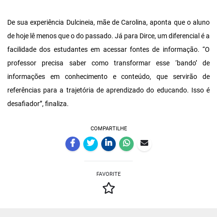
De sua experiência Dulcineia, mãe de Carolina, aponta que o aluno
de hoje lê menos que o do passado. Já para Dirce, um diferencial é a
facilidade dos estudantes em acessar fontes de informação. “O
professor precisa saber como transformar esse ‘bando’ de
informações em conhecimento e conteúdo, que servirão de
referências para a trajetória de aprendizado do educando. Isso é
desafiador”, finaliza.
COMPARTILHE
FAVORITE