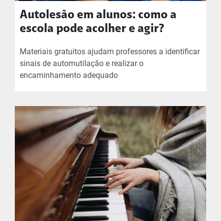
Autolesão em alunos: como a
escola pode acolher e agir?
Materiais gratuitos ajudam professores a identificar
sinais de automutilação e realizar o
encaminhamento adequado