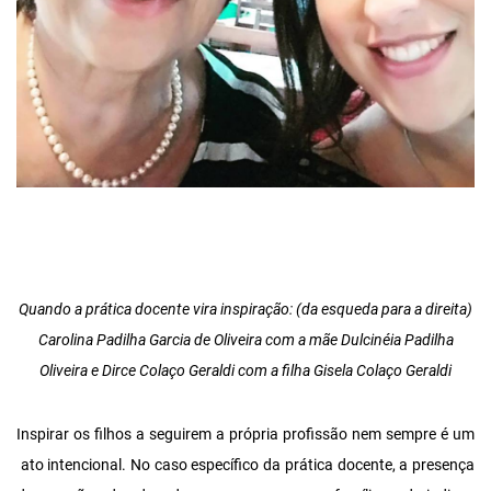
Quando a prática docente vira inspiração: (da esqueda para a direita)
Carolina Padilha Garcia de Oliveira com a mãe Dulcinéia Padilha
Oliveira e
Dirce Colaço Geraldi com a filha Gisela Colaço Geraldi
Inspirar os filhos a seguirem a própria profissão nem sempre é um
ato intencional. No caso específico da prática docente, a presença