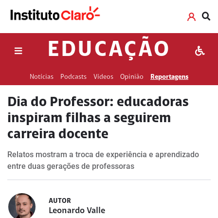
EDUCAÇÃO
Notícias
Podcasts
Vídeos
Opinião
Reportagens
Dia do Professor: educadoras
inspiram filhas a seguirem
carreira docente
Relatos mostram a troca de experiência e aprendizado
entre duas gerações de professoras
AUTOR
Leonardo Valle