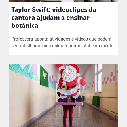
Taylor Swift: videoclipes da
cantora ajudam a ensinar
botânica
Professora aponta atividades e vídeos que podem
ser trabalhados no ensino fundamental e no médio