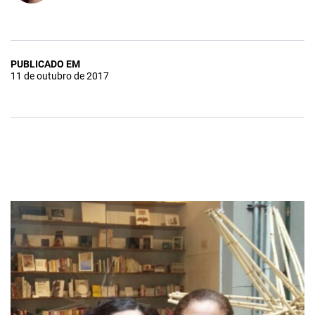
PUBLICADO EM
11 de outubro de 2017