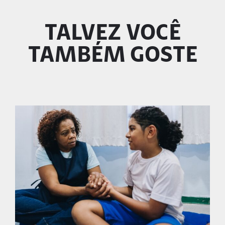
TALVEZ VOCÊ
TAMBÉM GOSTE