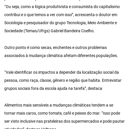
“Ou seja, como a lógica produtivista e consumista do capitalismo
contribui e o que temos a ver com isso”, acrescenta o doutor em
Sociologia e pesquisador do grupo Tecnologia, Meio Ambiente e
Sociedade (Temas/Ufrgs) Gabriel Bandeira Coelho.
Outro ponto é como secas, enchentes e outros problemas
associados à mudança climática afetam diferentes populações.
“Vale identificar os impactos a depender da localização social da
pessoa, como raça, classe, gênero e região que habita. Entrevistar
grupos sociais fora da escola ajuda na tarefa”, destaca
Alimentos mais sensíveis a mudanças climáticas tendem a se
tornar mais caros, como tomate, café e peixes do mar. “Isso pode
ser visto inclusive nas prateleiras dos supermercados e pode pautar