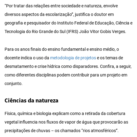
“Por tratar das relações entre sociedade e natureza, envolve
diversos aspectos da escolarização”, justifica o doutor em
geografia e pesquisador do Instituto Federal de Educação, Ciência e
Tecnologia do Rio Grande do Sul (IFRS) João Vitor Gobis Verges.
Para os anos finais do ensino fundamental e ensino médio, o
docente indica o uso da
metodologia de projetos
e os temas de
desmatamento e crise hídrica como disparadores. Confira, a seguir,
como diferentes disciplinas podem contribuir para um projeto em
conjunto.
Ciências da natureza
Física, química e biologia explicam como a retirada da cobertura
vegetal influencia nos fluxos de vapor de água que provocarão as
precipitações de chuvas – os chamados “rios atmosféricos”.