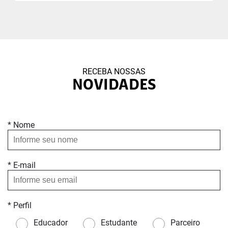
RECEBA NOSSAS
NOVIDADES
* Nome
* E-mail
* Perfil
Educador
Estudante
Parceiro