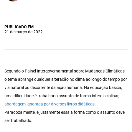
PUBLICADO EM
21 de março de 2022
Segundo o Painel Intergovernamental sobre Mudanças Climáticas,
o tema abrange qualquer alteração no clima ao longo do tempo por
via natural ou decorrente da ação humana. Na educação básica,
uma dificuldade é trabalhar o assunto de forma interdisciplinar,
abordagem ignorada por diversos livros didáticos
.
Paradoxalmente, é justamente essa a forma como o assunto deve
ser trabalhado.