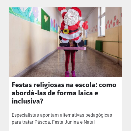
Festas religiosas na escola: como
abordá-las de forma laica e
inclusiva?
Especialistas apontam alternativas pedagógicas
para tratar Páscoa, Festa Junina e Natal