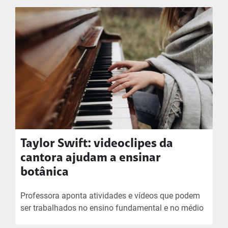
Taylor Swift: videoclipes da
cantora ajudam a ensinar
botânica
Professora aponta atividades e vídeos que podem
ser trabalhados no ensino fundamental e no médio