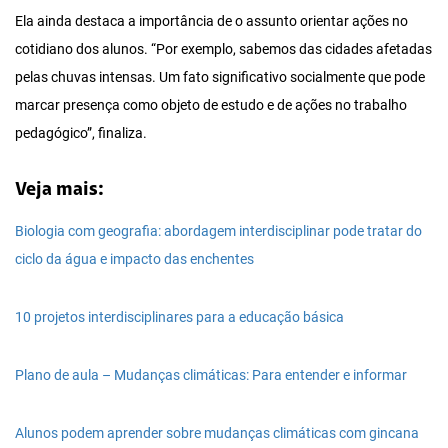
Ela ainda destaca a importância de o assunto orientar ações no
cotidiano dos alunos. “Por exemplo, sabemos das cidades afetadas
pelas chuvas intensas. Um fato significativo socialmente que pode
marcar presença como objeto de estudo e de ações no trabalho
pedagógico”, finaliza.
Veja mais:
Biologia com geografia: abordagem interdisciplinar pode tratar do
ciclo da água e impacto das enchentes
10 projetos interdisciplinares para a educação básica
Plano de aula – Mudanças climáticas: Para entender e informar
Alunos podem aprender sobre mudanças climáticas com gincana