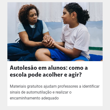
Autolesão em alunos: como a
escola pode acolher e agir?
Materiais gratuitos ajudam professores a identificar
sinais de automutilação e realizar o
encaminhamento adequado