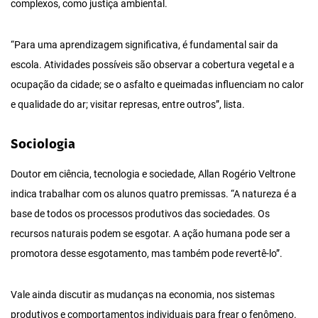
complexos, como justiça ambiental.
“Para uma aprendizagem significativa, é fundamental sair da
escola. Atividades possíveis são observar a cobertura vegetal e a
ocupação da cidade; se o asfalto e queimadas influenciam no calor
e qualidade do ar; visitar represas, entre outros”, lista.
Sociologia
Doutor em ciência, tecnologia e sociedade, Allan Rogério Veltrone
indica trabalhar com os alunos quatro premissas. “A natureza é a
base de todos os processos produtivos das sociedades. Os
recursos naturais podem se esgotar. A ação humana pode ser a
promotora desse esgotamento, mas também pode revertê-lo”.
Vale ainda discutir as mudanças na economia, nos sistemas
produtivos e comportamentos individuais para frear o fenômeno.