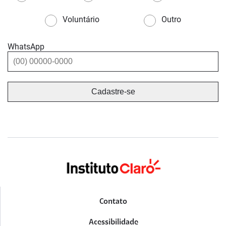
Voluntário
Outro
WhatsApp
Contato
Acessibilidade