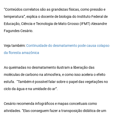
“Conteúdos correlatos são as grandezas físicas, como pressão e
temperatura”, explica o docente de biologia do Instituto Federal de
Educação, Ciência e Tecnologia de Mato Grosso (IFMT) Alexandre
Fagundes Cesário.
Veja também:
Continuidade do desmatamento pode causa colapso
da floresta amazônica
As queimadas no desmatamento ilustram a liberação das
moléculas de carbono na atmosfera, e como isso acelera o efeito
estufa. “Também é possível falar sobre o papel das vegetações no
ciclo da água e na umidade do ar”.
Cesário recomenda infográficos e mapas conceituais como
atividades. “Elas conseguem fazer a transposição didática de um