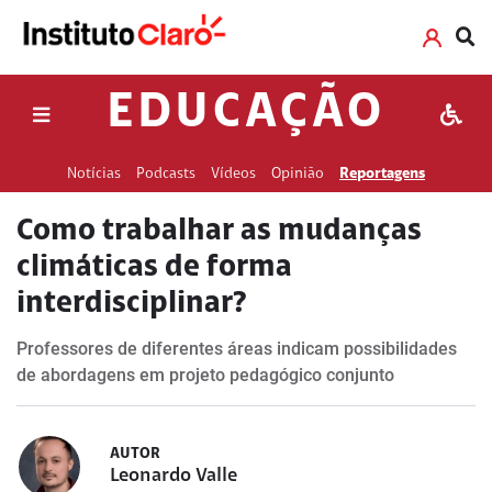
EDUCAÇÃO
Notícias
Podcasts
Vídeos
Opinião
Reportagens
Como trabalhar as mudanças
climáticas de forma
interdisciplinar?
Professores de diferentes áreas indicam possibilidades
de abordagens em projeto pedagógico conjunto
AUTOR
Leonardo Valle