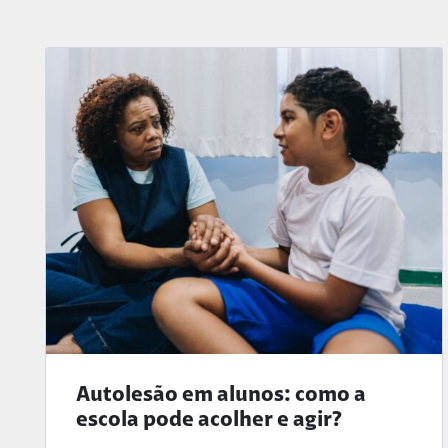
Autolesão em alunos: como a
escola pode acolher e agir?