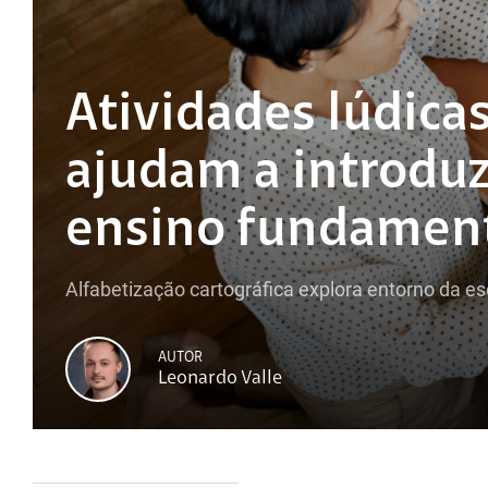
Atividades lúdicas
ajudam a introduz
ensino fundamen
Alfabetização cartográfica explora entorno da es
AUTOR
Leonardo Valle