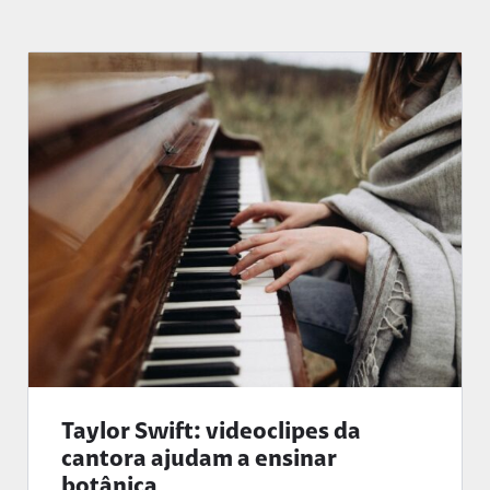
Taylor Swift: videoclipes da
cantora ajudam a ensinar
botânica