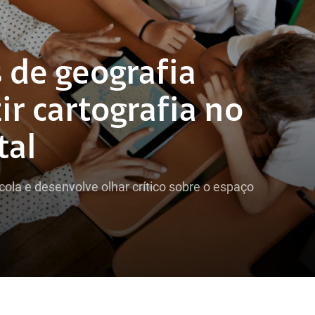
 de geografia
ir cartografia no
tal
cola e desenvolve olhar crítico sobre o espaço