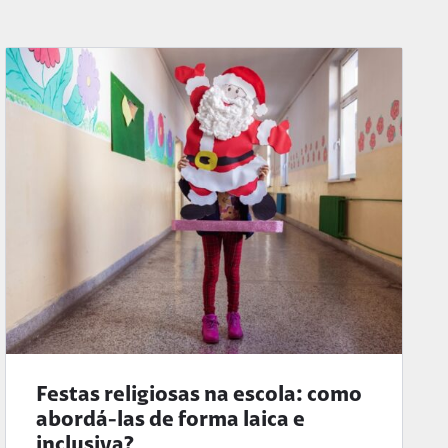
Festas religiosas na escola: como
abordá-las de forma laica e
inclusiva?