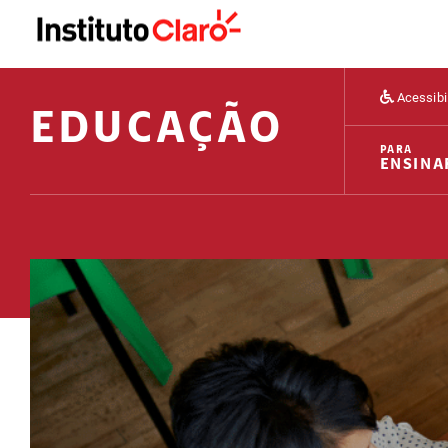
Acessibi
EDUCAÇÃO
PARA
ENSINA