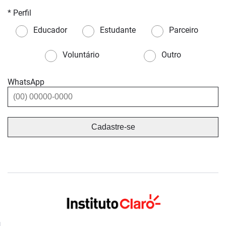
* Perfil
Educador
Estudante
Parceiro
Voluntário
Outro
WhatsApp