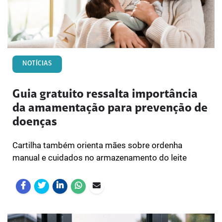
NOTÍCIAS
Guia gratuito ressalta importância
da amamentação para prevenção de
doenças
Cartilha também orienta mães sobre ordenha
manual e cuidados no armazenamento do leite