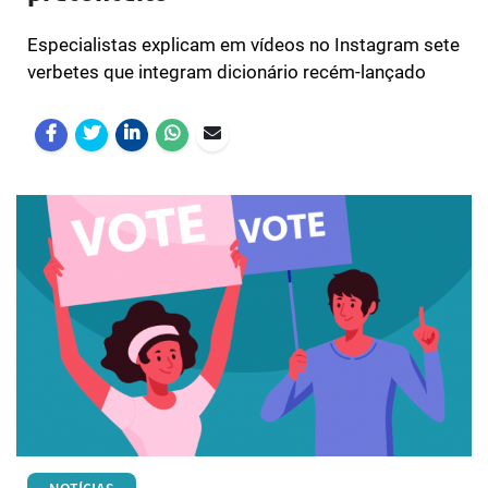
Especialistas explicam em vídeos no Instagram sete
verbetes que integram dicionário recém-lançado