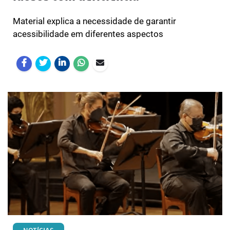
Material explica a necessidade de garantir
acessibilidade em diferentes aspectos