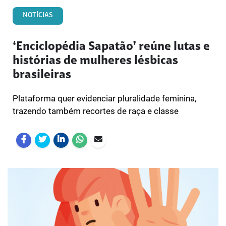
NOTÍCIAS
‘Enciclopédia Sapatão’ reúne lutas e
histórias de mulheres lésbicas
brasileiras
Plataforma quer evidenciar pluralidade feminina,
trazendo também recortes de raça e classe