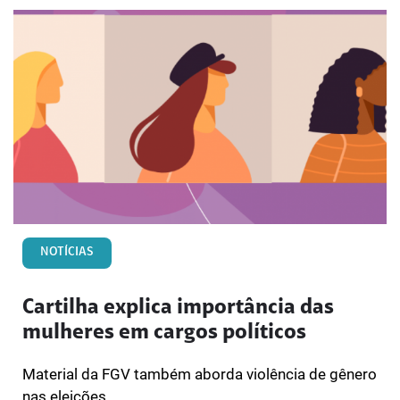
NOTÍCIAS
Cartilha explica importância das
mulheres em cargos políticos
Material da FGV também aborda violência de gênero
nas eleições