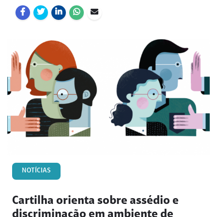
NOTÍCIAS
Cartilha orienta sobre assédio e
discriminação em ambiente de