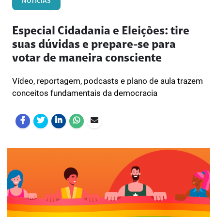
NOTÍCIAS
Especial Cidadania e Eleições: tire
suas dúvidas e prepare-se para
votar de maneira consciente
Vídeo, reportagem, podcasts e plano de aula trazem
conceitos fundamentais da democracia