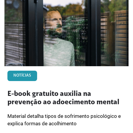
NOTÍCIAS
E-book gratuito auxilia na
prevenção ao adoecimento mental
Material detalha tipos de sofrimento psicológico e
explica formas de acolhimento