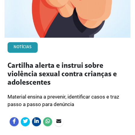
NOTÍCIAS
Cartilha alerta e instrui sobre
violência sexual contra crianças e
adolescentes
Material ensina a prevenir, identificar casos e traz
passo a passo para denúncia