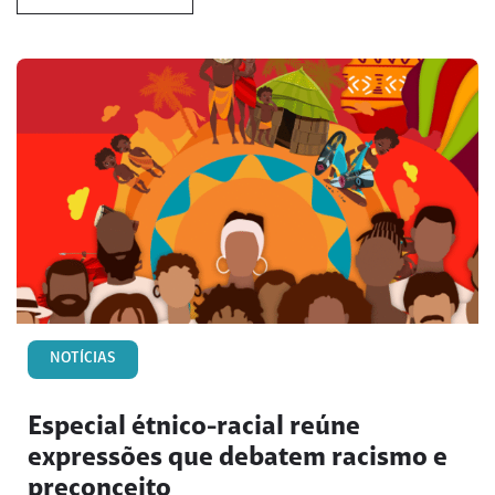
NOTÍCIAS
Especial étnico-racial reúne
expressões que debatem racismo e
preconceito