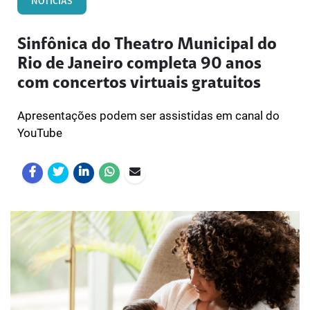
NOTÍCIAS
Sinfônica do Theatro Municipal do
Rio de Janeiro completa 90 anos
com concertos virtuais gratuitos
Apresentações podem ser assistidas em canal do
YouTube