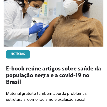
NOTÍCIAS
E-book reúne artigos sobre saúde da
população negra e a covid-19 no
Brasil
Material gratuito também aborda problemas
estruturais, como racismo e exclusão social