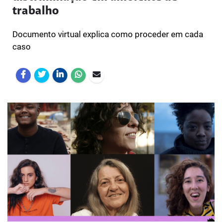
trabalho
Documento virtual explica como proceder em cada
caso