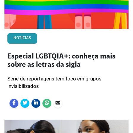
NOTÍCIAS
Especial LGBTQIA+: conheça mais
sobre as letras da sigla
Série de reportagens tem foco em grupos
invisibilizados