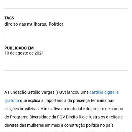
TAGS
,
direito das mulheres
Política
PUBLICADO EM
10 de agosto de 2021
A Fundação Getúlio Vargas (FGV) lançou uma
cartilha digital e
gratuita
que explica a importância da presença feminina nas
eleições brasileiras. A iniciativa do material é do projeto de campo
do Programa Diversidade da FGV Direito Rio e ilustra os direitos e
deveres das mulheres em meio à construção política no país.