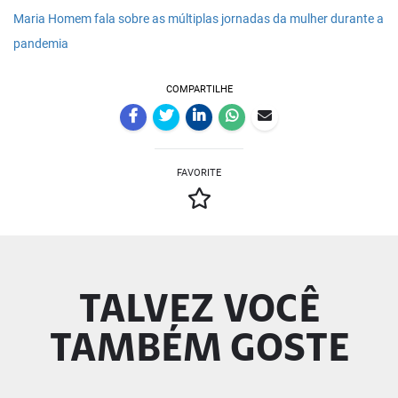
Maria Homem fala sobre as múltiplas jornadas da mulher durante a
pandemia
COMPARTILHE
FAVORITE
TALVEZ VOCÊ
TAMBÉM GOSTE