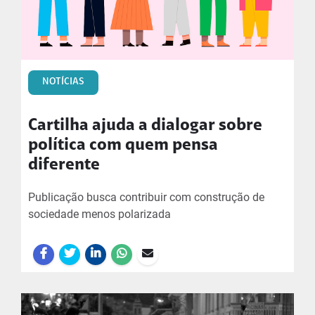
NOTÍCIAS
Cartilha ajuda a dialogar sobre
política com quem pensa
diferente
Publicação busca contribuir com construção de
sociedade menos polarizada