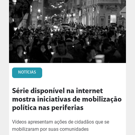
NOTÍCIAS
Série disponível na internet
mostra iniciativas de mobilização
política nas periferias
Vídeos apresentam ações de cidadãos que se
mobilizaram por suas comunidades