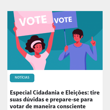
NOTÍCIAS
Especial Cidadania e Eleições: tire
suas dúvidas e prepare-se para
votar de maneira consciente