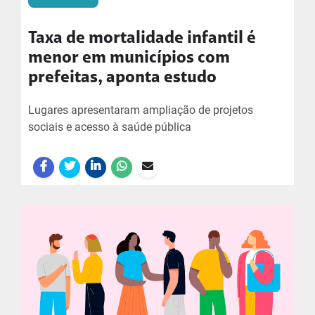
Taxa de mortalidade infantil é
menor em municípios com
prefeitas, aponta estudo
Lugares apresentaram ampliação de projetos
sociais e acesso à saúde pública