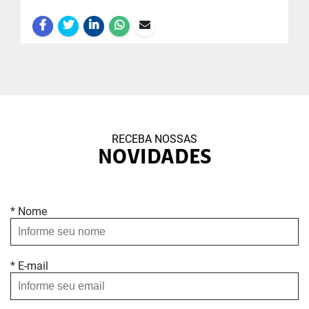
RECEBA NOSSAS
NOVIDADES
* Nome
* E-mail