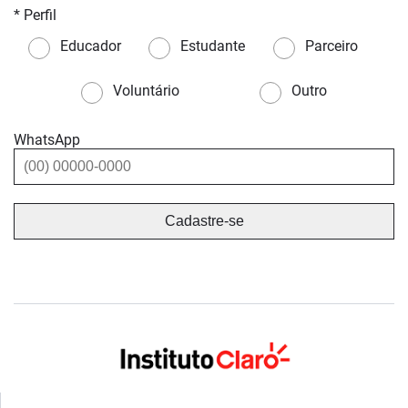
* Perfil
Educador
Estudante
Parceiro
Voluntário
Outro
WhatsApp