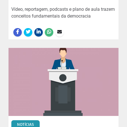
Vídeo, reportagem, podcasts e plano de aula trazem
conceitos fundamentais da democracia
NOTÍCIAS