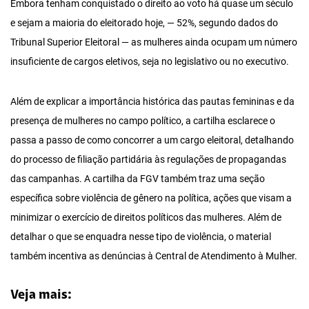
Embora tenham conquistado o direito ao voto há quase um século
e sejam a maioria do eleitorado hoje, — 52%, segundo dados do
Tribunal Superior Eleitoral — as mulheres ainda ocupam um número
insuficiente de cargos eletivos, seja no legislativo ou no executivo.
Além de explicar a importância histórica das pautas femininas e da
presença de mulheres no campo político, a cartilha esclarece o
passa a passo de como concorrer a um cargo eleitoral, detalhando
do processo de filiação partidária às regulações de propagandas
das campanhas. A cartilha da FGV também traz uma seção
específica sobre violência de gênero na política, ações que visam a
minimizar o exercício de direitos políticos das mulheres. Além de
detalhar o que se enquadra nesse tipo de violência, o material
também incentiva as denúncias à Central de Atendimento à Mulher.
Veja mais: