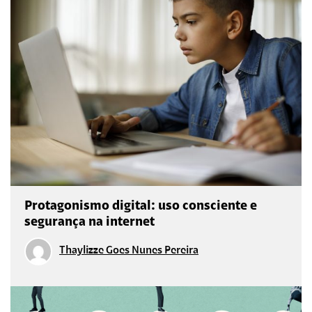
Protagonismo digital: uso consciente e
segurança na internet
Thaylizze Goes Nunes Pereira