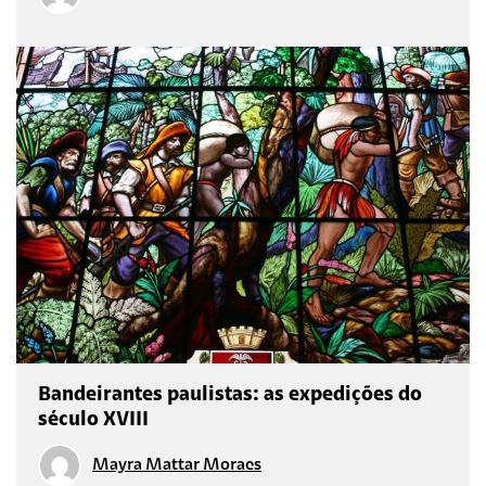
Bandeirantes paulistas: as expedições do
século XVIII
Mayra Mattar Moraes