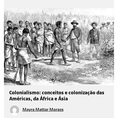
Colonialismo: conceitos e colonização das
Américas, da África e Ásia
Mayra Mattar Moraes