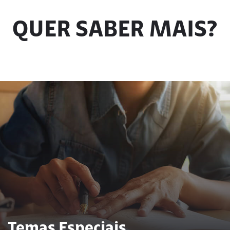
QUER SABER MAIS?
Temas Especiais