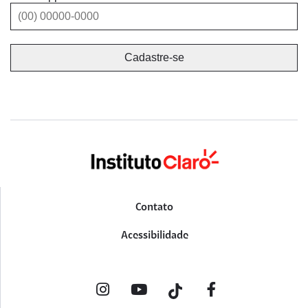
Contato
Acessibilidade