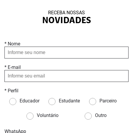
RECEBA NOSSAS
NOVIDADES
* Nome
* E-mail
* Perfil
Educador
Estudante
Parceiro
Voluntário
Outro
WhatsApp