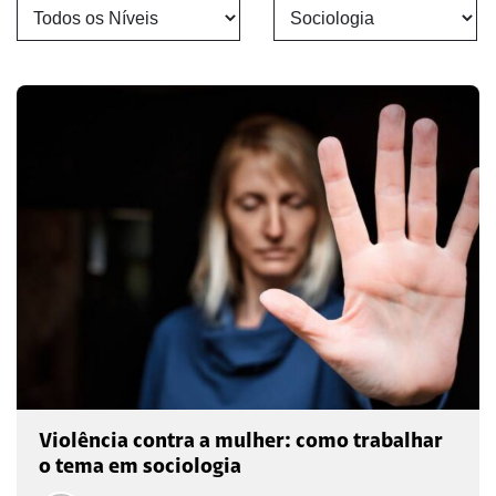
Violência contra a mulher: como trabalhar
o tema em sociologia