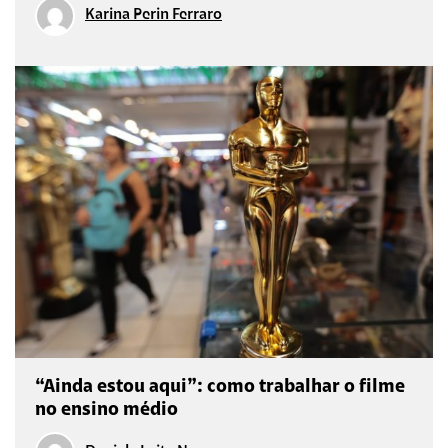
Karina Perin Ferraro
“Ainda estou aqui”: como trabalhar o filme
no ensino médio