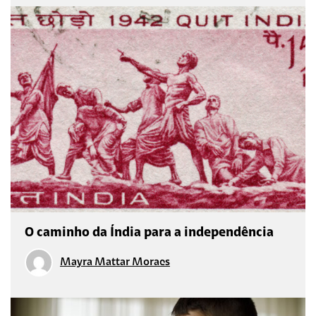
O caminho da Índia para a independência
Mayra Mattar Moraes