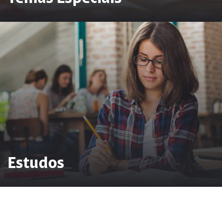
Estudos