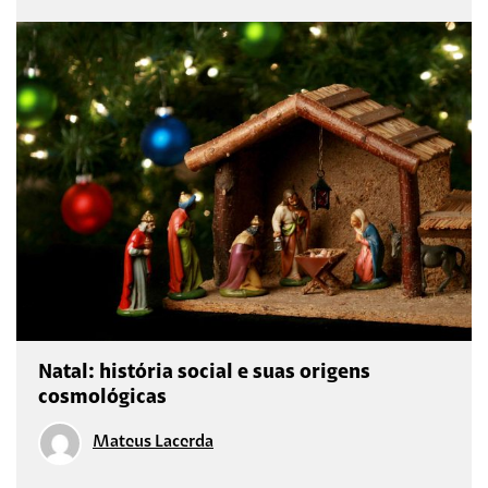
Natal: história social e suas origens
cosmológicas
Mateus Lacerda