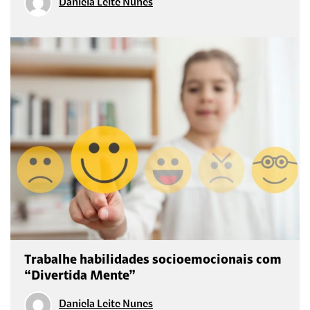
Daniela Leite Nunes
Trabalhe habilidades socioemocionais com
“Divertida Mente”
Daniela Leite Nunes