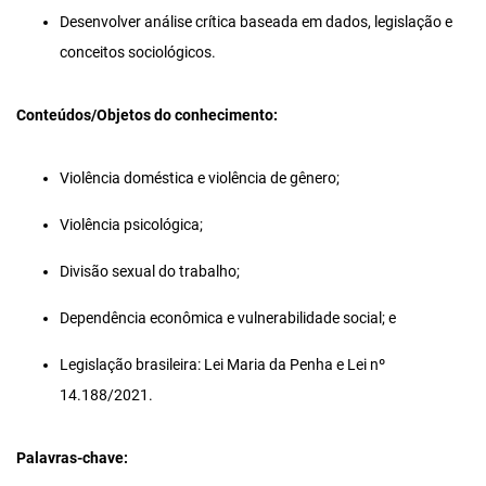
Desenvolver análise crítica baseada em dados, legislação e
conceitos sociológicos.
Conteúdos/Objetos do conhecimento:
Violência doméstica e violência de gênero;
Violência psicológica;
Divisão sexual do trabalho;
Dependência econômica e vulnerabilidade social; e
Legislação brasileira: Lei Maria da Penha e Lei nº
14.188/2021.
Palavras-chave: