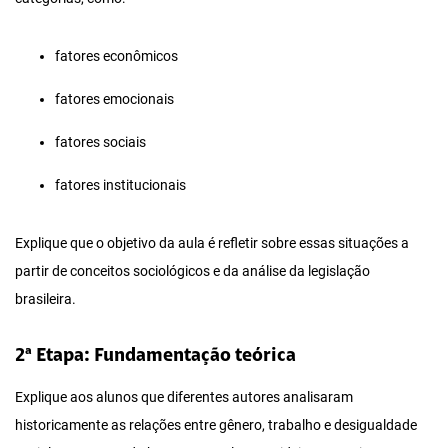
fatores econômicos
fatores emocionais
fatores sociais
fatores institucionais
Explique que o objetivo da aula é refletir sobre essas situações a
partir de conceitos sociológicos e da análise da legislação
brasileira.
2ª Etapa: Fundamentação teórica
Explique aos alunos que diferentes autores analisaram
historicamente as relações entre gênero, trabalho e desigualdade