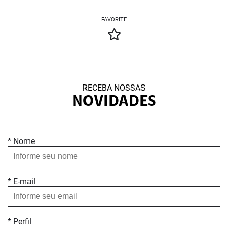
FAVORITE
RECEBA NOSSAS
NOVIDADES
* Nome
* E-mail
* Perfil