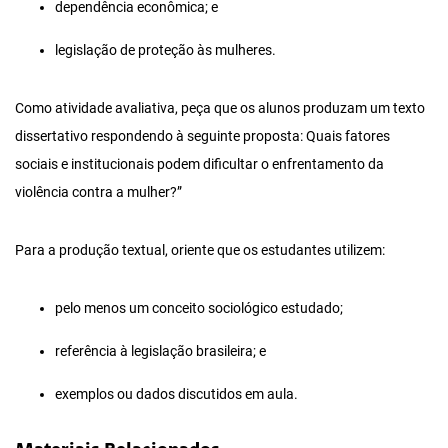
dependência econômica; e
legislação de proteção às mulheres.
Como atividade avaliativa, peça que os alunos produzam um texto
dissertativo respondendo à seguinte proposta: Quais fatores
sociais e institucionais podem dificultar o enfrentamento da
violência contra a mulher?”
Para a produção textual, oriente que os estudantes utilizem:
pelo menos um conceito sociológico estudado;
referência à legislação brasileira; e
exemplos ou dados discutidos em aula.