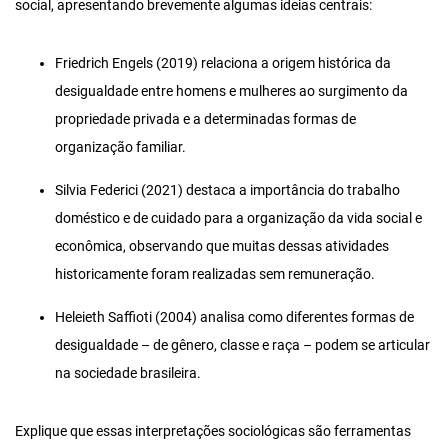
social, apresentando brevemente algumas ideias centrais:
Friedrich Engels (2019) relaciona a origem histórica da
desigualdade entre homens e mulheres ao surgimento da
propriedade privada e a determinadas formas de
organização familiar.
Silvia Federici (2021) destaca a importância do trabalho
doméstico e de cuidado para a organização da vida social e
econômica, observando que muitas dessas atividades
historicamente foram realizadas sem remuneração.
Heleieth Saffioti (2004) analisa como diferentes formas de
desigualdade – de gênero, classe e raça – podem se articular
na sociedade brasileira.
Explique que essas interpretações sociológicas são ferramentas