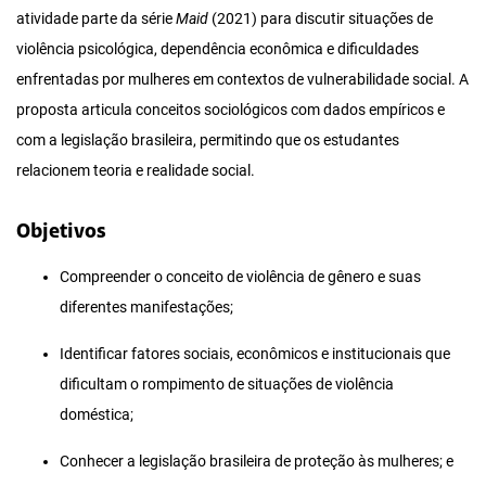
atividade parte da série
Maid
(2021) para discutir situações de
violência psicológica, dependência econômica e dificuldades
enfrentadas por mulheres em contextos de vulnerabilidade social. A
proposta articula conceitos sociológicos com dados empíricos e
com a legislação brasileira, permitindo que os estudantes
relacionem teoria e realidade social.
Objetivos
Compreender o conceito de violência de gênero e suas
diferentes manifestações;
Identificar fatores sociais, econômicos e institucionais que
dificultam o rompimento de situações de violência
doméstica;
Conhecer a legislação brasileira de proteção às mulheres; e