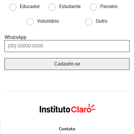
Educador
Estudante
Parceiro
Voluntário
Outro
WhatsApp
Contato