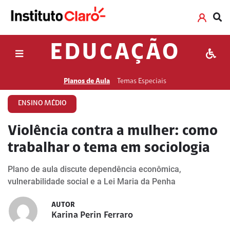
EDUCAÇÃO
Planos de Aula
Temas Especiais
ENSINO MÉDIO
Violência contra a mulher: como
trabalhar o tema em sociologia
Plano de aula discute dependência econômica,
vulnerabilidade social e a Lei Maria da Penha
AUTOR
Karina Perin Ferraro