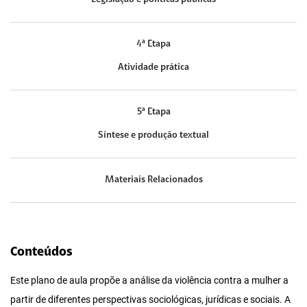
4ª Etapa
Atividade prática
5ª Etapa
Síntese e produção textual
Materiais Relacionados
Conteúdos
Este plano de aula propõe a análise da violência contra a mulher a
partir de diferentes perspectivas sociológicas, jurídicas e sociais. A