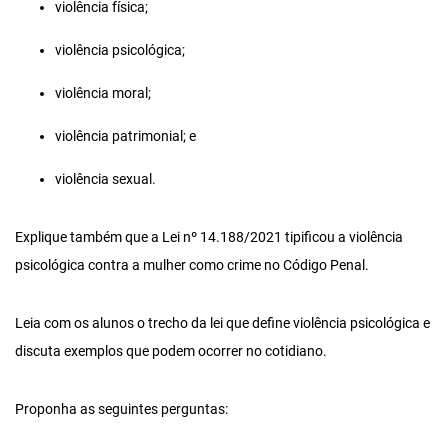
violência física;
violência psicológica;
violência moral;
violência patrimonial; e
violência sexual.
Explique também que a Lei nº 14.188/2021 tipificou a violência
psicológica contra a mulher como crime no Código Penal.
Leia com os alunos o trecho da lei que define violência psicológica e
discuta exemplos que podem ocorrer no cotidiano.
Proponha as seguintes perguntas: