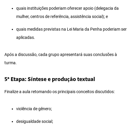
quais instituições poderiam oferecer apoio (delegacia da
mulher, centros de referência, assistência social); e
quais medidas previstas na Lei Maria da Penha poderiam ser
aplicadas.
Após a discussão, cada grupo apresentará suas conclusões à
turma.
5ª Etapa: Síntese e produção textual
Finalize a aula retomando os principais conceitos discutidos:
violência de gênero;
desigualdade social;