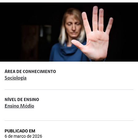
ÁREA DE CONHECIMENTO
Sociologia
NÍVEL DE ENSINO
Ensino Médio
PUBLICADO EM
6 de março de 2026