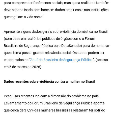
para compreender fenômenos sociais, mas que a realidade também
deve ser analisada com base em dados empíricos e nas instituições
que regulam a vida social.
Apresente alguns dados gerais sobre violência doméstica no Brasil
(com base em relatórios públicos de órgãos como o Fórum
Brasileiro de Segurança Pública ou o DataSenado) para demonstrar
que o tema possui grande relevância social. Os dados podem ser
encontrados no “
Anuário Brasileiro de Segurança Pública
”. (acesso
em 5 de março de 2026).
Dados recentes sobre violência contra a mulher no Brasil
Pesquisas recentes indicam a dimensão do problema no país.
Levantamento do Fórum Brasileiro de Segurança Pública aponta
que cerca de 37,5% das mulheres brasileiras relataram ter sofrido