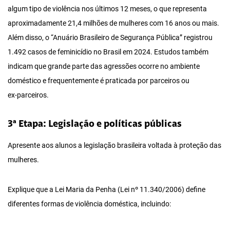
algum tipo de violência nos últimos 12 meses, o que representa
aproximadamente 21,4 milhões de mulheres com 16 anos ou mais.
Além disso, o “Anuário Brasileiro de Segurança Pública” registrou
1.492 casos de feminicídio no Brasil em 2024. Estudos também
indicam que grande parte das agressões ocorre no ambiente
doméstico e frequentemente é praticada por parceiros ou
ex‑parceiros.
3ª Etapa: Legislação e políticas públicas
Apresente aos alunos a legislação brasileira voltada à proteção das
mulheres.
Explique que a Lei Maria da Penha (Lei nº 11.340/2006) define
diferentes formas de violência doméstica, incluindo: