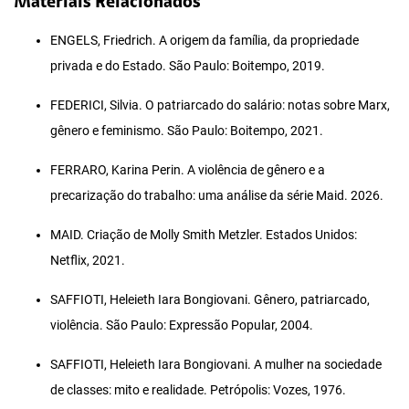
Materiais Relacionados
ENGELS, Friedrich. A origem da família, da propriedade
privada e do Estado. São Paulo: Boitempo, 2019.
FEDERICI, Silvia. O patriarcado do salário: notas sobre Marx,
gênero e feminismo. São Paulo: Boitempo, 2021.
FERRARO, Karina Perin. A violência de gênero e a
precarização do trabalho: uma análise da série Maid. 2026.
MAID. Criação de Molly Smith Metzler. Estados Unidos:
Netflix, 2021.
SAFFIOTI, Heleieth Iara Bongiovani. Gênero, patriarcado,
violência. São Paulo: Expressão Popular, 2004.
SAFFIOTI, Heleieth Iara Bongiovani. A mulher na sociedade
de classes: mito e realidade. Petrópolis: Vozes, 1976.