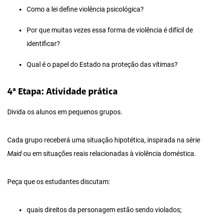
Como a lei define violência psicológica?
Por que muitas vezes essa forma de violência é difícil de
identificar?
Qual é o papel do Estado na proteção das vítimas?
4ª Etapa: Atividade prática
Divida os alunos em pequenos grupos.
Cada grupo receberá uma situação hipotética, inspirada na série
Maid
ou em situações reais relacionadas à violência doméstica.
Peça que os estudantes discutam:
quais direitos da personagem estão sendo violados;