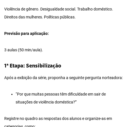
Violência de gênero. Desigualdade social. Trabalho doméstico.
Direitos das mulheres. Políticas públicas.
Previsão para aplicação:
3 aulas (50 min/aula).
1ª Etapa: Sensibilização
Após a exibição da série, proponha a seguinte pergunta norteadora:
“Por que muitas pessoas têm dificuldade em sair de
situações de violência doméstica?”
Registre no quadro as respostas dos alunos e organize-as em
categorias, como: