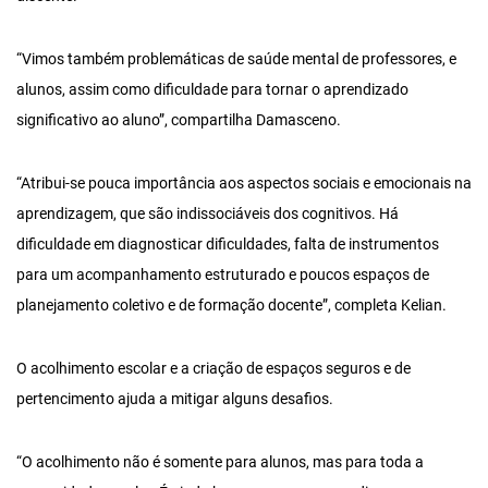
“Vimos também problemáticas de saúde mental de professores, e
alunos, assim como dificuldade para tornar o aprendizado
significativo ao aluno”, compartilha Damasceno.
“Atribui-se pouca importância aos aspectos sociais e emocionais na
aprendizagem, que são indissociáveis dos cognitivos. Há
dificuldade em diagnosticar dificuldades, falta de instrumentos
para um acompanhamento estruturado e poucos espaços de
planejamento coletivo e de formação docente”, completa Kelian.
O acolhimento escolar e a criação de espaços seguros e de
pertencimento ajuda a mitigar alguns desafios.
“O acolhimento não é somente para alunos, mas para toda a