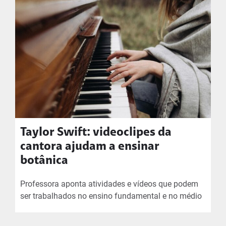
Taylor Swift: videoclipes da
cantora ajudam a ensinar
botânica
Professora aponta atividades e vídeos que podem
ser trabalhados no ensino fundamental e no médio