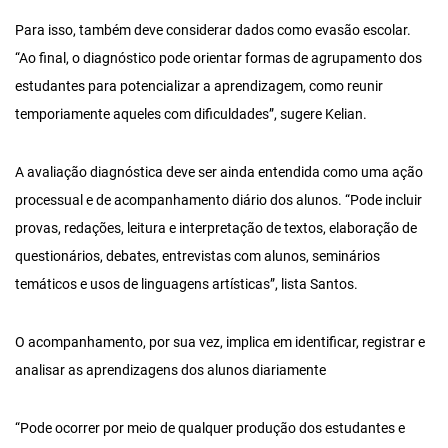
Para isso, também deve considerar dados como evasão escolar.
“Ao final, o diagnóstico pode orientar formas de agrupamento dos
estudantes para potencializar a aprendizagem, como reunir
temporiamente aqueles com dificuldades”, sugere Kelian.
A avaliação diagnóstica deve ser ainda entendida como uma ação
processual e de acompanhamento diário dos alunos. “Pode incluir
provas, redações, leitura e interpretação de textos, elaboração de
questionários, debates, entrevistas com alunos, seminários
temáticos e usos de linguagens artísticas”, lista Santos.
O acompanhamento, por sua vez, implica em identificar, registrar e
analisar as aprendizagens dos alunos diariamente
“Pode ocorrer por meio de qualquer produção dos estudantes e