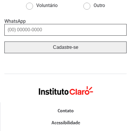
Voluntário
Outro
WhatsApp
Contato
Acessibilidade