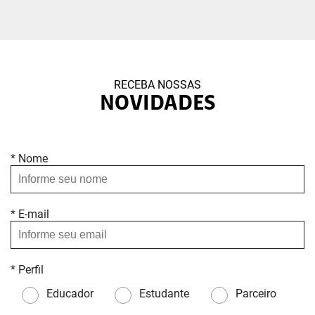
RECEBA NOSSAS
NOVIDADES
* Nome
* E-mail
* Perfil
Educador
Estudante
Parceiro