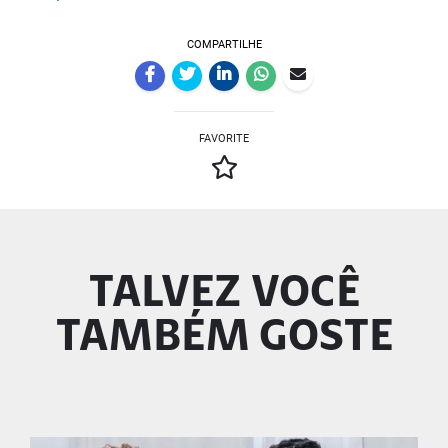
COMPARTILHE
FAVORITE
TALVEZ VOCÊ
TAMBÉM GOSTE