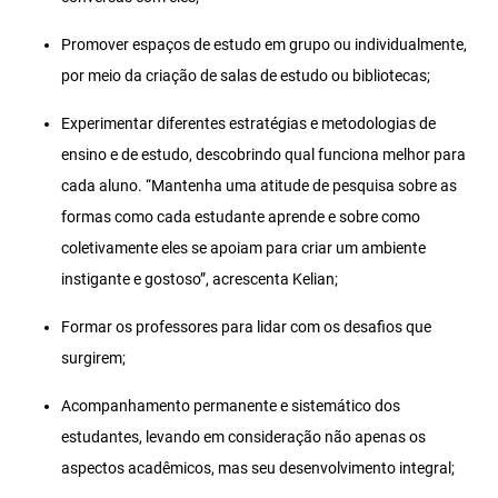
Promover espaços de estudo em grupo ou individualmente,
por meio da criação de salas de estudo ou bibliotecas;
Experimentar diferentes estratégias e metodologias de
ensino e de estudo, descobrindo qual funciona melhor para
cada aluno. “Mantenha uma atitude de pesquisa sobre as
formas como cada estudante aprende e sobre como
coletivamente eles se apoiam para criar um ambiente
instigante e gostoso”, acrescenta Kelian;
Formar os professores para lidar com os desafios que
surgirem;
Acompanhamento permanente e sistemático dos
estudantes, levando em consideração não apenas os
aspectos acadêmicos, mas seu desenvolvimento integral;