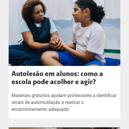
Autolesão em alunos: como a
escola pode acolher e agir?
Materiais gratuitos ajudam professores a identificar
sinais de automutilação e realizar o
encaminhamento adequado