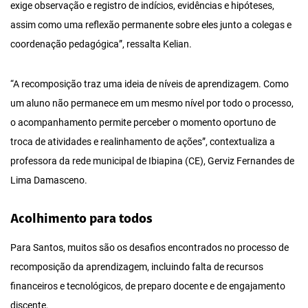
exige observação e registro de indícios, evidências e hipóteses,
assim como uma reflexão permanente sobre eles junto a colegas e
coordenação pedagógica”, ressalta Kelian.
“A recomposição traz uma ideia de níveis de aprendizagem. Como
um aluno não permanece em um mesmo nível por todo o processo,
o acompanhamento permite perceber o momento oportuno de
troca de atividades e realinhamento de ações”, contextualiza a
professora da rede municipal de Ibiapina (CE), Gerviz Fernandes de
Lima Damasceno.
Acolhimento para todos
Para Santos, muitos são os desafios encontrados no processo de
recomposição da aprendizagem, incluindo falta de recursos
financeiros e tecnológicos, de preparo docente e de engajamento
discente.