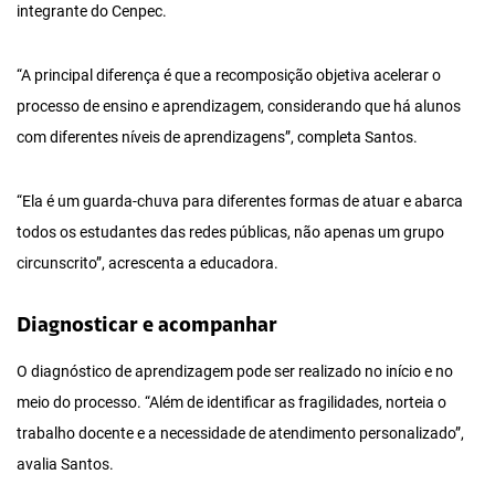
integrante do Cenpec.
“A principal diferença é que a recomposição objetiva acelerar o
processo de ensino e aprendizagem, considerando que há alunos
com diferentes níveis de aprendizagens”, completa Santos.
“Ela é um guarda-chuva para diferentes formas de atuar e abarca
todos os estudantes das redes públicas, não apenas um grupo
circunscrito”, acrescenta a educadora.
Diagnosticar e acompanhar
O diagnóstico de aprendizagem pode ser realizado no início e no
meio do processo. “Além de identificar as fragilidades, norteia o
trabalho docente e a necessidade de atendimento personalizado”,
avalia Santos.