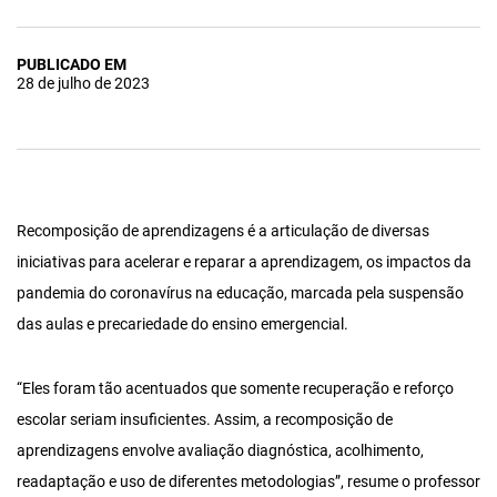
PUBLICADO EM
28 de julho de 2023
Recomposição de aprendizagens é a articulação de diversas
iniciativas para acelerar e reparar a aprendizagem, os impactos da
pandemia do coronavírus na educação, marcada pela suspensão
das aulas e precariedade do ensino emergencial.
“Eles foram tão acentuados que somente recuperação e reforço
escolar seriam insuficientes. Assim, a recomposição de
aprendizagens envolve avaliação diagnóstica, acolhimento,
readaptação e uso de diferentes metodologias”, resume o professor