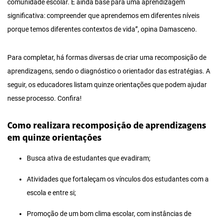
comunidade escolar. É ainda base para uma aprendizagem
significativa: compreender que aprendemos em diferentes níveis
porque temos diferentes contextos de vida”, opina Damasceno.
Para completar, há formas diversas de criar uma recomposição de
aprendizagens, sendo o diagnóstico o orientador das estratégias. A
seguir, os educadores listam quinze orientações que podem ajudar
nesse processo. Confira!
Como realizara recomposição de aprendizagens
em quinze orientações
Busca ativa de estudantes que evadiram;
Atividades que fortaleçam os vínculos dos estudantes com a
escola e entre si;
Promoção de um bom clima escolar, com instâncias de