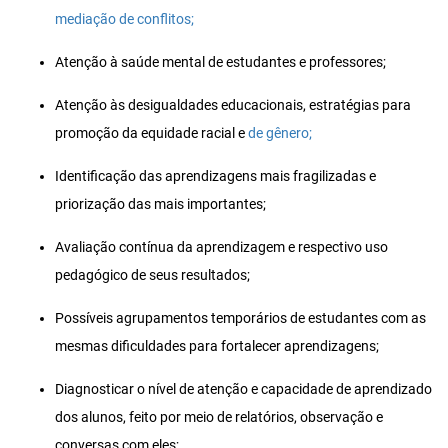
mediação de conflitos;
Atenção à saúde mental de estudantes e professores;
Atenção às desigualdades educacionais, estratégias para
promoção da equidade racial e
de gênero;
Identificação das aprendizagens mais fragilizadas e
priorização das mais importantes;
Avaliação contínua da aprendizagem e respectivo uso
pedagógico de seus resultados;
Possíveis agrupamentos temporários de estudantes com as
mesmas dificuldades para fortalecer aprendizagens;
Diagnosticar o nível de atenção e capacidade de aprendizado
dos alunos, feito por meio de relatórios, observação e
conversas com eles;