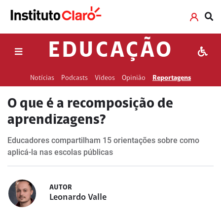
EDUCAÇÃO
Notícias
Podcasts
Vídeos
Opinião
Reportagens
O que é a recomposição de
aprendizagens?
Educadores compartilham 15 orientações sobre como
aplicá-la nas escolas públicas
AUTOR
Leonardo Valle