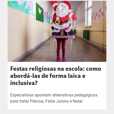
Festas religiosas na escola: como
abordá-las de forma laica e
inclusiva?
Especialistas apontam alternativas pedagógicas
para tratar Páscoa, Festa Junina e Natal