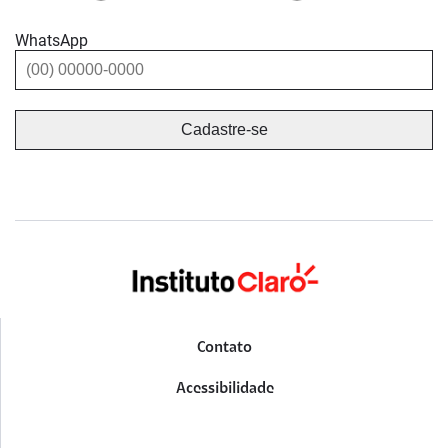
WhatsApp
Contato
Acessibilidade