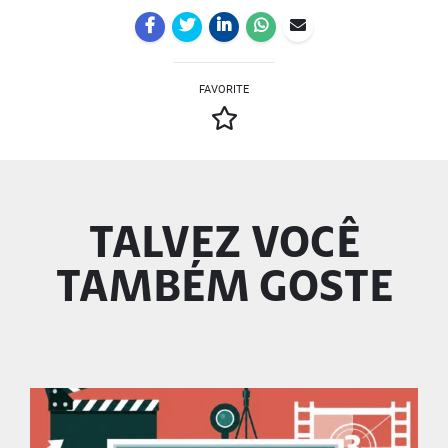
FAVORITE
TALVEZ VOCÊ
TAMBÉM GOSTE