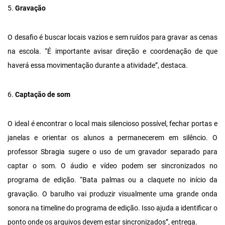
5.
Gravação
O desafio é buscar locais vazios e sem ruídos para gravar as cenas
na escola. “É importante avisar direção e coordenação de que
haverá essa movimentação durante a atividade”, destaca.
6.
Captação de som
O ideal é encontrar o local mais silencioso possível, fechar portas e
janelas e orientar os alunos a permanecerem em silêncio. O
professor Sbragia sugere o uso de um gravador separado para
captar o som. O áudio e vídeo podem ser sincronizados no
programa de edição. “Bata palmas ou a claquete no início da
gravação. O barulho vai produzir visualmente uma grande onda
sonora na timeline do programa de edição. Isso ajuda a identificar o
ponto onde os arquivos devem estar sincronizados”, entrega.