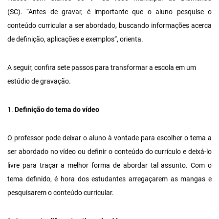
(SC). “Antes de gravar, é importante que o aluno pesquise o
conteúdo curricular a ser abordado, buscando informações acerca
de definição, aplicações e exemplos”, orienta.
A seguir, confira sete passos para transformar a escola em um
estúdio de gravação.
1.
Definição do tema do vídeo
O professor pode deixar o aluno à vontade para escolher o tema a
ser abordado no vídeo ou definir o conteúdo do currículo e deixá-lo
livre para traçar a melhor forma de abordar tal assunto. Com o
tema definido, é hora dos estudantes arregaçarem as mangas e
pesquisarem o conteúdo curricular.