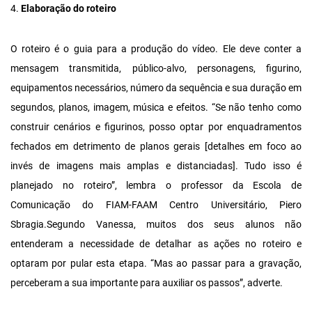
4.
Elaboração do roteiro
O roteiro é o guia para a produção do vídeo. Ele deve conter a
mensagem transmitida, público-alvo, personagens, figurino,
equipamentos necessários, número da sequência e sua duração em
segundos, planos, imagem, música e efeitos. “Se não tenho como
construir cenários e figurinos, posso optar por enquadramentos
fechados em detrimento de planos gerais [detalhes em foco ao
invés de imagens mais amplas e distanciadas]. Tudo isso é
planejado no roteiro”, lembra o professor da Escola de
Comunicação do FIAM-FAAM Centro Universitário, Piero
Sbragia.Segundo Vanessa, muitos dos seus alunos não
entenderam a necessidade de detalhar as ações no roteiro e
optaram por pular esta etapa. “Mas ao passar para a gravação,
perceberam a sua importante para auxiliar os passos”, adverte.