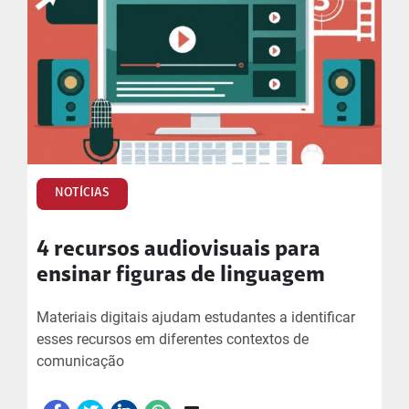
NOTÍCIAS
4 recursos audiovisuais para
ensinar figuras de linguagem
Materiais digitais ajudam estudantes a identificar
esses recursos em diferentes contextos de
comunicação