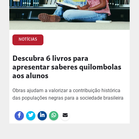
NOTÍCIAS
Descubra 6 livros para
apresentar saberes quilombolas
aos alunos
Obras ajudam a valorizar a contribuição histórica
das populações negras para a sociedade brasileira