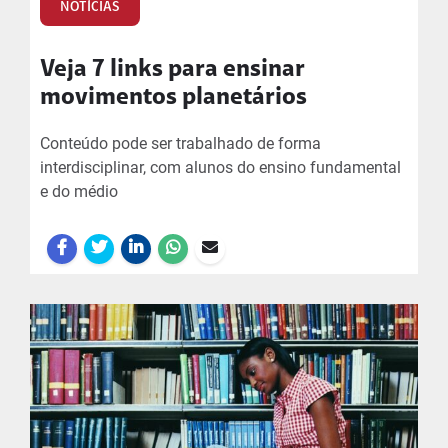
NOTÍCIAS
Veja 7 links para ensinar
movimentos planetários
Conteúdo pode ser trabalhado de forma
interdisciplinar, com alunos do ensino fundamental
e do médio