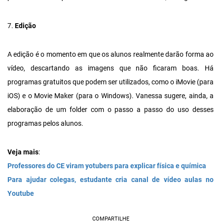
7.
Edição
A edição é o momento em que os alunos realmente darão forma ao
vídeo, descartando as imagens que não ficaram boas. Há
programas gratuitos que podem ser utilizados, como o iMovie (para
iOS) e o Movie Maker (para o Windows). Vanessa sugere, ainda, a
elaboração de um folder com o passo a passo do uso desses
programas pelos alunos.
Veja mais
:
Professores do CE viram yotubers para explicar física e química
Para ajudar colegas, estudante cria canal de vídeo aulas no
Youtube
COMPARTILHE