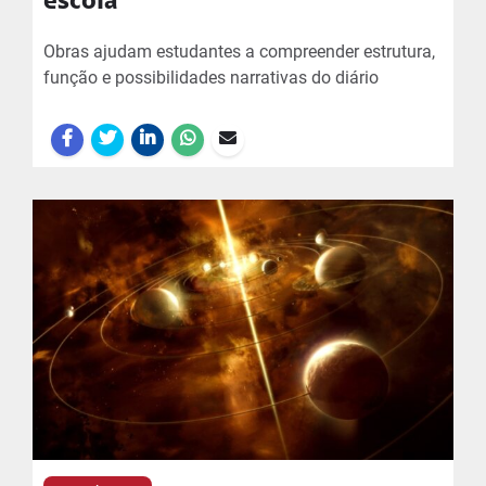
escola
Obras ajudam estudantes a compreender estrutura,
função e possibilidades narrativas do diário