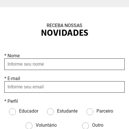
RECEBA NOSSAS
NOVIDADES
* Nome
* E-mail
* Perfil
Educador
Estudante
Parceiro
Voluntário
Outro