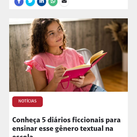
NOTÍCIAS
Conheça 5 diários ficcionais para
ensinar esse gênero textual na