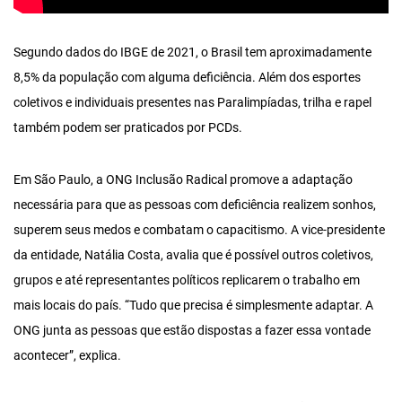
Segundo dados do IBGE de 2021, o Brasil tem aproximadamente
8,5% da população com alguma deficiência. Além dos esportes
coletivos e individuais presentes nas Paralimpíadas, trilha e rapel
também podem ser praticados por PCDs.
Em São Paulo, a ONG Inclusão Radical promove a adaptação
necessária para que as pessoas com deficiência realizem sonhos,
superem seus medos e combatam o capacitismo. A vice-presidente
da entidade, Natália Costa, avalia que é possível outros coletivos,
grupos e até representantes políticos replicarem o trabalho em
mais locais do país. “Tudo que precisa é simplesmente adaptar. A
ONG junta as pessoas que estão dispostas a fazer essa vontade
acontecer”, explica.