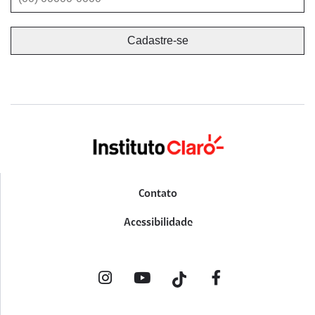
Contato
Acessibilidade