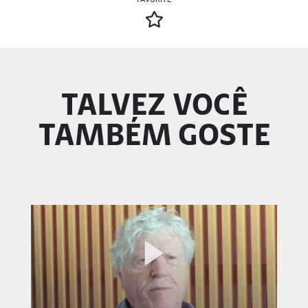
TALVEZ VOCÊ
TAMBÉM GOSTE