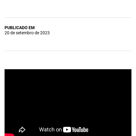
PUBLICADO EM
20 de setembro de 2023