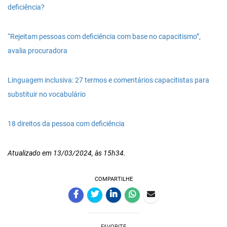
deficiência?
“Rejeitam pessoas com deficiência com base no capacitismo”,
avalia procuradora
Linguagem inclusiva: 27 termos e comentários capacitistas para
substituir no vocabulário
18 direitos da pessoa com deficiência
Atualizado em 13/03/2024, às 15h34.
COMPARTILHE
FAVORITE