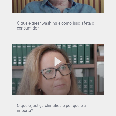
O que é greenwashing e como isso afeta o
consumidor
O que é justiça climática e por que ela
importa?