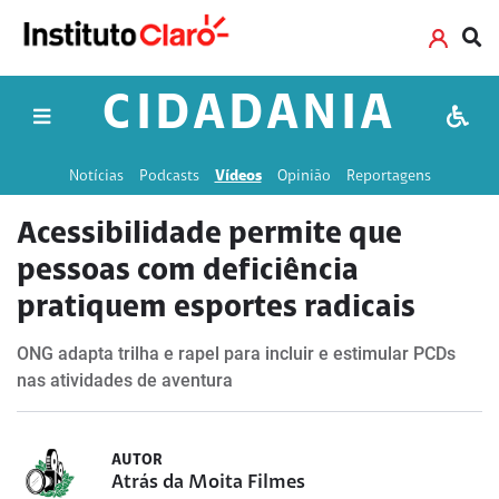
CIDADANIA
Notícias
Podcasts
Vídeos
Opinião
Reportagens
Acessibilidade permite que
pessoas com deficiência
pratiquem esportes radicais
ONG adapta trilha e rapel para incluir e estimular PCDs
nas atividades de aventura
AUTOR
Atrás da Moita Filmes