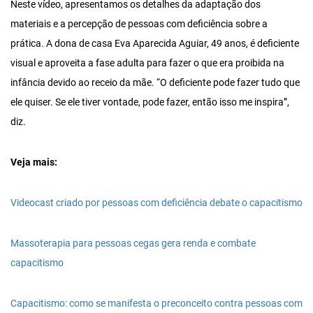
Neste vídeo, apresentamos os detalhes da adaptação dos
materiais e a percepção de pessoas com deficiência sobre a
prática. A dona de casa Eva Aparecida Aguiar, 49 anos, é deficiente
visual e aproveita a fase adulta para fazer o que era proibida na
infância devido ao receio da mãe. “O deficiente pode fazer tudo que
ele quiser. Se ele tiver vontade, pode fazer, então isso me inspira”,
diz.
Veja mais:
Videocast criado por pessoas com deficiência debate o capacitismo
Massoterapia para pessoas cegas gera renda e combate
capacitismo
Capacitismo: como se manifesta o preconceito contra pessoas com