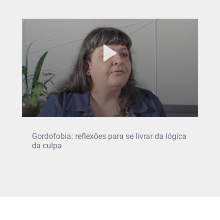
Gordofobia: reflexões para se livrar da lógica
da culpa