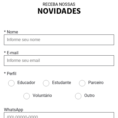
RECEBA NOSSAS
NOVIDADES
* Nome
* E-mail
* Perfil
Educador
Estudante
Parceiro
Voluntário
Outro
WhatsApp