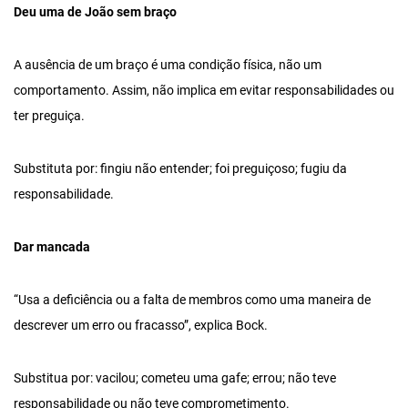
Deu uma de João sem braço
A ausência de um braço é uma condição física, não um
comportamento. Assim, não implica em evitar responsabilidades ou
ter preguiça.
Substituta por: fingiu não entender; foi preguiçoso; fugiu da
responsabilidade.
Dar mancada
“Usa a deficiência ou a falta de membros como uma maneira de
descrever um erro ou fracasso”, explica Bock.
Substitua por: vacilou; cometeu uma gafe; errou; não teve
responsabilidade ou não teve comprometimento.