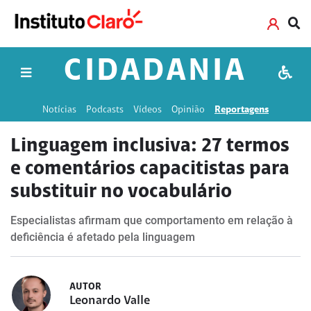
CIDADANIA
Notícias
Podcasts
Vídeos
Opinião
Reportagens
Linguagem inclusiva: 27 termos
e comentários capacitistas para
substituir no vocabulário
Especialistas afirmam que comportamento em relação à
deficiência é afetado pela linguagem
AUTOR
Leonardo Valle