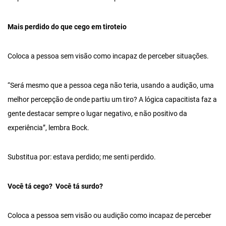
Mais perdido do que cego em tiroteio
Coloca a pessoa sem visão como incapaz de perceber situações.
“Será mesmo que a pessoa cega não teria, usando a audição, uma
melhor percepção de onde partiu um tiro? A lógica capacitista faz a
gente destacar sempre o lugar negativo, e não positivo da
experiência”, lembra Bock.
Substitua por: estava perdido; me senti perdido.
Você tá cego? Você tá surdo?
Coloca a pessoa sem visão ou audição como incapaz de perceber