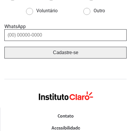
Voluntário
Outro
WhatsApp
Contato
Acessibilidade