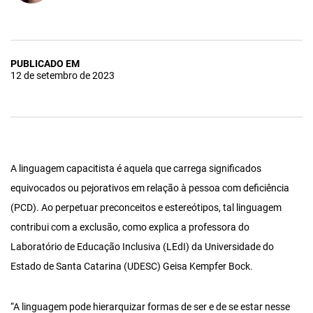
PUBLICADO EM
12 de setembro de 2023
A linguagem capacitista é aquela que carrega significados
equivocados ou pejorativos em relação à pessoa com deficiência
(PCD). Ao perpetuar preconceitos e estereótipos, tal linguagem
contribui com a exclusão, como explica a professora do
Laboratório de Educação Inclusiva (LEdI) da Universidade do
Estado de Santa Catarina (UDESC) Geisa Kempfer Bock.
“A linguagem pode hierarquizar formas de ser e de se estar nesse