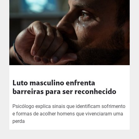
Luto masculino enfrenta
barreiras para ser reconhecido
Psicólogo explica sinais que identificam sofrimento
e formas de acolher homens que vivenciaram uma
perda