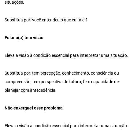
situações.
Substitua por: você entendeu o que eu falei?
Fulano(a) tem visão
Eleva a visão à condição essencial para interpretar uma situação.
Substitua por: tem percepção, conhecimento, consciência ou
compreensão; tem perspectiva de futuro; tem capacidade de
planejar com antecedência.
Não enxerguei esse problema
Eleva a visão à condição essencial para interpretar uma situação.