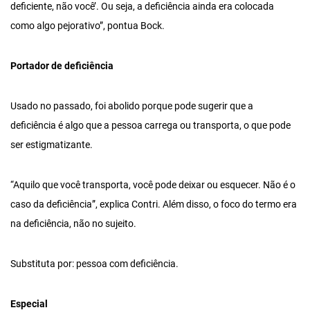
deficiente, não você’. Ou seja, a deficiência ainda era colocada
como algo pejorativo”, pontua Bock.
Portador de deficiência
Usado no passado, foi abolido porque pode sugerir que a
deficiência é algo que a pessoa carrega ou transporta, o que pode
ser estigmatizante.
“Aquilo que você transporta, você pode deixar ou esquecer. Não é o
caso da deficiência”, explica Contri. Além disso, o foco do termo era
na deficiência, não no sujeito.
Substituta por: pessoa com deficiência.
Especial