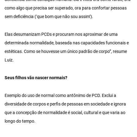
como algo que precisa ser superado, ora para confortar pessoas
sem deficiência (‘que bom que não sou assim’).
Elas desumanizam PCDs e procuram nos aproximar de uma
determinada normalidade, baseada nas capacidades funcionais e
estéticas. Como se houvesse um único padrão de corpo”, resume
Luiz.
Seus filhos vão nascer normais?
Exemplo do uso de normal como antônimo de PCD. Exclui a
diversidade de corpos e perfis de pessoas em sociedade e ignora
que a concepção de normalidade é social, cultural e que varia ao
longo do tempo.