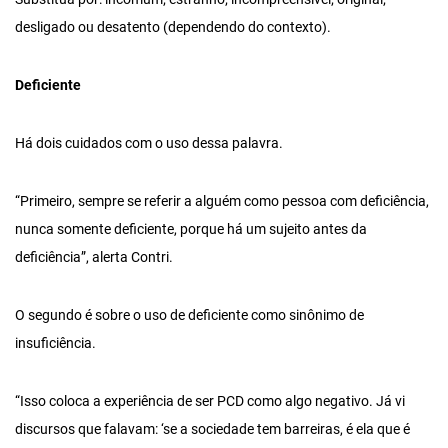
desligado ou desatento (dependendo do contexto).
Deficiente
Há dois cuidados com o uso dessa palavra.
“Primeiro, sempre se referir a alguém como pessoa com deficiência,
nunca somente deficiente, porque há um sujeito antes da
deficiência”, alerta Contri.
O segundo é sobre o uso de deficiente como sinônimo de
insuficiência.
“Isso coloca a experiência de ser PCD como algo negativo. Já vi
discursos que falavam: ‘se a sociedade tem barreiras, é ela que é