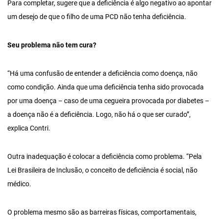
Para completar, sugere que a deficiência é algo negativo ao apontar
um desejo de que o filho de uma PCD não tenha deficiência.
Seu problema não tem cura?
“Há uma confusão de entender a deficiência como doença, não
como condição. Ainda que uma deficiência tenha sido provocada
por uma doença – caso de uma cegueira provocada por diabetes –
a doença não é a deficiência. Logo, não há o que ser curado”,
explica Contri.
Outra inadequação é colocar a deficiência como problema. “Pela
Lei Brasileira de Inclusão, o conceito de deficiência é social, não
médico.
O problema mesmo são as barreiras físicas, comportamentais,