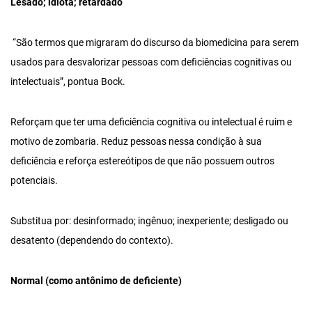
Lesado; idiota; retardado
“São termos que migraram do discurso da biomedicina para serem
usados para desvalorizar pessoas com deficiências cognitivas ou
intelectuais”, pontua Bock.
Reforçam que ter uma deficiência cognitiva ou intelectual é ruim e
motivo de zombaria. Reduz pessoas nessa condição à sua
deficiência e reforça estereótipos de que não possuem outros
potenciais.
Substitua por: desinformado; ingênuo; inexperiente; desligado ou
desatento (dependendo do contexto).
Normal (como antônimo de deficiente)