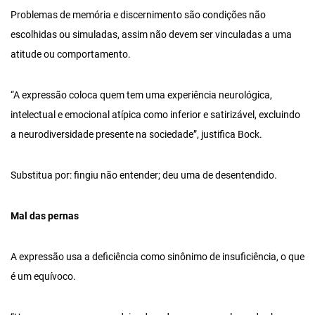
Problemas de memória e discernimento são condições não
escolhidas ou simuladas, assim não devem ser vinculadas a uma
atitude ou comportamento.
“A expressão coloca quem tem uma experiência neurológica,
intelectual e emocional atípica como inferior e satirizável, excluindo
a neurodiversidade presente na sociedade”, justifica Bock.
Substitua por: fingiu não entender; deu uma de desentendido.
Mal das pernas
A expressão usa a deficiência como sinônimo de insuficiência, o que
é um equívoco.