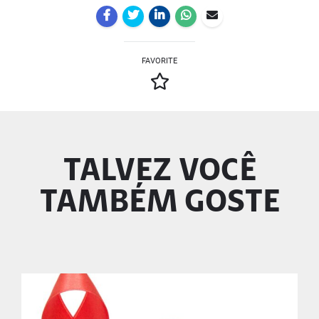
FAVORITE
TALVEZ VOCÊ
TAMBÉM GOSTE