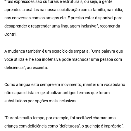
“Tais expressões são culturais e estruturais, ou seja, a gente
aprendeu a usá-las na nossa socialização com a família, na mídia,
nas conversas com os amigos etc. É preciso estar disponível para
desaprender e reaprender uma linguagem inclusiva”, recomenda
Contri.
A mudança também é um exercício de empatia. “Uma palavra que
você utiliza e lhe soa inofensiva pode machucar uma pessoa com
deficiência”, acrescenta.
Como a língua está sempre em movimento, manter um vocabulário
não capacistista exige atualizar antigos termos que foram
substituídos por opções mais inclusivas.
“Durante muito tempo, por exemplo, foi aceitável chamar uma
criança com deficiência como ‘defeituosa’, o que hoje é impróprio
”,