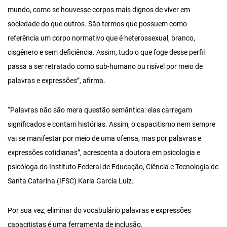
mundo, como se houvesse corpos mais dignos de viver em
sociedade do que outros. São termos que possuem como
referência um corpo normativo que é heterossexual, branco,
cisgênero e sem deficiência. Assim, tudo o que foge desse perfil
passa a ser retratado como sub-humano ou risível por meio de
palavras e expressões”, afirma.
“Palavras não são mera questão semântica: elas carregam
significados e contam histórias. Assim, o capacitismo nem sempre
vai se manifestar por meio de uma ofensa, mas por palavras e
expressões cotidianas”, acrescenta a doutora em psicologia e
psicóloga do Instituto Federal de Educação, Ciência e Tecnologia de
Santa Catarina (IFSC) Karla Garcia Luiz.
Por sua vez, eliminar do vocabulário palavras e expressões
capacitistas é uma ferramenta de inclusão.