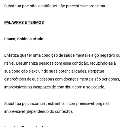
Substitua por: não identifiquei; não percebi esse problema.
PALAVRAS E TERMOS
Louco; doido; surtado
Enfatiza que ter uma condição de saúde mental é algo negativo ou
risível. Desumaniza pessoas com essa condição, reduzindo-as à
sua condição e excluindo suas potencialidades. Perpetua
estereótipos de que pessoas com doenças mentais são perigosas,
imprevisíveis ou incapazes de contribuir com a sociedade.
Substitua por: incomum; estranho; incompreensível; original;
imprevisível (dependendo do contexto).