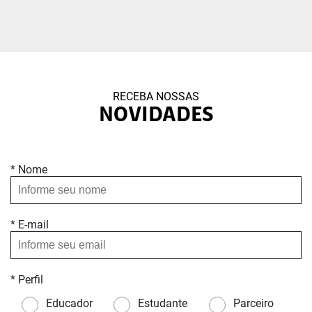
RECEBA NOSSAS
NOVIDADES
* Nome
* E-mail
* Perfil
Educador
Estudante
Parceiro