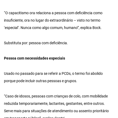
“O capacitismo ora relaciona a pessoa com deficiência como
insuficiente, ora no lugar do extraordinário – visto no termo
‘especial’. Nunca como algo comum, humano”, explica Bock.
Substituta por: pessoa com deficiência.
Pessoa com necessidades especiais
Usado no passado para se referir a PCDs, o termo foi abolido
porque pode incluir outras pessoas e grupos.
“Caso de idosos, pessoas com crianças de colo, com mobilidade
reduzida temporariamente, lactantes, gestantes, entre outros.
Serve mais para situações de atendimento ou assento prioritário