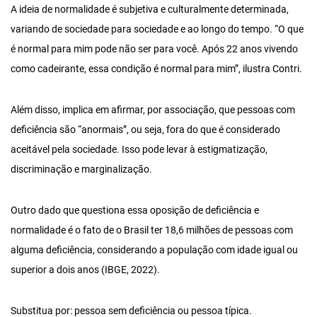
A ideia de normalidade é subjetiva e culturalmente determinada,
variando de sociedade para sociedade e ao longo do tempo. “O que
é normal para mim pode não ser para você. Após 22 anos vivendo
como cadeirante, essa condição é normal para mim”, ilustra Contri.
Além disso, implica em afirmar, por associação, que pessoas com
deficiência são “anormais”, ou seja, fora do que é considerado
aceitável pela sociedade. Isso pode levar à estigmatização,
discriminação e marginalização.
Outro dado que questiona essa oposição de deficiência e
normalidade é o fato de o Brasil ter 18,6 milhões de pessoas com
alguma deficiência, considerando a população com idade igual ou
superior a dois anos (IBGE, 2022).
Substitua por: pessoa sem deficiência ou pessoa típica.