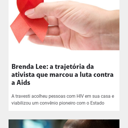
Brenda Lee: a trajetória da
ativista que marcou a luta contra
a Aids
A travesti acolheu pessoas com HIV em sua casa e
viabilizou um convênio pioneiro com o Estado