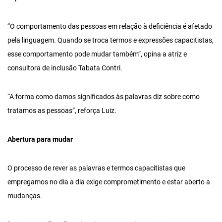
“O comportamento das pessoas em relação à deficiência é afetado
pela linguagem. Quando se troca termos e expressões capacitistas,
esse comportamento pode mudar também”, opina a atriz e
consultora de inclusão Tabata Contri.
“A forma como damos significados às palavras diz sobre como
tratamos as pessoas”, reforça Luiz.
Abertura para mudar
O processo de rever as palavras e termos capacitistas que
empregamos no dia a dia exige comprometimento e estar aberto a
mudanças.