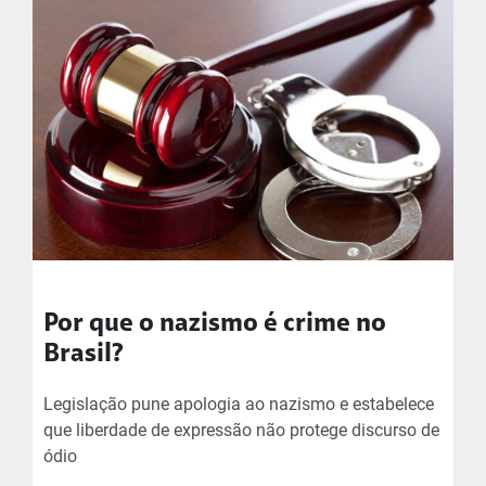
Por que o nazismo é crime no
Brasil?
Legislação pune apologia ao nazismo e estabelece
que liberdade de expressão não protege discurso de
ódio