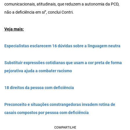
comunicacionais, atitudinais, que reduzem a autonomia da PCD,
não a deficiência em si”, conclui Contri.
Veja mais:
Especialistas esclarecem 16 dúvidas sobre a linguagem neutra
Substituir expressões cotidianas que usam a cor preta de forma
pejorativa ajuda a combater racismo
18 direitos da pessoa com deficiência
Preconceito e situações constrangedoras invadem rotina de
casais compostos por pessoa com deficiência
COMPARTILHE