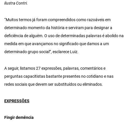
ilustra Contri.
“Muitos termos já foram compreendidos como razoáveis em
determinado momento da história e serviram para designar a
deficiência de alguém. O uso de determinadas palavras é abolido na
medida em que avançamos no significado que damos a um
determinado grupo social”, esclarece Luiz.
A seguir, listamos 27 expressões, palavras, comentários e
perguntas capacitistas bastante presentes no cotidiano e nas
redes sociais que devem ser substituídos ou eliminados.
EXPRESSÕES
Fingir demência