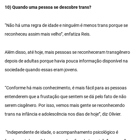
10) Quando uma pessoa se descobre trans?
“Não há uma regra de idade e ninguém é menos trans porque se
reconheceu assim mais velho”, enfatiza Reis.
Além disso, até hoje, mais pessoas se reconheceram transgênero
depois de adultas porque havia pouca informação disponível na
sociedade quando essas eram jovens.
“Conforme há mais conhecimento, é mais fácil para as pessoas
entenderem que a frustação que sentem se dá pelo fato de não
serem cisgênero. Por isso, vemos mais gente se reconhecendo
trans na infância e adolescência nos dias de hoje”, diz Olivier.
“Independente de idade, o acompanhamento psicológico é