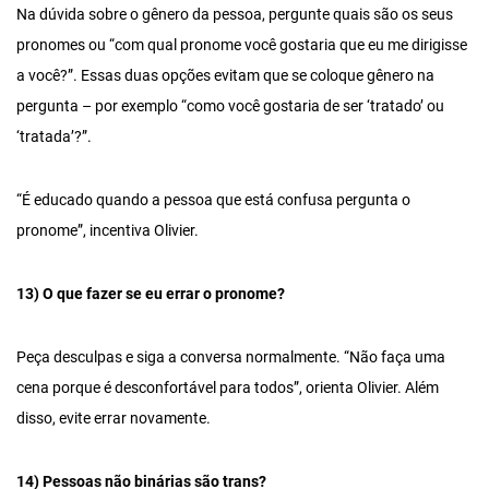
Na dúvida sobre o gênero da pessoa, pergunte quais são os seus
pronomes ou “com qual pronome você gostaria que eu me dirigisse
a você?”. Essas duas opções evitam que se coloque gênero na
pergunta – por exemplo “como você gostaria de ser ‘tratado’ ou
‘tratada’?”.
“É educado quando a pessoa que está confusa pergunta o
pronome”, incentiva Olivier.
13) O que fazer se eu errar o pronome?
Peça desculpas e siga a conversa normalmente. “Não faça uma
cena porque é desconfortável para todos”, orienta Olivier. Além
disso, evite errar novamente.
14) Pessoas não binárias são trans?