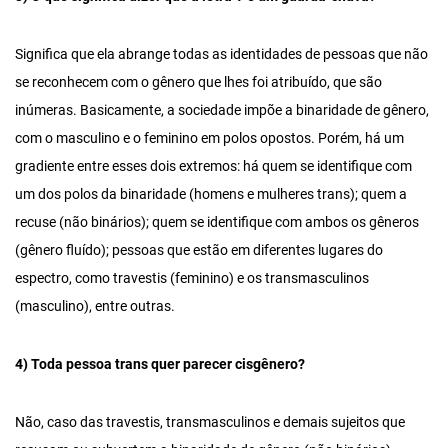
Significa que ela abrange todas as identidades de pessoas que não
se reconhecem com o gênero que lhes foi atribuído, que são
inúmeras. Basicamente, a sociedade impõe a binaridade de gênero,
com o masculino e o feminino em polos opostos. Porém, há um
gradiente entre esses dois extremos: há quem se identifique com
um dos polos da binaridade (homens e mulheres trans); quem a
recuse (não binários); quem se identifique com ambos os gêneros
(gênero fluído); pessoas que estão em diferentes lugares do
espectro, como travestis (feminino) e os transmasculinos
(masculino), entre outras.
4) Toda pessoa trans quer parecer cisgênero?
Não, caso das travestis, transmasculinos e demais sujeitos que