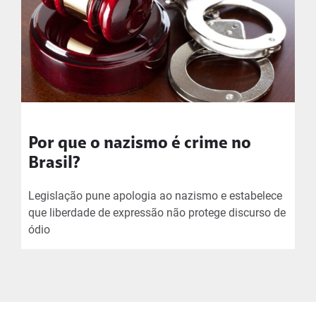
Por que o nazismo é crime no
Brasil?
Legislação pune apologia ao nazismo e estabelece
que liberdade de expressão não protege discurso de
ódio