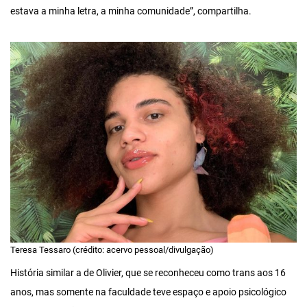
estava a minha letra, a minha comunidade”, compartilha.
Teresa Tessaro (crédito: acervo pessoal/divulgação)
História similar a de Olivier, que se reconheceu como trans aos 16
anos, mas somente na faculdade teve espaço e apoio psicológico