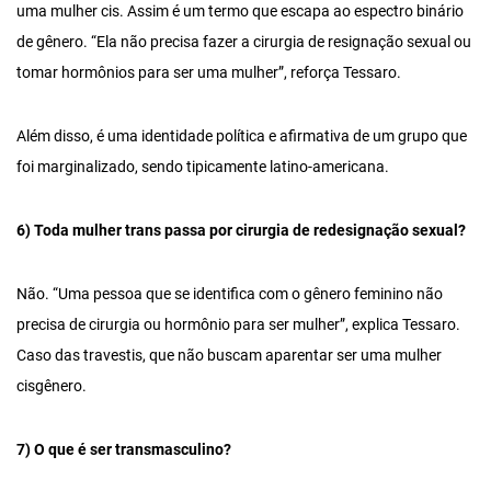
uma mulher cis. Assim é um termo que escapa ao espectro binário
de gênero. “Ela não precisa fazer a cirurgia de resignação sexual ou
tomar hormônios para ser uma mulher”, reforça Tessaro.
Além disso, é uma identidade política e afirmativa de um grupo que
foi marginalizado, sendo tipicamente latino-americana.
6) Toda mulher trans passa por cirurgia de redesignação sexual?
Não. “Uma pessoa que se identifica com o gênero feminino não
precisa de cirurgia ou hormônio para ser mulher”, explica Tessaro.
Caso das travestis, que não buscam aparentar ser uma mulher
cisgênero.
7) O que é ser transmasculino?