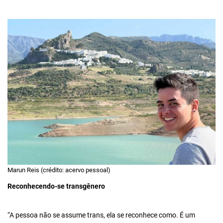
Marun Reis (crédito: acervo pessoal)
Reconhecendo-se transgênero
“A pessoa não se assume trans, ela se reconhece como. É um