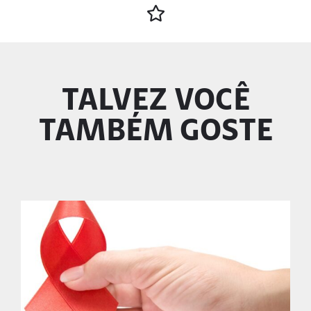
TALVEZ VOCÊ
TAMBÉM GOSTE