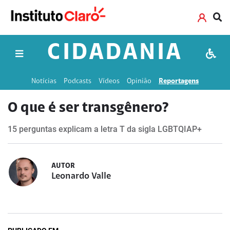
CIDADANIA
Notícias
Podcasts
Vídeos
Opinião
Reportagens
O que é ser transgênero?
15 perguntas explicam a letra T da sigla LGBTQIAP+
AUTOR
Leonardo Valle