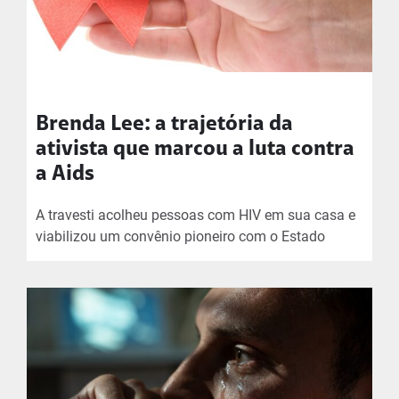
Brenda Lee: a trajetória da
ativista que marcou a luta contra
a Aids
A travesti acolheu pessoas com HIV em sua casa e
viabilizou um convênio pioneiro com o Estado