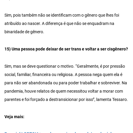
Sim, pois também não se identificam com o gênero que lhes foi
atribuído ao nascer. A diferença é que não se enquadram na
binaridade de gênero.
15) Uma pessoa pode deixar de ser trans e voltar a ser cisgênero?
Sim, mas se deve questionar o motivo. “Geralmente, é por pressão
social, familiar, financeira ou religiosa. A pessoa nega quem ela é
para não ser abandonada ou para poder trabalhar e sobreviver. Na
pandemia, houve relatos de quem necessitou voltar a morar com
parentes e foi forçado a destransicionar por isso”, lamenta Tessaro.
Veja mais: