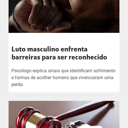
Luto masculino enfrenta
barreiras para ser reconhecido
Psicólogo explica sinais que identificam sofrimento
e formas de acolher homens que vivenciaram uma
perda