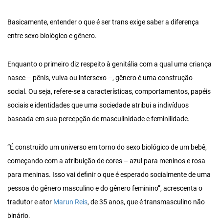
Basicamente, entender o que é ser trans exige saber a diferença
entre sexo biológico e gênero.
Enquanto o primeiro diz respeito à genitália com a qual uma criança
nasce – pênis, vulva ou intersexo –, gênero é uma construção
social. Ou seja, refere-se a características, comportamentos, papéis
sociais e identidades que uma sociedade atribui a indivíduos
baseada em sua percepção de masculinidade e feminilidade.
“É construído um universo em torno do sexo biológico de um bebê,
começando com a atribuição de cores – azul para meninos e rosa
para meninas. Isso vai definir o que é esperado socialmente de uma
pessoa do gênero masculino e do gênero feminino”, acrescenta o
tradutor e ator
Marun Reis
, de 35 anos, que é transmasculino não
binário.