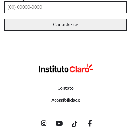
Contato
Acessibilidade