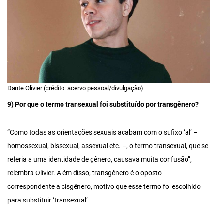
Dante Olivier (crédito: acervo pessoal/divulgação)
9) Por que o termo transexual foi substituído por transgênero?
“Como todas as orientações sexuais acabam com o sufixo ‘al’ –
homossexual, bissexual, assexual etc. –, o termo transexual, que se
referia a uma identidade de gênero, causava muita confusão”,
relembra Olivier. Além disso, transgênero é o oposto
correspondente a cisgênero, motivo que esse termo foi escolhido
para substituir ‘transexual’.