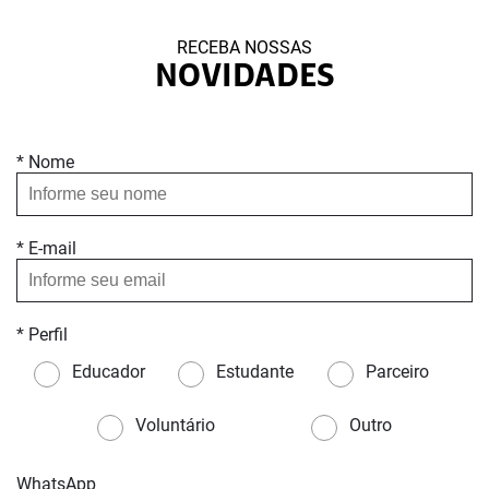
RECEBA NOSSAS
NOVIDADES
* Nome
* E-mail
* Perfil
Educador
Estudante
Parceiro
Voluntário
Outro
WhatsApp