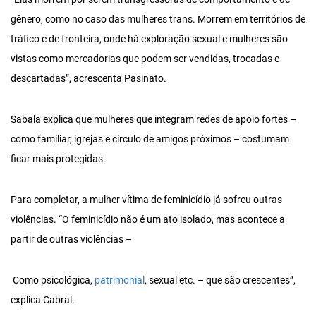
gênero, como no caso das mulheres trans. Morrem em territórios de
tráfico e de fronteira, onde há exploração sexual e mulheres são
vistas como mercadorias que podem ser vendidas, trocadas e
descartadas”, acrescenta Pasinato.
Sabala explica que mulheres que integram redes de apoio fortes –
como familiar, igrejas e círculo de amigos próximos – costumam
ficar mais protegidas.
Para completar, a mulher vítima de feminicídio já sofreu outras
violências. “O feminicídio não é um ato isolado, mas acontece a
partir de outras violências –
Como psicológica,
patrimonial
, sexual etc. – que são crescentes”,
explica Cabral.