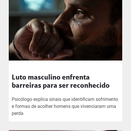
Luto masculino enfrenta
barreiras para ser reconhecido
Psicólogo explica sinais que identificam sofrimento
e formas de acolher homens que vivenciaram uma
perda