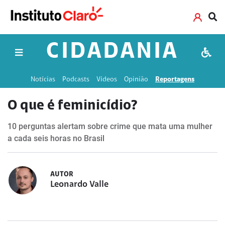
CIDADANIA
Notícias
Podcasts
Vídeos
Opinião
Reportagens
O que é feminicídio?
10 perguntas alertam sobre crime que mata uma mulher
a cada seis horas no Brasil
AUTOR
Leonardo Valle