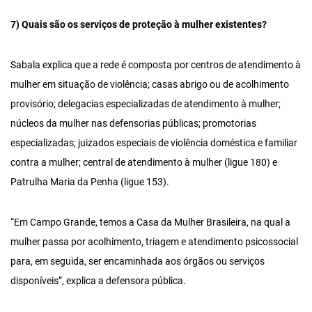
7) Quais são os serviços de proteção à mulher existentes?
Sabala explica que a rede é composta por centros de atendimento à
mulher em situação de violência; casas abrigo ou de acolhimento
provisório; delegacias especializadas de atendimento à mulher;
núcleos da mulher nas defensorias públicas; promotorias
especializadas; juizados especiais de violência doméstica e familiar
contra a mulher; central de atendimento à mulher (ligue 180) e
Patrulha Maria da Penha (ligue 153).
“Em Campo Grande, temos a Casa da Mulher Brasileira, na qual a
mulher passa por acolhimento, triagem e atendimento psicossocial
para, em seguida, ser encaminhada aos órgãos ou serviços
disponíveis”, explica a defensora pública.