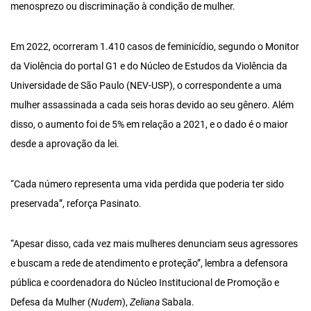
menosprezo ou discriminação à condição de mulher.
Em 2022, ocorreram 1.410 casos de feminicídio, segundo o Monitor
da Violência do portal G1 e do Núcleo de Estudos da Violência da
Universidade de São Paulo (NEV-USP), o correspondente a uma
mulher assassinada a cada seis horas devido ao seu gênero. Além
disso, o aumento foi de 5% em relação a 2021, e o dado é o maior
desde a aprovação da lei.
“Cada número representa uma vida perdida que poderia ter sido
preservada”, reforça Pasinato.
“Apesar disso, cada vez mais mulheres denunciam seus agressores
e buscam a rede de atendimento e proteção”, lembra a defensora
pública e coordenadora do Núcleo Institucional de Promoção e
Defesa da Mulher (
Nudem
),
Zeliana
Sabala.