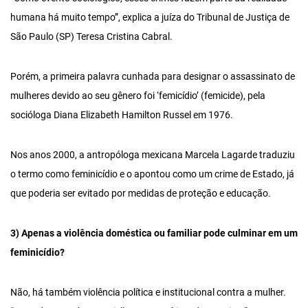
humana há muito tempo”, explica a juíza do Tribunal de Justiça de
São Paulo (SP) Teresa Cristina Cabral.
Porém, a primeira palavra cunhada para designar o assassinato de
mulheres devido ao seu gênero foi ‘femicídio’ (femicide), pela
socióloga Diana Elizabeth Hamilton Russel em 1976.
Nos anos 2000, a antropóloga mexicana Marcela Lagarde traduziu
o termo como feminicídio e o apontou como um crime de Estado, já
que poderia ser evitado por medidas de proteção e educação.
3) Apenas a violência doméstica ou familiar pode culminar em um
feminicídio?
Não, há também violência política e institucional contra a mulher.