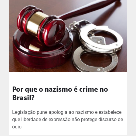
Por que o nazismo é crime no
Brasil?
Legislação pune apologia ao nazismo e estabelece
que liberdade de expressão não protege discurso de
ódio