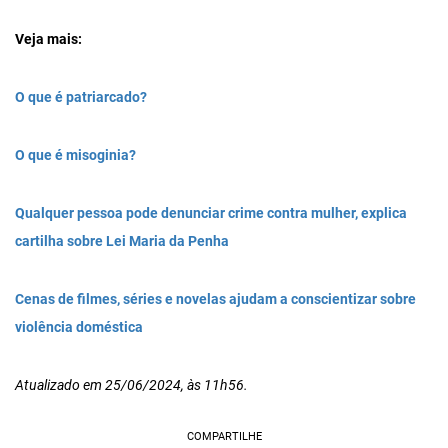
Veja mais:
O que é patriarcado?
O que é misoginia?
Qualquer pessoa pode denunciar crime contra mulher, explica
cartilha sobre Lei Maria da Penha
Cenas de filmes, séries e novelas ajudam a conscientizar sobre
violência doméstica
Atualizado em 25/06/2024, às 11h56.
COMPARTILHE