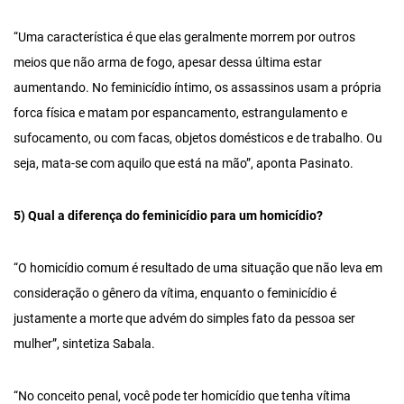
“Uma característica é que elas geralmente morrem por outros
meios que não arma de fogo, apesar dessa última estar
aumentando. No feminicídio íntimo, os assassinos usam a própria
forca física e matam por espancamento, estrangulamento e
sufocamento, ou com facas, objetos domésticos e de trabalho. Ou
seja, mata-se com aquilo que está na mão”, aponta Pasinato.
5) Qual a diferença do feminicídio para um homicídio?
“O homicídio comum é resultado de uma situação que não leva em
consideração o gênero da vítima, enquanto o feminicídio é
justamente a morte que advém do simples fato da pessoa ser
mulher”, sintetiza Sabala.
“No conceito penal, você pode ter homicídio que tenha vítima