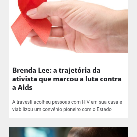
Brenda Lee: a trajetória da
ativista que marcou a luta contra
a Aids
A travesti acolheu pessoas com HIV em sua casa e
viabilizou um convênio pioneiro com o Estado