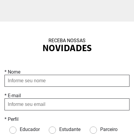
RECEBA NOSSAS
NOVIDADES
* Nome
* E-mail
* Perfil
Educador
Estudante
Parceiro