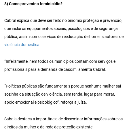
8) Como prevenir o feminicídio?
Cabral explica que deve ser feito no binômio proteção e prevenção,
que inclui os equipamentos sociais, psicológicos e de segurança
pública, assim como serviços de reeducação de homens autores de
violência doméstica
.
“Infelizmente, nem todos os municípios contam com serviços e
profissionais para a demanda de casos”, lamenta Cabral.
“Políticas públicas são fundamentais porque nenhuma mulher sai
sozinha da situação de violência, sem renda, lugar para morar,
apoio emocional e psicológico”, reforça a juíza.
Sabala destaca a importância de disseminar informações sobre os
direitos da mulher e da rede de proteção existente.