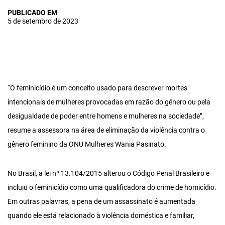
PUBLICADO EM
5 de setembro de 2023
“O feminicídio é um conceito usado para descrever mortes
intencionais de mulheres provocadas em razão do gênero ou pela
desigualdade de poder entre homens e mulheres na sociedade”,
resume a assessora na área de eliminação da violência contra o
gênero feminino da ONU Mulheres Wania Pasinato.
No Brasil, a lei nº 13.104/2015 alterou o Código Penal Brasileiro e
incluiu o feminicídio como uma qualificadora do crime de homicídio.
Em outras palavras, a pena de um assassinato é aumentada
quando ele está relacionado à violência doméstica e familiar,