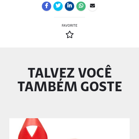
FAVORITE
TALVEZ VOCÊ
TAMBÉM GOSTE