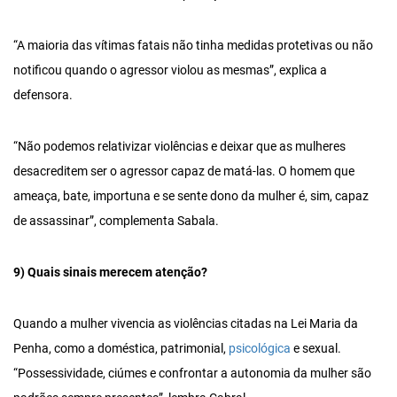
“A maioria das vítimas fatais não tinha medidas protetivas ou não
notificou quando o agressor violou as mesmas”, explica a
defensora.
“Não podemos relativizar violências e deixar que as mulheres
desacreditem ser o agressor capaz de matá-las. O homem que
ameaça, bate, importuna e se sente dono da mulher é, sim, capaz
de assassinar”, complementa Sabala.
9) Quais sinais merecem atenção?
Quando a mulher vivencia as violências citadas na Lei Maria da
Penha, como a doméstica, patrimonial,
psicológica
e sexual.
“Possessividade, ciúmes e confrontar a autonomia da mulher são