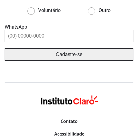
Voluntário
Outro
WhatsApp
Contato
Acessibilidade