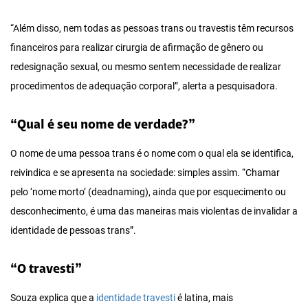
“Além disso, nem todas as pessoas trans ou travestis têm recursos
financeiros para realizar cirurgia de afirmação de gênero ou
redesignação sexual, ou mesmo sentem necessidade de realizar
procedimentos de adequação corporal”, alerta a pesquisadora.
“Qual é seu nome de verdade?”
O nome de uma pessoa trans é o nome com o qual ela se identifica,
reivindica e se apresenta na sociedade: simples assim. “Chamar
pelo ‘nome morto’ (deadnaming), ainda que por esquecimento ou
desconhecimento, é uma das maneiras mais violentas de invalidar a
identidade de pessoas trans”.
“O travesti”
Souza explica que a
identidade travesti
é latina, mais