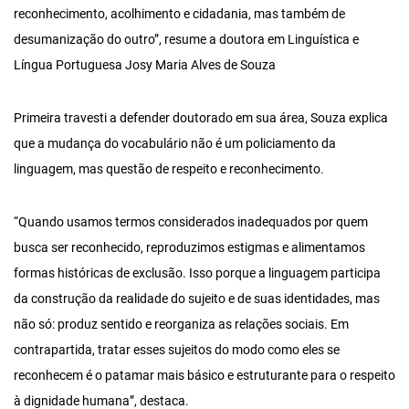
reconhecimento, acolhimento e cidadania, mas também de
desumanização do outro”, resume a doutora em Linguística e
Língua Portuguesa Josy Maria Alves de Souza
Primeira travesti a defender doutorado em sua área, Souza explica
que a mudança do vocabulário não é um policiamento da
linguagem, mas questão de respeito e reconhecimento.
“Quando usamos termos considerados inadequados por quem
busca ser reconhecido, reproduzimos estigmas e alimentamos
formas históricas de exclusão. Isso porque a linguagem participa
da construção da realidade do sujeito e de suas identidades, mas
não só: produz sentido e reorganiza as relações sociais. Em
contrapartida, tratar esses sujeitos do modo como eles se
reconhecem é o patamar mais básico e estruturante para o respeito
à dignidade humana”, destaca.