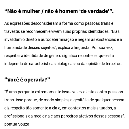
“Não é mulher / não é homem ‘de verdade’”.
As expressões desconsideram a forma como pessoas trans e
travestis se reconhecem e vivem suas próprias identidades. “Elas
invalidam o direito à autodeterminação e negam as existências e a
humanidade desses sujeitos”, explica a linguista. Por sua vez,
respeitar a identidade de gênero significa reconhecer que esta
independa de características biológicas ou da opinião de terceiros.
“Você é operada?”
“É uma pergunta extremamente invasiva e violenta contra pessoas
trans. Isso porque, de modo simples, a genitália de qualquer pessoa
diz respeito tão somente a ela e, em contextos mais situados, a
profissionais da medicina e aos parceiros afetivos dessas pessoas”,
pontua Souza.