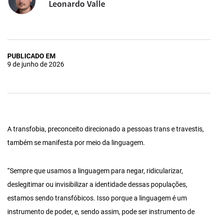
Leonardo Valle
PUBLICADO EM
9 de junho de 2026
A transfobia, preconceito direcionado a pessoas trans e travestis,
também se manifesta por meio da linguagem.
“Sempre que usamos a linguagem para negar, ridicularizar,
deslegitimar ou invisibilizar a identidade dessas populações,
estamos sendo transfóbicos. Isso porque a linguagem é um
instrumento de poder, e, sendo assim, pode ser instrumento de