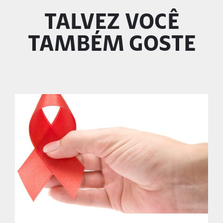
TALVEZ VOCÊ
TAMBÉM GOSTE