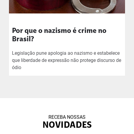
Por que o nazismo é crime no
Brasil?
Legislação pune apologia ao nazismo e estabelece
que liberdade de expressão não protege discurso de
ódio
RECEBA NOSSAS
NOVIDADES