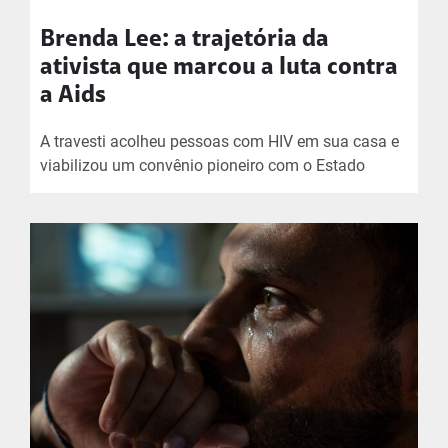
Brenda Lee: a trajetória da
ativista que marcou a luta contra
a Aids
A travesti acolheu pessoas com HIV em sua casa e
viabilizou um convênio pioneiro com o Estado