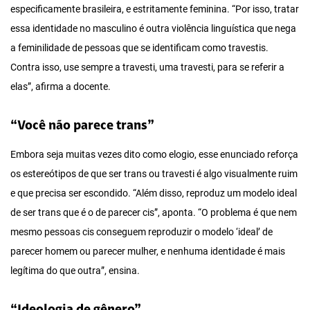
especificamente brasileira, e estritamente feminina. “Por isso, tratar
essa identidade no masculino é outra violência linguística que nega
a feminilidade de pessoas que se identificam como travestis.
Contra isso, use sempre a travesti, uma travesti, para se referir a
elas”, afirma a docente.
“Você não parece trans”
Embora seja muitas vezes dito como elogio, esse enunciado reforça
os estereótipos de que ser trans ou travesti é algo visualmente ruim
e que precisa ser escondido. “Além disso, reproduz um modelo ideal
de ser trans que é o de parecer cis”, aponta. “O problema é que nem
mesmo pessoas cis conseguem reproduzir o modelo ‘ideal’ de
parecer homem ou parecer mulher, e nenhuma identidade é mais
legítima do que outra”, ensina.