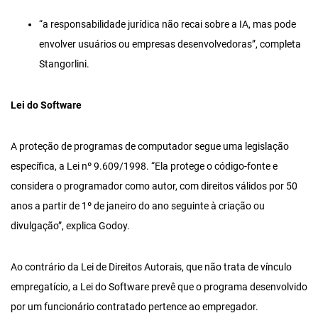
“a responsabilidade jurídica não recai sobre a IA, mas pode
envolver usuários ou empresas desenvolvedoras”, completa
Stangorlini.
Lei do Software
A proteção de programas de computador segue uma legislação
específica, a Lei nº 9.609/1998. “Ela protege o código-fonte e
considera o programador como autor, com direitos válidos por 50
anos a partir de 1º de janeiro do ano seguinte à criação ou
divulgação”, explica Godoy.
Ao contrário da Lei de Direitos Autorais, que não trata de vínculo
empregatício, a Lei do Software prevê que o programa desenvolvido
por um funcionário contratado pertence ao empregador.