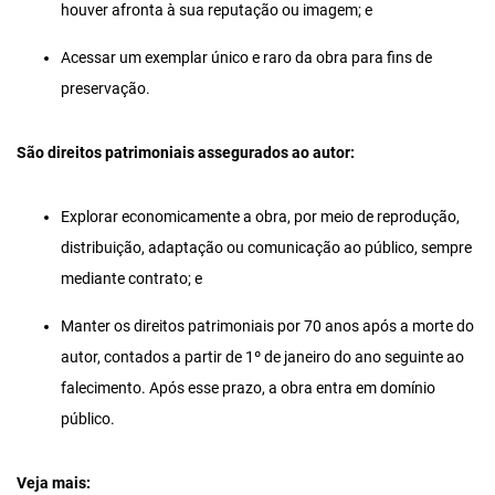
houver afronta à sua reputação ou imagem; e
Acessar um exemplar único e raro da obra para fins de
preservação.
São direitos patrimoniais assegurados ao autor:
Explorar economicamente a obra, por meio de reprodução,
distribuição, adaptação ou comunicação ao público, sempre
mediante contrato; e
Manter os direitos patrimoniais por 70 anos após a morte do
autor, contados a partir de 1º de janeiro do ano seguinte ao
falecimento. Após esse prazo, a obra entra em domínio
público.
Veja mais: