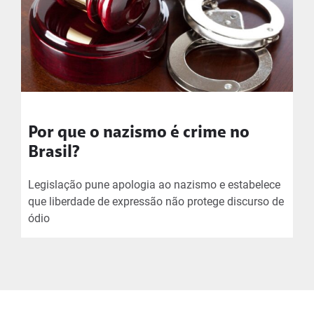
Por que o nazismo é crime no
Brasil?
Legislação pune apologia ao nazismo e estabelece
que liberdade de expressão não protege discurso de
ódio