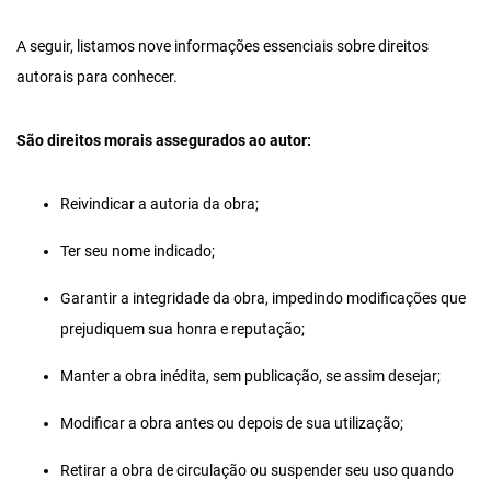
A seguir, listamos nove informações essenciais sobre direitos
autorais para conhecer.
São direitos morais assegurados ao autor:
Reivindicar a autoria da obra;
Ter seu nome indicado;
Garantir a integridade da obra, impedindo modificações que
prejudiquem sua honra e reputação;
Manter a obra inédita, sem publicação, se assim desejar;
Modificar a obra antes ou depois de sua utilização;
Retirar a obra de circulação ou suspender seu uso quando