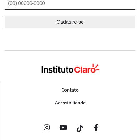
Contato
Acessibilidade