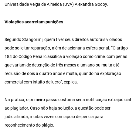
Universidade Veiga de Almeida (UVA) Alexandra Godoy.
Violações acarretam punições
Segundo Stangorlini, quem tiver seus direitos autorais violados
pode solicitar reparação, além de acionar a esfera penal. “O artigo
184 do Código Penal classifica a violação como crime, com penas
que variam de detenção de três meses a um ano ou multa até
reclusão de dois a quatro anos e multa, quando há exploração
comercial com intuito de lucro”, explica.
Na prática, o primeiro passo costuma ser a notificação extrajudicial
ao plagiador. Caso não haja solução, a questão pode ser
judicializada, muitas vezes com apoio de perícia para
reconhecimento do plágio.