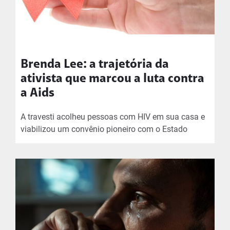
Brenda Lee: a trajetória da
ativista que marcou a luta contra
a Aids
A travesti acolheu pessoas com HIV em sua casa e
viabilizou um convênio pioneiro com o Estado