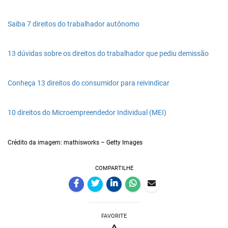
Saiba 7 direitos do trabalhador autônomo
13 dúvidas sobre os direitos do trabalhador que pediu demissão
Conheça 13 direitos do consumidor para reivindicar
10 direitos do Microempreendedor Individual (MEI)
Crédito da imagem: mathisworks – Getty Images
COMPARTILHE
FAVORITE