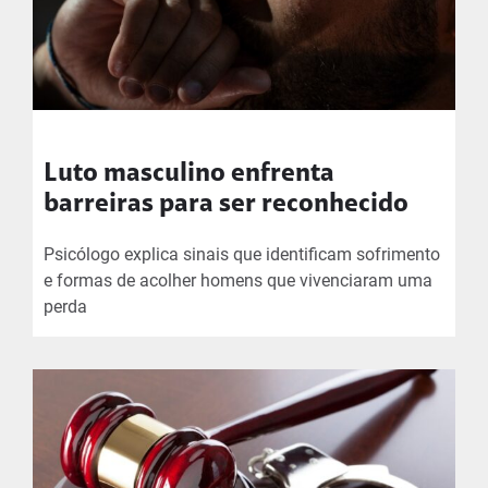
Luto masculino enfrenta
barreiras para ser reconhecido
Psicólogo explica sinais que identificam sofrimento
e formas de acolher homens que vivenciaram uma
perda