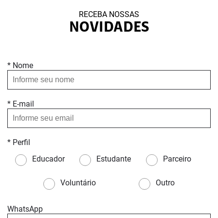
RECEBA NOSSAS
NOVIDADES
* Nome
* E-mail
* Perfil
Educador
Estudante
Parceiro
Voluntário
Outro
WhatsApp