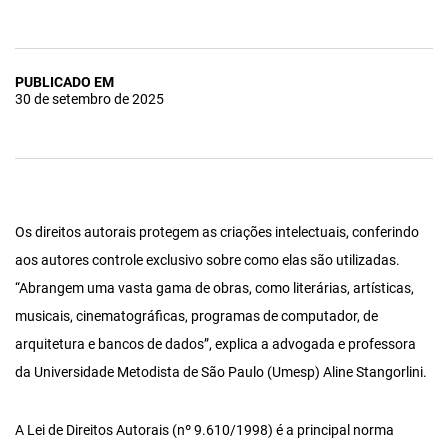
PUBLICADO EM
30 de setembro de 2025
Os direitos autorais protegem as criações intelectuais, conferindo
aos autores controle exclusivo sobre como elas são utilizadas.
“Abrangem uma vasta gama de obras, como literárias, artísticas,
musicais, cinematográficas, programas de computador, de
arquitetura e bancos de dados”, explica a advogada e professora
da Universidade Metodista de São Paulo (Umesp) Aline Stangorlini.
A Lei de Direitos Autorais (nº 9.610/1998) é a principal norma