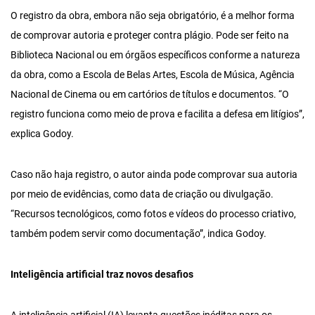
O registro da obra, embora não seja obrigatório, é a melhor forma
de comprovar autoria e proteger contra plágio. Pode ser feito na
Biblioteca Nacional ou em órgãos específicos conforme a natureza
da obra, como a Escola de Belas Artes, Escola de Música, Agência
Nacional de Cinema ou em cartórios de títulos e documentos. “O
registro funciona como meio de prova e facilita a defesa em litígios”,
explica Godoy.
Caso não haja registro, o autor ainda pode comprovar sua autoria
por meio de evidências, como data de criação ou divulgação.
“Recursos tecnológicos, como fotos e vídeos do processo criativo,
também podem servir como documentação”, indica Godoy.
Inteligência artificial traz novos desafios