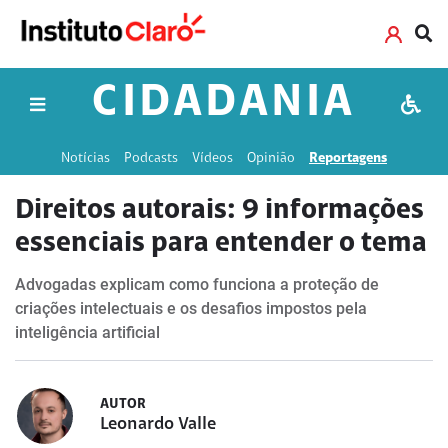
CIDADANIA
Notícias
Podcasts
Vídeos
Opinião
Reportagens
Direitos autorais: 9 informações
essenciais para entender o tema
Advogadas explicam como funciona a proteção de
criações intelectuais e os desafios impostos pela
inteligência artificial
AUTOR
Leonardo Valle