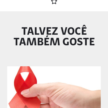
TALVEZ VOCÊ
TAMBÉM GOSTE