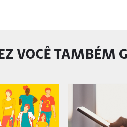
EZ VOCÊ TAMBÉM 