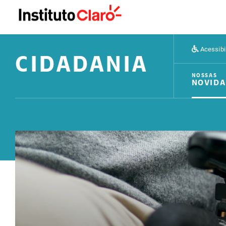
Acessibi
CIDADANIA
NOSSAS
NOVIDA