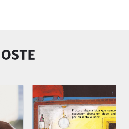
GOSTE