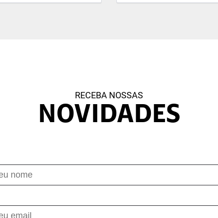
RECEBA NOSSAS
NOVIDADES