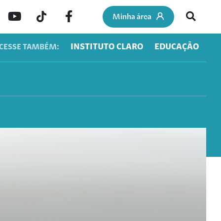
Minha área
INSTITUTO CLARO
EDUCAÇÃO
CESSE TAMBÉM: