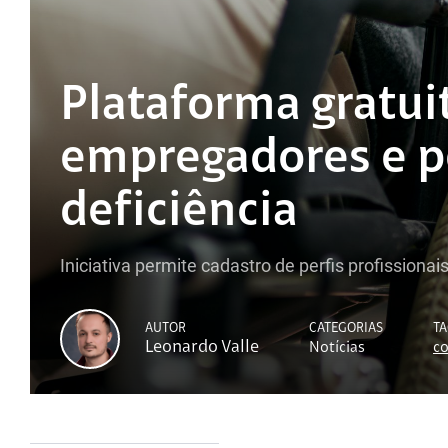
Plataforma gratui
empregadores e p
deficiência
Iniciativa permite cadastro de perfis profission
AUTOR
CATEGORIAS
TA
Leonardo Valle
Notícias
co