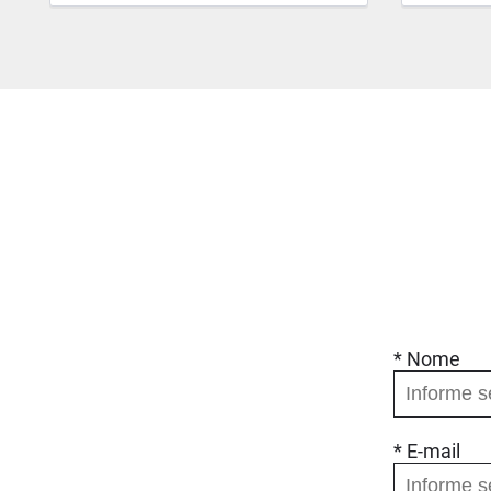
* Nome
* E-mail