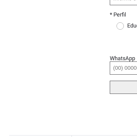
* Perfil
Edu
WhatsApp