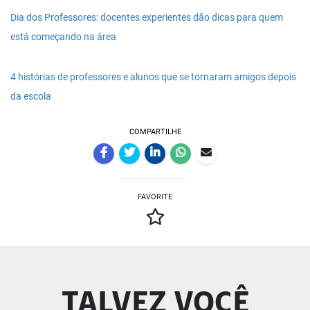
Dia dos Professores: docentes experientes dão dicas para quem
está começando na área
4 histórias de professores e alunos que se tornaram amigos depois
da escola
COMPARTILHE
FAVORITE
TALVEZ VOCÊ