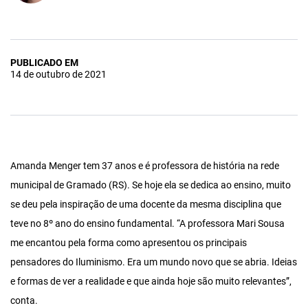
PUBLICADO EM
14 de outubro de 2021
Amanda Menger tem 37 anos e é professora de história na rede
municipal de Gramado (RS). Se hoje ela se dedica ao ensino, muito
se deu pela inspiração de uma docente da mesma disciplina que
teve no 8º ano do ensino fundamental. “A professora Mari Sousa
me encantou pela forma como apresentou os principais
pensadores do Iluminismo. Era um mundo novo que se abria. Ideias
e formas de ver a realidade e que ainda hoje são muito relevantes”,
conta.