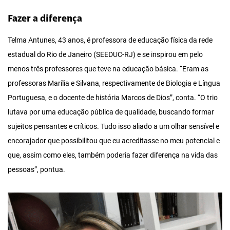
Fazer a diferença
Telma Antunes, 43 anos, é professora de educação física da rede
estadual do Rio de Janeiro (SEEDUC-RJ) e se inspirou em pelo
menos três professores que teve na educação básica. “Eram as
professoras Marília e Silvana, respectivamente de Biologia e Língua
Portuguesa, e o docente de história Marcos de Dios”, conta. “O trio
lutava por uma educação pública de qualidade, buscando formar
sujeitos pensantes e críticos. Tudo isso aliado a um olhar sensível e
encorajador que possibilitou que eu acreditasse no meu potencial e
que, assim como eles, também poderia fazer diferença na vida das
pessoas”, pontua.