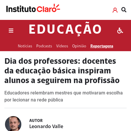
EDUCAÇÃO
Notícias
Podcasts
Vídeos
Opinião
Reportagens
Dia dos professores: docentes
da educação básica inspiram
alunos a seguirem na profissão
Educadores relembram mestres que motivaram escolha
por lecionar na rede pública
AUTOR
Leonardo Valle