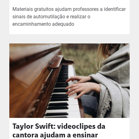
Materiais gratuitos ajudam professores a identificar
sinais de automutilação e realizar o
encaminhamento adequado
Taylor Swift: videoclipes da
cantora ajudam a ensinar