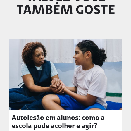
TAMBÉM GOSTE
Autolesão em alunos: como a
escola pode acolher e agir?