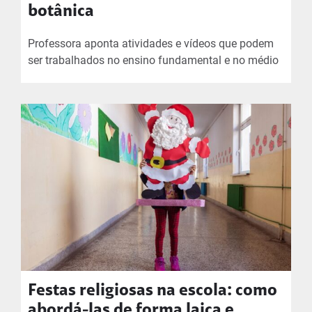
botânica
Professora aponta atividades e vídeos que podem
ser trabalhados no ensino fundamental e no médio
Festas religiosas na escola: como
abordá-las de forma laica e