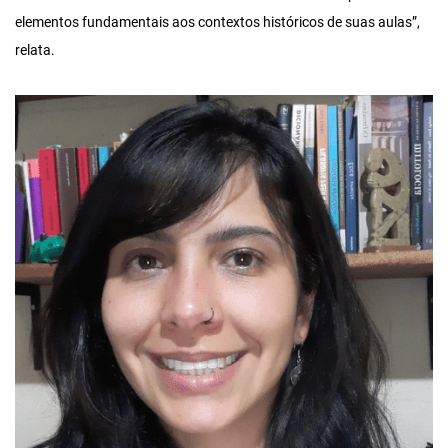
elementos fundamentais aos contextos históricos de suas aulas”,
relata.