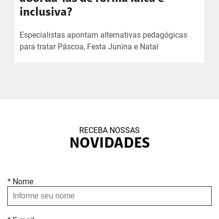
inclusiva?
Especialistas apontam alternativas pedagógicas
para tratar Páscoa, Festa Junina e Natal
RECEBA NOSSAS
NOVIDADES
* Nome