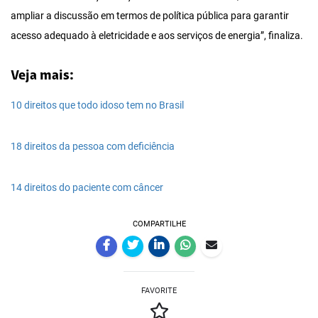
ampliar a discussão em termos de política pública para garantir
acesso adequado à eletricidade e aos serviços de energia”, finaliza.
Veja mais:
10 direitos que todo idoso tem no Brasil
18 direitos da pessoa com deficiência
14 direitos do paciente com câncer
COMPARTILHE
FAVORITE