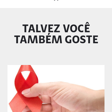
TALVEZ VOCÊ
TAMBÉM GOSTE