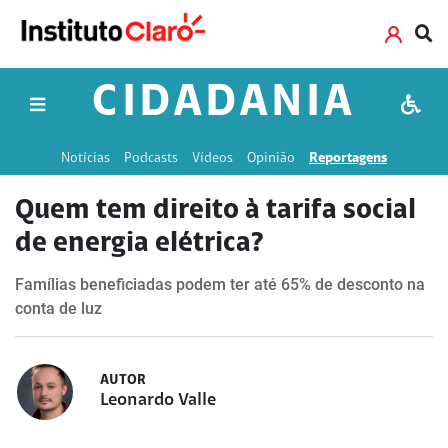
CIDADANIA
Notícias
Podcasts
Vídeos
Opinião
Reportagens
Quem tem direito à tarifa social
de energia elétrica?
Famílias beneficiadas podem ter até 65% de desconto na
conta de luz
AUTOR
Leonardo Valle