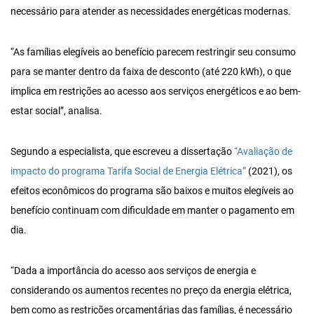
necessário para atender as necessidades energéticas modernas.
“As famílias elegíveis ao benefício parecem restringir seu consumo
para se manter dentro da faixa de desconto (até 220 kWh), o que
implica em restrições ao acesso aos serviços energéticos e ao bem-
estar social”, analisa.
Segundo a especialista, que escreveu a dissertação
“Avaliação de
impacto do programa Tarifa Social de Energia Elétrica”
(2021), os
efeitos econômicos do programa são baixos e muitos elegíveis ao
benefício continuam com dificuldade em manter o pagamento em
dia.
“Dada a importância do acesso aos serviços de energia e
considerando os aumentos recentes no preço da energia elétrica,
bem como as restrições orçamentárias das famílias, é necessário