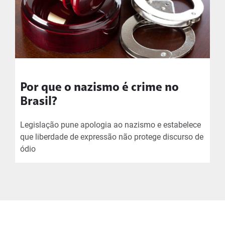
Por que o nazismo é crime no
Brasil?
Legislação pune apologia ao nazismo e estabelece
que liberdade de expressão não protege discurso de
ódio