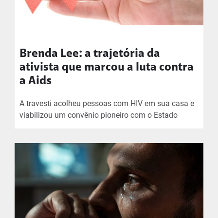
Brenda Lee: a trajetória da
ativista que marcou a luta contra
a Aids
A travesti acolheu pessoas com HIV em sua casa e
viabilizou um convênio pioneiro com o Estado