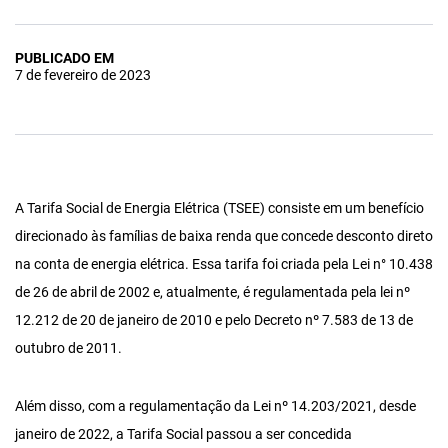
PUBLICADO EM
7 de fevereiro de 2023
A Tarifa Social de Energia Elétrica (TSEE) consiste em um benefício
direcionado às famílias de baixa renda que concede desconto direto
na conta de energia elétrica. Essa tarifa foi criada pela Lei n° 10.438
de 26 de abril de 2002 e, atualmente, é regulamentada pela lei nº
12.212 de 20 de janeiro de 2010 e pelo Decreto nº 7.583 de 13 de
outubro de 2011.
Além disso, com a regulamentação da Lei nº 14.203/2021, desde
janeiro de 2022, a Tarifa Social passou a ser concedida