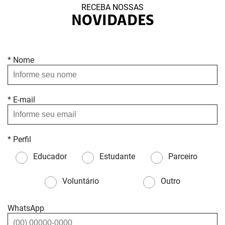
RECEBA NOSSAS
NOVIDADES
* Nome
* E-mail
* Perfil
Educador
Estudante
Parceiro
Voluntário
Outro
WhatsApp