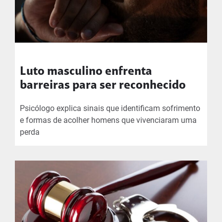
Luto masculino enfrenta
barreiras para ser reconhecido
Psicólogo explica sinais que identificam sofrimento
e formas de acolher homens que vivenciaram uma
perda