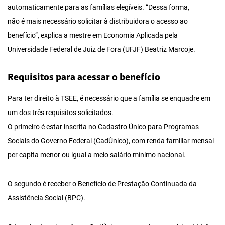
automaticamente para as famílias elegíveis. “Dessa forma,
não é mais necessário solicitar à distribuidora o acesso ao
benefício”, explica a mestre em Economia Aplicada pela
Universidade Federal de Juiz de Fora (UFJF) Beatriz Marcoje.
Requisitos para acessar o benefício
Para ter direito à TSEE, é necessário que a família se enquadre em
um dos três requisitos solicitados.
O primeiro é estar inscrita no Cadastro Único para Programas
Sociais do Governo Federal (CadÚnico), com renda familiar mensal
per capita menor ou igual a meio salário mínimo nacional.
O segundo é receber o Benefício de Prestação Continuada da
Assistência Social (BPC).