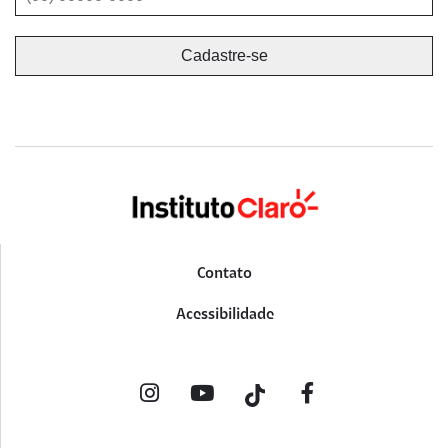
Contato
Acessibilidade