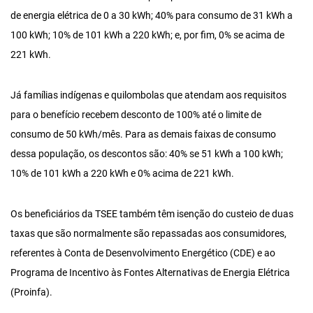
de energia elétrica de 0 a 30 kWh; 40% para consumo de 31 kWh a
100 kWh; 10% de 101 kWh a 220 kWh; e, por fim, 0% se acima de
221 kWh.
Já famílias indígenas e quilombolas que atendam aos requisitos
para o benefício recebem desconto de 100% até o limite de
consumo de 50 kWh/mês. Para as demais faixas de consumo
dessa população, os descontos são: 40% se 51 kWh a 100 kWh;
10% de 101 kWh a 220 kWh e 0% acima de 221 kWh.
Os beneficiários da TSEE também têm isenção do custeio de duas
taxas que são normalmente são repassadas aos consumidores,
referentes à Conta de Desenvolvimento Energético (CDE) e ao
Programa de Incentivo às Fontes Alternativas de Energia Elétrica
(Proinfa).