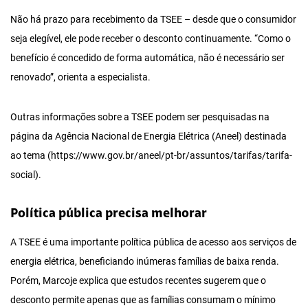
Não há prazo para recebimento da TSEE – desde que o consumidor
seja elegível, ele pode receber o desconto continuamente. “Como o
benefício é concedido de forma automática, não é necessário ser
renovado”, orienta a especialista.
Outras informações sobre a TSEE podem ser pesquisadas na
página da Agência Nacional de Energia Elétrica (Aneel) destinada
ao tema (https://www.gov.br/aneel/pt-br/assuntos/tarifas/tarifa-
social).
Política pública precisa melhorar
A TSEE é uma importante política pública de acesso aos serviços de
energia elétrica, beneficiando inúmeras famílias de baixa renda.
Porém, Marcoje explica que estudos recentes sugerem que o
desconto permite apenas que as famílias consumam o mínimo