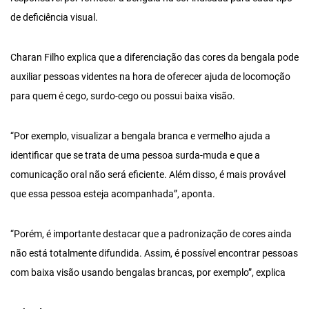
de deficiência visual.
Charan Filho explica que a diferenciação das cores da bengala pode
auxiliar pessoas videntes na hora de oferecer ajuda de locomoção
para quem é cego, surdo-cego ou possui baixa visão.
“Por exemplo, visualizar a bengala branca e vermelho ajuda a
identificar que se trata de uma pessoa surda-muda e que a
comunicação oral não será eficiente. Além disso, é mais provável
que essa pessoa esteja acompanhada”, aponta.
“Porém, é importante destacar que a padronização de cores ainda
não está totalmente difundida. Assim, é possível encontrar pessoas
com baixa visão usando bengalas brancas, por exemplo”, explica