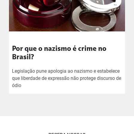
Por que o nazismo é crime no
Brasil?
Legislação pune apologia ao nazismo e estabelece
que liberdade de expressão não protege discurso de
ódio