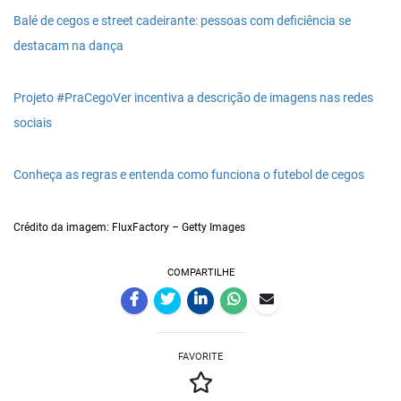
Balé de cegos e street cadeirante: pessoas com deficiência se
destacam na dança
Projeto #PraCegoVer incentiva a descrição de imagens nas redes
sociais
Conheça as regras e entenda como funciona o futebol de cegos
Crédito da imagem: FluxFactory – Getty Images
COMPARTILHE
FAVORITE