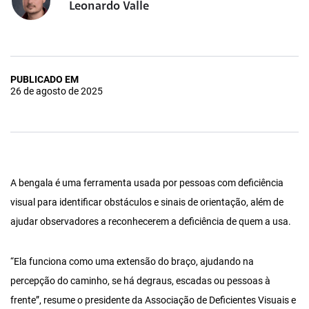
Leonardo Valle
PUBLICADO EM
26 de agosto de 2025
A bengala é uma ferramenta usada por pessoas com deficiência
visual para identificar obstáculos e sinais de orientação, além de
ajudar observadores a reconhecerem a deficiência de quem a usa.
“Ela funciona como uma extensão do braço, ajudando na
percepção do caminho, se há degraus, escadas ou pessoas à
frente”, resume o presidente da Associação de Deficientes Visuais e