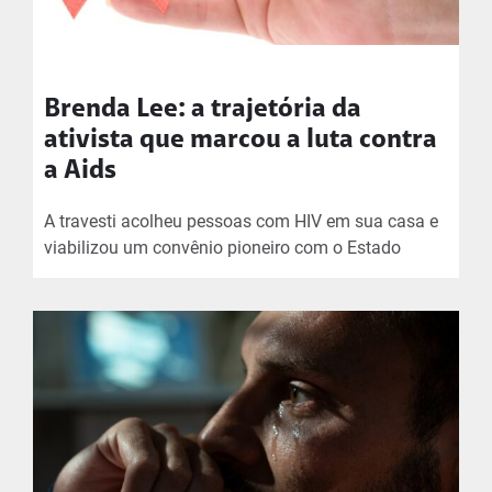
Brenda Lee: a trajetória da
ativista que marcou a luta contra
a Aids
A travesti acolheu pessoas com HIV em sua casa e
viabilizou um convênio pioneiro com o Estado