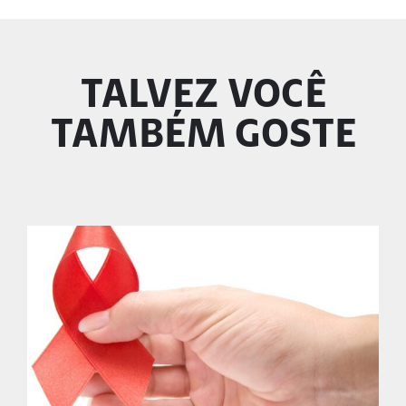
TALVEZ VOCÊ
TAMBÉM GOSTE