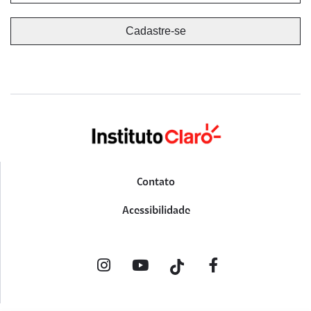
Contato
Acessibilidade