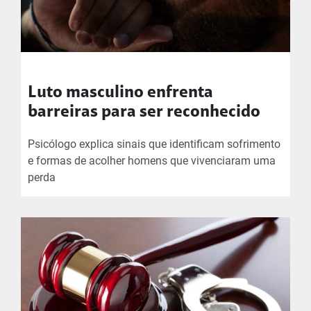
Luto masculino enfrenta
barreiras para ser reconhecido
Psicólogo explica sinais que identificam sofrimento
e formas de acolher homens que vivenciaram uma
perda