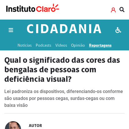
CIDADANIA
Notícias
Podcasts
Vídeos
Opinião
Reportagens
Qual o significado das cores das
bengalas de pessoas com
deficiência visual?
Lei padroniza os dispositivos, diferenciando-os conforme
são usados por pessoas cegas, surdas-cegas ou com
baixa visão
AUTOR