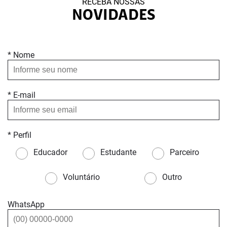
RECEBA NOSSAS
NOVIDADES
* Nome
* E-mail
* Perfil
Educador
Estudante
Parceiro
Voluntário
Outro
WhatsApp