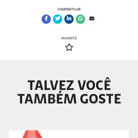
COMPARTILHE
FAVORITE
TALVEZ VOCÊ
TAMBÉM GOSTE