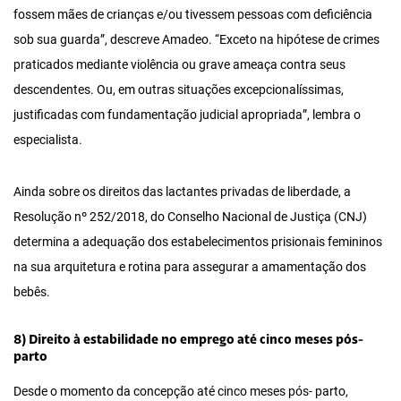
fossem mães de crianças e/ou tivessem pessoas com deficiência
sob sua guarda”, descreve Amadeo. “Exceto na hipótese de crimes
praticados mediante violência ou grave ameaça contra seus
descendentes. Ou, em outras situações excepcionalíssimas,
justificadas com fundamentação judicial apropriada”, lembra o
especialista.
Ainda sobre os direitos das lactantes privadas de liberdade, a
Resolução nº 252/2018, do Conselho Nacional de Justiça (CNJ)
determina a adequação dos estabelecimentos prisionais femininos
na sua arquitetura e rotina para assegurar a amamentação dos
bebês.
8) Direito à estabilidade no emprego até cinco meses pós-
parto
Desde o momento da concepção até cinco meses pós‐ parto,