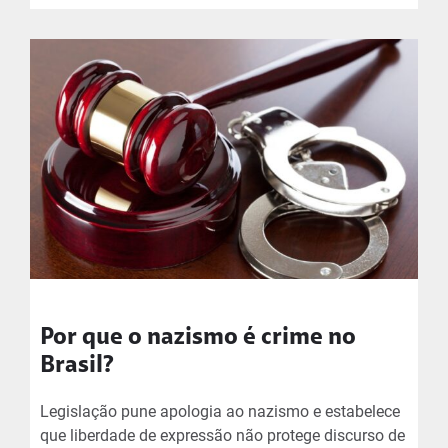
Por que o nazismo é crime no
Brasil?
Legislação pune apologia ao nazismo e estabelece
que liberdade de expressão não protege discurso de