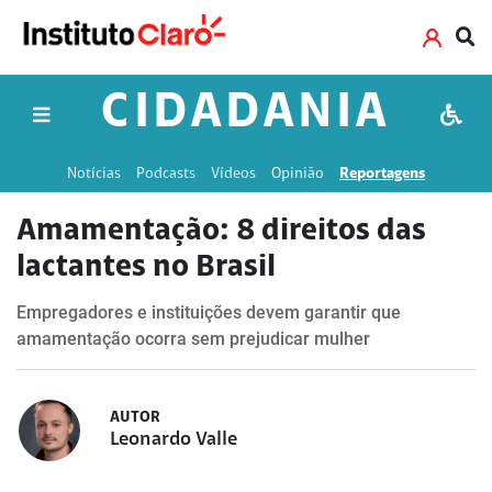
CIDADANIA
Notícias
Podcasts
Vídeos
Opinião
Reportagens
Amamentação: 8 direitos das
lactantes no Brasil
Empregadores e instituições devem garantir que
amamentação ocorra sem prejudicar mulher
AUTOR
Leonardo Valle