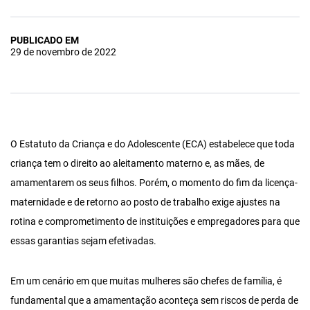
PUBLICADO EM
29 de novembro de 2022
O Estatuto da Criança e do Adolescente (ECA) estabelece que toda
criança tem o direito ao aleitamento materno e, as mães, de
amamentarem os seus filhos. Porém, o momento do fim da licença-
maternidade e de retorno ao posto de trabalho exige ajustes na
rotina e comprometimento de instituições e empregadores para que
essas garantias sejam efetivadas.
Em um cenário em que muitas mulheres são chefes de família, é
fundamental que a amamentação aconteça sem riscos de perda de