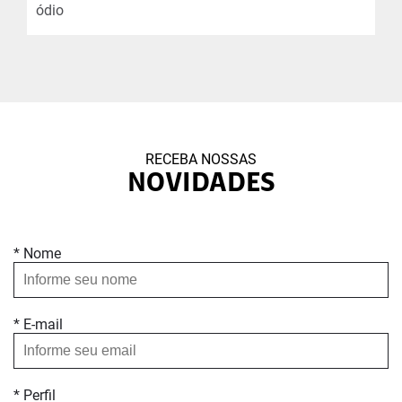
ódio
RECEBA NOSSAS
NOVIDADES
* Nome
* E-mail
* Perfil