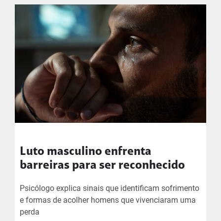
Luto masculino enfrenta
barreiras para ser reconhecido
Psicólogo explica sinais que identificam sofrimento
e formas de acolher homens que vivenciaram uma
perda