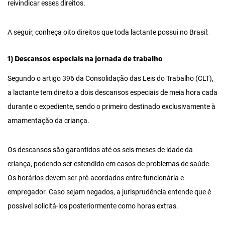
reivindicar esses direitos.
A seguir, conheça oito direitos que toda lactante possui no Brasil:
1) Descansos especiais na jornada de trabalho
Segundo o artigo 396 da Consolidação das Leis do Trabalho (CLT),
a lactante tem direito a dois descansos especiais de meia hora cada
durante o expediente, sendo o primeiro destinado exclusivamente à
amamentação da criança.
Os descansos são garantidos até os seis meses de idade da
criança, podendo ser estendido em casos de problemas de saúde.
Os horários devem ser pré-acordados entre funcionária e
empregador. Caso sejam negados, a jurisprudência entende que é
possível solicitá-los posteriormente como horas extras.