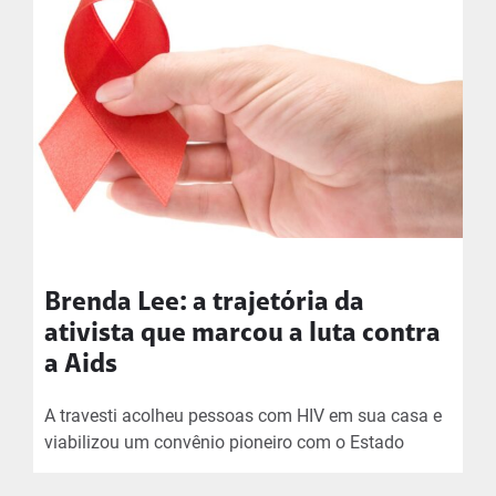
Brenda Lee: a trajetória da
ativista que marcou a luta contra
a Aids
A travesti acolheu pessoas com HIV em sua casa e
viabilizou um convênio pioneiro com o Estado