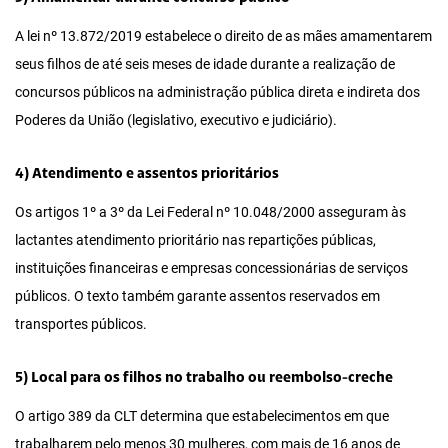
A lei nº 13.872/2019 estabelece o direito de as mães amamentarem
seus filhos de até seis meses de idade durante a realização de
concursos públicos na administração pública direta e indireta dos
Poderes da União (legislativo, executivo e judiciário).
4) Atendimento e assentos prioritários
Os artigos 1º a 3º da Lei Federal nº 10.048/2000 asseguram às
lactantes atendimento prioritário nas repartições públicas,
instituições financeiras e empresas concessionárias de serviços
públicos. O texto também garante assentos reservados em
transportes públicos.
5) Local para os filhos no trabalho ou reembolso-creche
O artigo 389 da CLT determina que estabelecimentos em que
trabalharem pelo menos 30 mulheres, com mais de 16 anos de