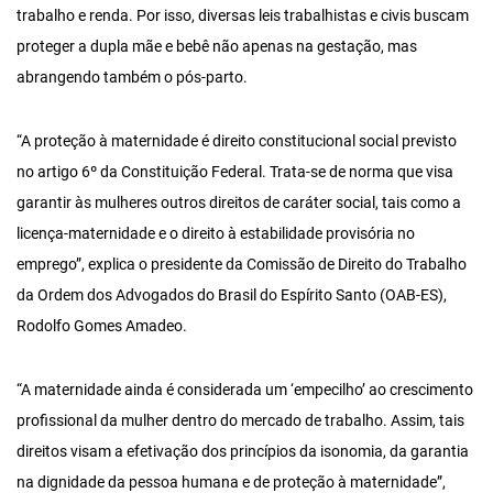
trabalho e renda. Por isso, diversas leis trabalhistas e civis buscam
proteger a dupla mãe e bebê não apenas na gestação, mas
abrangendo também o pós-parto.
“A proteção à maternidade é direito constitucional social previsto
no artigo 6º da Constituição Federal. Trata-se de norma que visa
garantir às mulheres outros direitos de caráter social, tais como a
licença-maternidade e o direito à estabilidade provisória no
emprego”, explica o presidente da Comissão de Direito do Trabalho
da Ordem dos Advogados do Brasil do Espírito Santo (OAB-ES),
Rodolfo Gomes Amadeo.
“A maternidade ainda é considerada um ‘empecilho’ ao crescimento
profissional da mulher dentro do mercado de trabalho. Assim, tais
direitos visam a efetivação dos princípios da isonomia, da garantia
na dignidade da pessoa humana e de proteção à maternidade”,