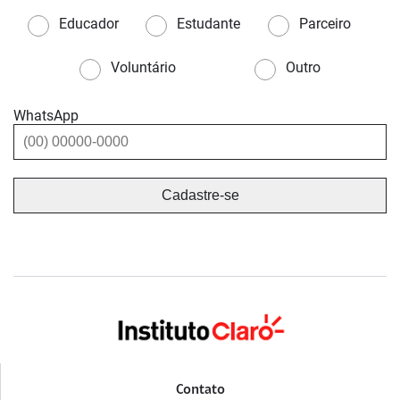
Educador
Estudante
Parceiro
Voluntário
Outro
WhatsApp
Contato