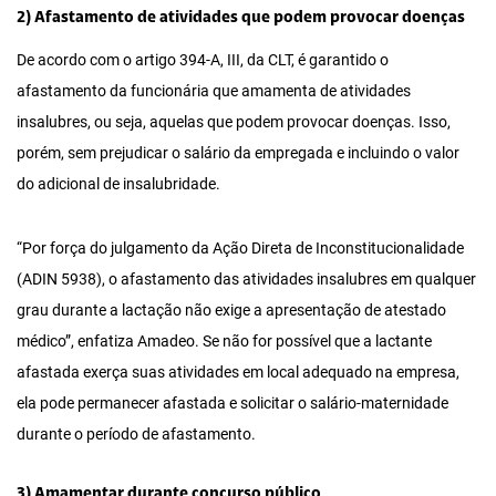
2) Afastamento de atividades que podem provocar doenças
De acordo com o artigo 394-A, III, da CLT, é garantido o
afastamento da funcionária que amamenta de atividades
insalubres, ou seja, aquelas que podem provocar doenças. Isso,
porém, sem prejudicar o salário da empregada e incluindo o valor
do adicional de insalubridade.
“Por força do julgamento da Ação Direta de Inconstitucionalidade
(ADIN 5938), o afastamento das atividades insalubres em qualquer
grau durante a lactação não exige a apresentação de atestado
médico”, enfatiza Amadeo. Se não for possível que a lactante
afastada exerça suas atividades em local adequado na empresa,
ela pode permanecer afastada e solicitar o salário-maternidade
durante o período de afastamento.
3) Amamentar durante concurso público