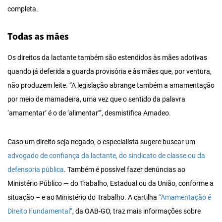
completa.
Todas as mães
Os direitos da lactante também são estendidos às mães adotivas
quando já deferida a guarda provisória e às mães que, por ventura,
não produzem leite. “A legislação abrange também a amamentação
por meio de mamadeira, uma vez que o sentido da palavra
‘amamentar’ é o de ‘alimentar’”, desmistifica Amadeo.
Caso um direito seja negado, o especialista sugere buscar um
advogado de confiança da lactante, do sindicato de classe ou da
defensoria pública
. Também é possível fazer denúncias ao
Ministério Público — do Trabalho, Estadual ou da União, conforme a
situação – e ao Ministério do Trabalho. A cartilha
“Amamentação é
Direito Fundamental”
, da OAB-GO, traz mais informações sobre