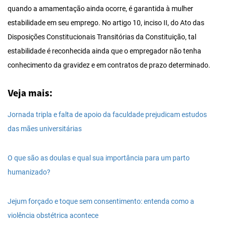
quando a amamentação ainda ocorre, é garantida à mulher
estabilidade em seu emprego. No artigo 10, inciso II, do Ato das
Disposições Constitucionais Transitórias da Constituição, tal
estabilidade é reconhecida ainda que o empregador não tenha
conhecimento da gravidez e em contratos de prazo determinado.
Veja mais:
Jornada tripla e falta de apoio da faculdade prejudicam estudos
das mães universitárias
O que são as doulas e qual sua importância para um parto
humanizado?
Jejum forçado e toque sem consentimento: entenda como a
violência obstétrica acontece