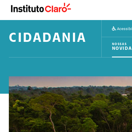
Acessibi
CIDADANIA
NOSSAS
NOVIDA