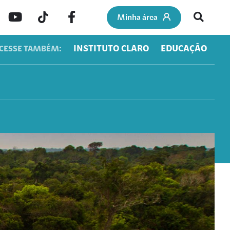
Minha área
INSTITUTO CLARO
EDUCAÇÃO
CESSE TAMBÉM: