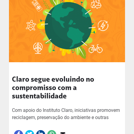
Claro segue evoluindo no
compromisso com a
sustentabilidade
Com apoio do Instituto Claro, iniciativas promovem
reciclagem, preservação do ambiente e outras