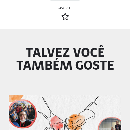
FAVORITE
TALVEZ VOCÊ
TAMBÉM GOSTE