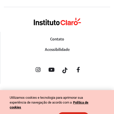
Contato
Acessibilidade
POLÍTICA DE PRIVACIDADE
Utilizamos cookies e tecnologia para aprimorar sua
PORTAL DE DENÚNCIAS
experiência de navegação de acordo com a
Política de
CÓDIGO DE ÉTICA (COLABORADORES)
cookies
CÓDIGO DE ÉTICA (FORNECEDORES)