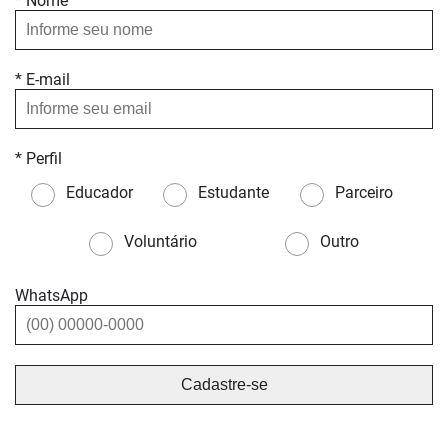
* Nome
* E-mail
* Perfil
Educador
Estudante
Parceiro
Voluntário
Outro
WhatsApp