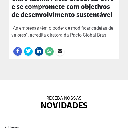
e se compromete com objetivos
de desenvolvimento sustentável
“As empresas têm o poder de modificar cadeias de
valores”, acredita diretora da Pacto Global Brasil
RECEBA NOSSAS
NOVIDADES