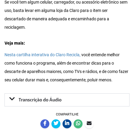
Se você tem algum celular, carregador, ou acessório eletrônico sem
uso, basta levar em alguma loja da Claro para o item ser
descartado de maneira adequada e encaminhado para a
reciclagem.
Veja mais:
Nesta cartilha interativa do Claro Recicla,
você entende melhor
como funciona o programa, além de encontrar dicas para o
descarte de aparelhos maiores, como TVs e rádios, e de como fazer
seu celular durar mais e, consequentemente, poluir menos.
Transcrição do Áudio
COMPARTILHE