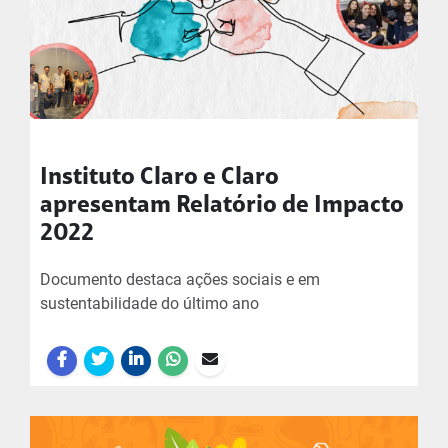
Instituto Claro e Claro
apresentam Relatório de Impacto
2022
Documento destaca ações sociais e em
sustentabilidade do último ano