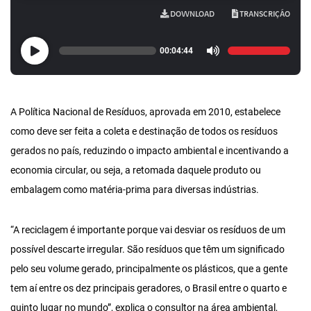
DOWNLOAD
TRANSCRIÇÃO
00:04:44
A Política Nacional de Resíduos, aprovada em 2010, estabelece
como deve ser feita a coleta e destinação de todos os resíduos
gerados no país, reduzindo o impacto ambiental e incentivando a
economia circular, ou seja, a retomada daquele produto ou
embalagem como matéria-prima para diversas indústrias.
“A reciclagem é importante porque vai desviar os resíduos de um
possível descarte irregular. São resíduos que têm um significado
pelo seu volume gerado, principalmente os plásticos, que a gente
tem aí entre os dez principais geradores, o Brasil entre o quarto e
quinto lugar no mundo”, explica o consultor na área ambiental,