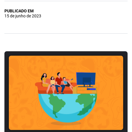
PUBLICADO EM
15 de junho de 2023