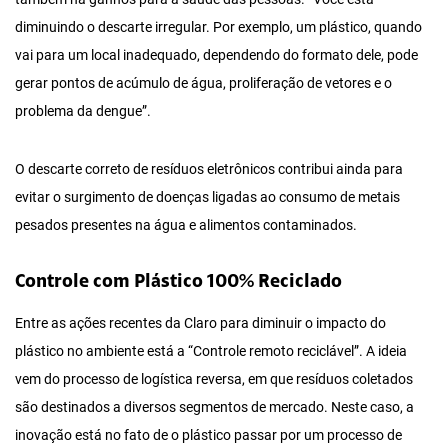
diminuindo o descarte irregular. Por exemplo, um plástico, quando
vai para um local inadequado, dependendo do formato dele, pode
gerar pontos de acúmulo de água, proliferação de vetores e o
problema da dengue”.
O descarte correto de resíduos eletrônicos contribui ainda para
evitar o surgimento de doenças ligadas ao consumo de metais
pesados presentes na água e alimentos contaminados.
Controle com Plástico 100% Reciclado
Entre as ações recentes da Claro para diminuir o impacto do
plástico no ambiente está a “Controle remoto reciclável”. A ideia
vem do processo de logística reversa, em que resíduos coletados
são destinados a diversos segmentos de mercado. Neste caso, a
inovação está no fato de o plástico passar por um processo de