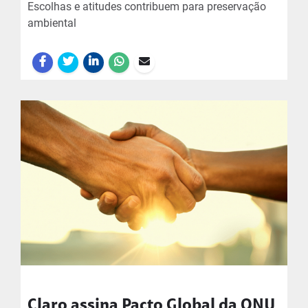
Escolhas e atitudes contribuem para preservação
ambiental
Claro assina Pacto Global da ONU