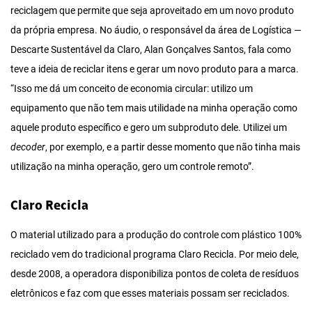
reciclagem que permite que seja aproveitado em um novo produto
da própria empresa. No áudio, o responsável da área de Logística —
Descarte Sustentável da Claro, Alan Gonçalves Santos, fala como
teve a ideia de reciclar itens e gerar um novo produto para a marca.
“Isso me dá um conceito de economia circular: utilizo um
equipamento que não tem mais utilidade na minha operação como
aquele produto específico e gero um subproduto dele. Utilizei um
decoder
, por exemplo, e a partir desse momento que não tinha mais
utilização na minha operação, gero um controle remoto”.
Claro Recicla
O material utilizado para a produção do controle com plástico 100%
reciclado vem do tradicional programa Claro Recicla. Por meio dele,
desde 2008, a operadora disponibiliza pontos de coleta de resíduos
eletrônicos e faz com que esses materiais possam ser reciclados.