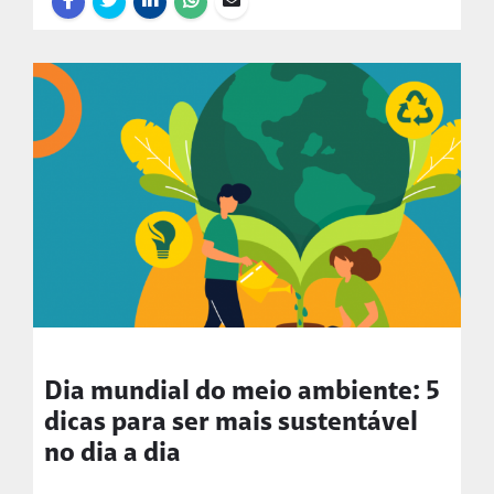
Dia mundial do meio ambiente: 5
dicas para ser mais sustentável
no dia a dia