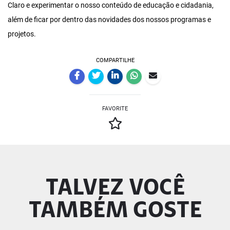
Claro e experimentar o nosso conteúdo de educação e cidadania,
além de ficar por dentro das novidades dos nossos programas e
projetos.
COMPARTILHE
FAVORITE
TALVEZ VOCÊ
TAMBÉM GOSTE