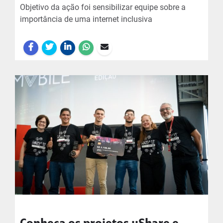
Objetivo da ação foi sensibilizar equipe sobre a
importância de uma internet inclusiva