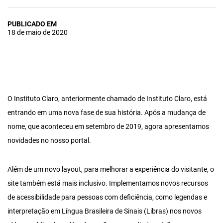
PUBLICADO EM
18 de maio de 2020
O Instituto Claro, anteriormente chamado de Instituto Claro, está
entrando em uma nova fase de sua história. Após a mudança de
nome, que aconteceu em setembro de 2019, agora apresentamos
novidades no nosso portal.
Além de um novo layout, para melhorar a experiência do visitante, o
site também está mais inclusivo. Implementamos novos recursos
de acessibilidade para pessoas com deficiência, como legendas e
interpretação em Língua Brasileira de Sinais (Libras) nos novos