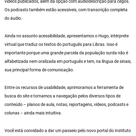
vídeos publicados, além da opção com audiodescrição para cegos.
Os podcasts também estão acessíveis, com transcrição completa
do áudio.
Ainda no assunto acessibilidade, apresentamos o Hugo, intérprete
virtual que traduz os textos do português para Libras. Isso é
importante porque uma grande parcela da população surda não é
alfabetizada nem oralizada em português e tem, na língua de sinais,
sua principal forma de comunicação.
Entre os recursos de usabilidade, aprimoramos a ferramenta de
busca do site e tornamos a navegação pelos diversos tipos de
conteúdo – planos de aula, notas, reportagens, vídeos, podcasts e
colunas – ainda mais intuitiva.
Você está convidado a dar um passeio pelo novo portal do Instituto