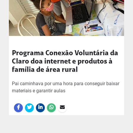
Programa Conexão Voluntária da
Claro doa internet e produtos à
família de área rural
Pai caminhava por uma hora para conseguir baixar
materiais e garantir aulas