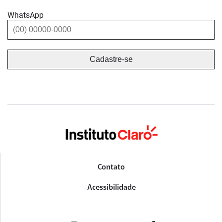
WhatsApp
Contato
Acessibilidade