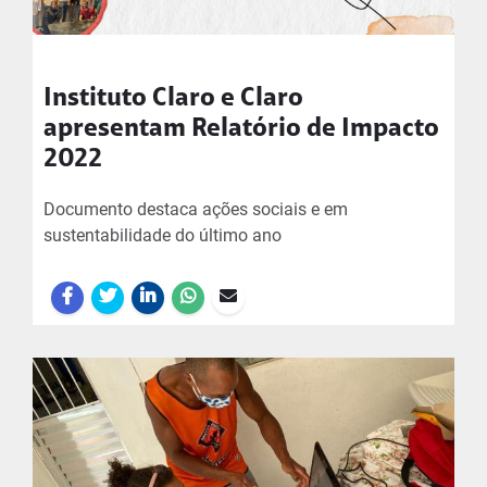
Instituto Claro e Claro
apresentam Relatório de Impacto
2022
Documento destaca ações sociais e em
sustentabilidade do último ano