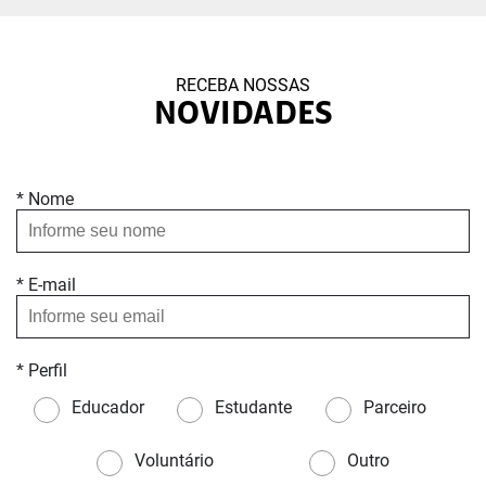
RECEBA NOSSAS
NOVIDADES
* Nome
* E-mail
* Perfil
Educador
Estudante
Parceiro
Voluntário
Outro