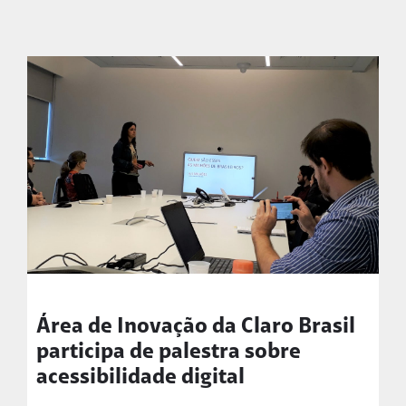
Área de Inovação da Claro Brasil
participa de palestra sobre
acessibilidade digital