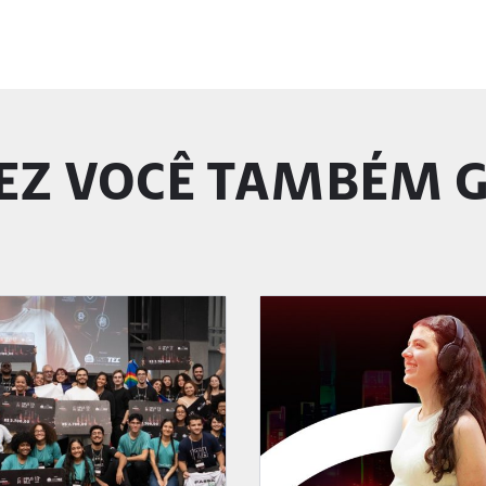
EZ VOCÊ TAMBÉM 