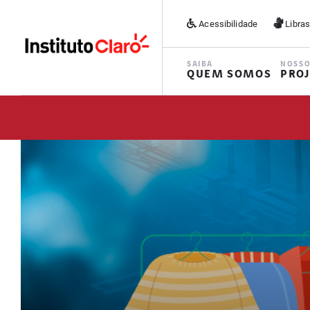
Acessibilidade
Libra
SAIBA
NOSS
QUEM SOMOS
PRO