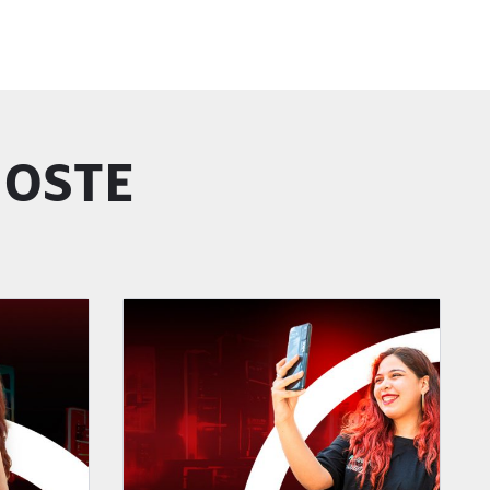
GOSTE