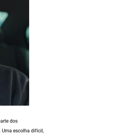
parte dos
Uma escolha difícil,