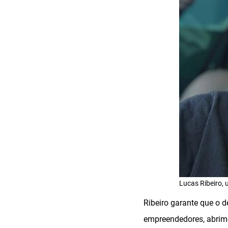
Lucas Ribeiro, 
Ribeiro garante que o 
empreendedores, abrimo