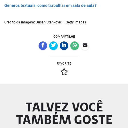
Gêneros textuais: como trabalhar em sala de aula?
Crédito da imagem: Dusan Stankovic – Getty Images
COMPARTILHE
FAVORITE
TALVEZ VOCÊ
TAMBÉM GOSTE