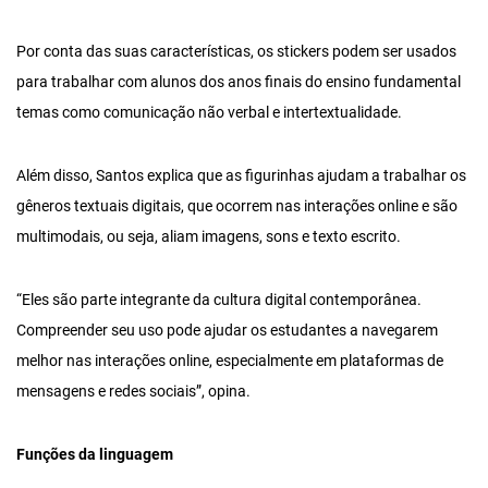
Por conta das suas características, os stickers podem ser usados
para trabalhar com alunos dos anos finais do ensino fundamental
temas como comunicação não verbal e intertextualidade.
Além disso, Santos explica que as figurinhas ajudam a trabalhar os
gêneros textuais digitais, que ocorrem nas interações online e são
multimodais, ou seja, aliam imagens, sons e texto escrito.
“Eles são parte integrante da cultura digital contemporânea.
Compreender seu uso pode ajudar os estudantes a navegarem
melhor nas interações online, especialmente em plataformas de
mensagens e redes sociais”, opina.
Funções da linguagem