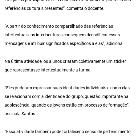
referências culturais presentes”, comenta o docente.
“A partir do conhecimento compartilhado das referências
intertextuais, os interlocutores conseguem decodificar essas
mensagens e atribuir significados específicos a elas”, adiciona.
Na última atividade, os alunos criaram coletivamente um sticker
que representasse intertextualmente a turma.
“Eles puderam expressar suas identidades individuais e como elas
se relacionam com a identidade do grupo, questão importante na
adolescência, quando os jovens estão em processo de formação”,
assinala Santos.
“Essa atividade também pode fortalecer o senso de pertencimento,