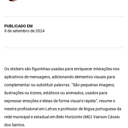
PUBLICADO EM
9 de setembro de 2024
Os stickers são figurinhas usadas para enriquecer interações nos
aplicativos de mensagens, adicionando elementos visuais para
complementar ou substituir palavras. “São pequenas imagens,
ilustrações ou ícones, estáticos ou animados, usados para
expressar emoções e ideias de forma visual e rápida”, resume o
mestre profissional em Letras e professor de língua portuguesa da
rede municipal e estadual em Belo Horizonte (MG) Vairson Cássio
dos Santos.