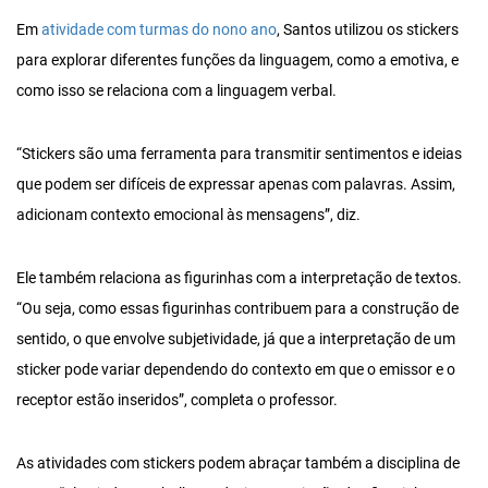
Em
atividade com turmas do nono ano
, Santos utilizou os stickers
para explorar diferentes funções da linguagem, como a emotiva, e
como isso se relaciona com a linguagem verbal.
“Stickers são uma ferramenta para transmitir sentimentos e ideias
que podem ser difíceis de expressar apenas com palavras. Assim,
adicionam contexto emocional às mensagens”, diz.
Ele também relaciona as figurinhas com a interpretação de textos.
“Ou seja, como essas figurinhas contribuem para a construção de
sentido, o que envolve subjetividade, já que a interpretação de um
sticker pode variar dependendo do contexto em que o emissor e o
receptor estão inseridos”, completa o professor.
As atividades com stickers podem abraçar também a disciplina de