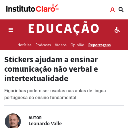
EDUCAÇÃO
Notícias
Podcasts
Vídeos
Opinião
Reportagens
Stickers ajudam a ensinar
comunicação não verbal e
intertextualidade
Figurinhas podem ser usadas nas aulas de língua
portuguesa do ensino fundamental
AUTOR
Leonardo Valle