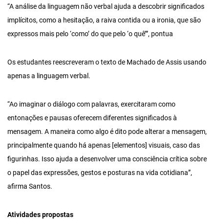
“A análise da linguagem não verbal ajuda a descobrir significados
implícitos, como a hesitação, a raiva contida ou a ironia, que são
expressos mais pelo ‘como’ do que pelo ‘o quê’”, pontua
Os estudantes reescreveram o texto de Machado de Assis usando
apenas a linguagem verbal.
“Ao imaginar o diálogo com palavras, exercitaram como
entonações e pausas oferecem diferentes significados à
mensagem. A maneira como algo é dito pode alterar a mensagem,
principalmente quando há apenas [elementos] visuais, caso das
figurinhas. Isso ajuda a desenvolver uma consciência crítica sobre
o papel das expressões, gestos e posturas na vida cotidiana”,
afirma Santos.
Atividades propostas