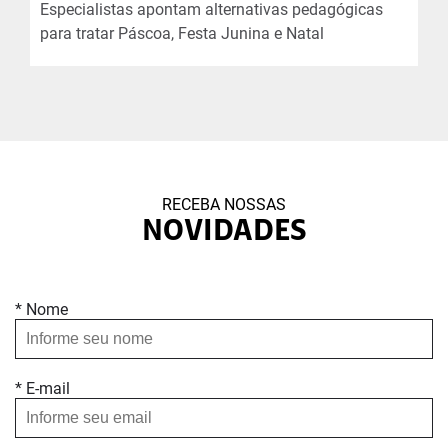
Especialistas apontam alternativas pedagógicas
para tratar Páscoa, Festa Junina e Natal
RECEBA NOSSAS
NOVIDADES
* Nome
* E-mail