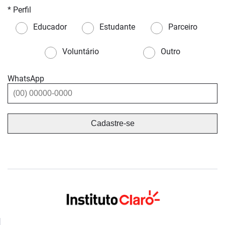
* Perfil
Educador
Estudante
Parceiro
Voluntário
Outro
WhatsApp