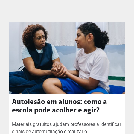
Autolesão em alunos: como a
escola pode acolher e agir?
Materiais gratuitos ajudam professores a identificar
sinais de automutilação e realizar o