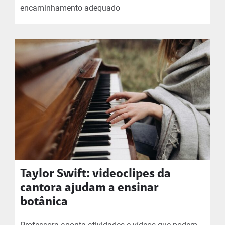
encaminhamento adequado
Taylor Swift: videoclipes da
cantora ajudam a ensinar
botânica