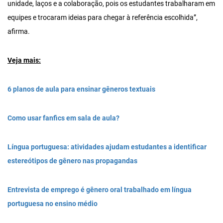
unidade, laços e a colaboração, pois os estudantes trabalharam em
equipes e trocaram ideias para chegar à referência escolhida”,
afirma.
Veja mais:
6 planos de aula para ensinar gêneros textuais
Como usar fanfics em sala de aula?
Língua portuguesa: atividades ajudam estudantes a identificar
estereótipos de gênero nas propagandas
Entrevista de emprego é gênero oral trabalhado em língua
portuguesa no ensino médio