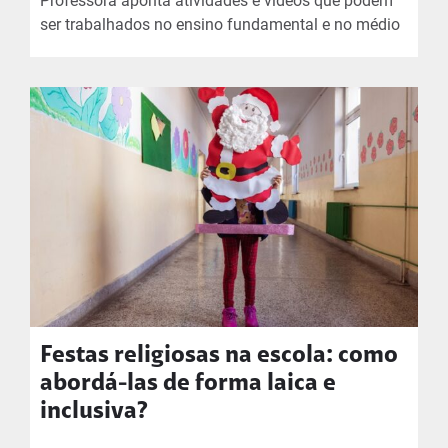
Professora aponta atividades e vídeos que podem
ser trabalhados no ensino fundamental e no médio
Festas religiosas na escola: como
abordá-las de forma laica e
inclusiva?