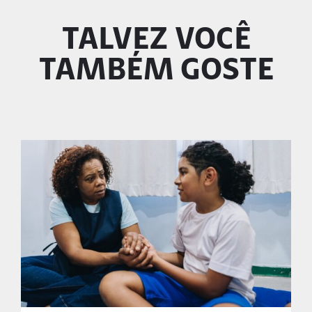
TALVEZ VOCÊ
TAMBÉM GOSTE