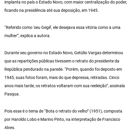
implanta no país o Estado Novo, com maior centralização do poder,
ficando na presidência até sua deposição, em 1945.
“Referido como ‘seu Gegê’, ele desejava essa vitória como a uma
mulher”, explica a autora.
Durante seu governo no Estado Novo, Getúlio Vargas determinou
que as repartições públicas tivessem o retrato do presidente da
República pendurado na parede. “Porém, quando foi deposto em
1945, suas fotos foram, mais do que depressa, retiradas. Cinco
anos mais tarde, os retratos voltaram com sua reeleição”, assinala
Pasqua.
Pois esse é o tema de “Bota o retrato do velho” (1951), composta
por Haroldo Lobo e Marino Pinto, na interpretação de Francisco
Alves.