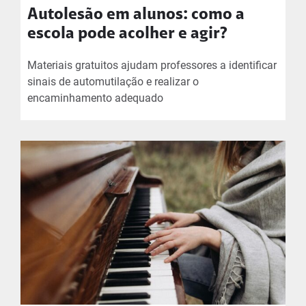
Autolesão em alunos: como a
escola pode acolher e agir?
Materiais gratuitos ajudam professores a identificar
sinais de automutilação e realizar o
encaminhamento adequado