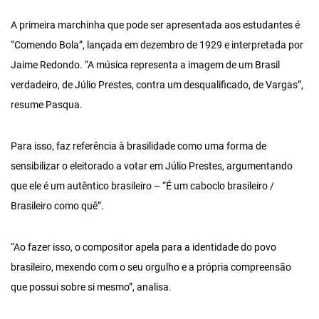
A primeira marchinha que pode ser apresentada aos estudantes é
“Comendo Bola”, lançada em dezembro de 1929 e interpretada por
Jaime Redondo. “A música representa a imagem de um Brasil
verdadeiro, de Júlio Prestes, contra um desqualificado, de Vargas”,
resume Pasqua.
Para isso, faz referência à brasilidade como uma forma de
sensibilizar o eleitorado a votar em Júlio Prestes, argumentando
que ele é um autêntico brasileiro – “É um caboclo brasileiro /
Brasileiro como quê”.
“Ao fazer isso, o compositor apela para a identidade do povo
brasileiro, mexendo com o seu orgulho e a própria compreensão
que possui sobre si mesmo”, analisa.