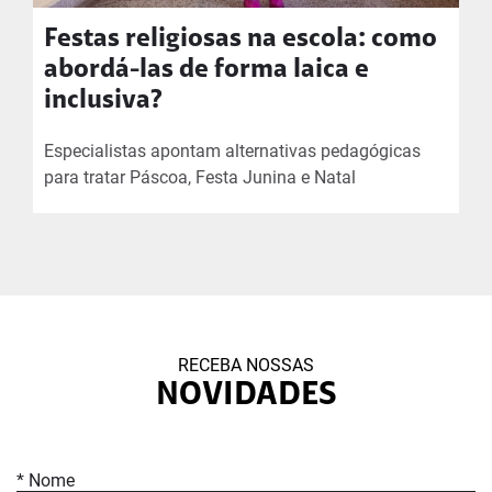
Festas religiosas na escola: como
abordá-las de forma laica e
inclusiva?
Especialistas apontam alternativas pedagógicas
para tratar Páscoa, Festa Junina e Natal
RECEBA NOSSAS
NOVIDADES
* Nome