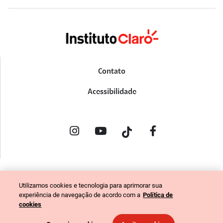
Contato
Acessibilidade
POLÍTICA DE PRIVACIDADE
Utilizamos cookies e tecnologia para aprimorar sua
PORTAL DE DENÚNCIAS
experiência de navegação de acordo com a
Política de
CÓDIGO DE ÉTICA (COLABORADORES)
cookies
CÓDIGO DE ÉTICA (FORNECEDORES)