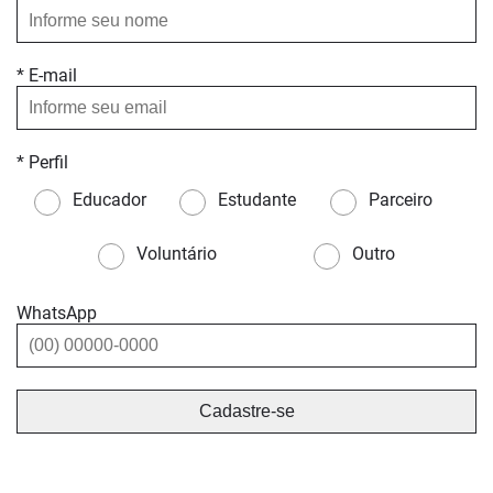
* E-mail
* Perfil
Educador
Estudante
Parceiro
Voluntário
Outro
WhatsApp