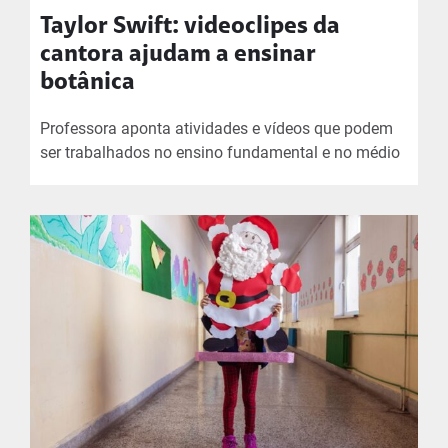
Taylor Swift: videoclipes da
cantora ajudam a ensinar
botânica
Professora aponta atividades e vídeos que podem
ser trabalhados no ensino fundamental e no médio