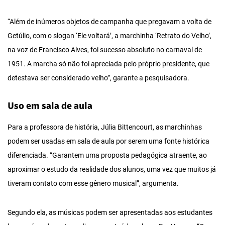
“Além de inúmeros objetos de campanha que pregavam a volta de
Getúlio, com o slogan ‘Ele voltará’, a marchinha ‘Retrato do Velho’,
na voz de Francisco Alves, foi sucesso absoluto no carnaval de
1951. A marcha só não foi apreciada pelo próprio presidente, que
detestava ser considerado velho”, garante a pesquisadora.
Uso em sala de aula
Para a professora de história, Júlia Bittencourt, as marchinhas
podem ser usadas em sala de aula por serem uma fonte histórica
diferenciada. “Garantem uma proposta pedagógica atraente, ao
aproximar o estudo da realidade dos alunos, uma vez que muitos já
tiveram contato com esse gênero musical”, argumenta.
Segundo ela, as músicas podem ser apresentadas aos estudantes