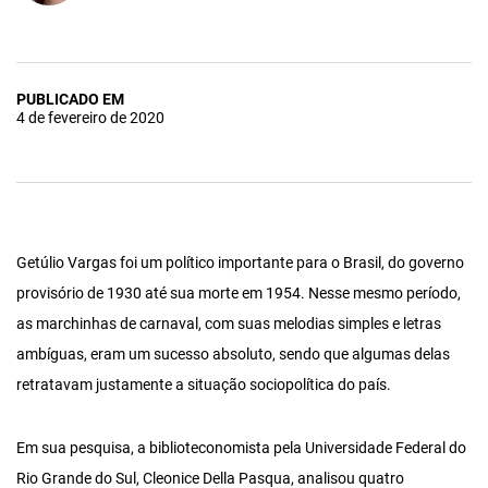
PUBLICADO EM
4 de fevereiro de 2020
Getúlio Vargas foi um político importante para o Brasil, do governo
provisório de 1930 até sua morte em 1954. Nesse mesmo período,
as marchinhas de carnaval, com suas melodias simples e letras
ambíguas, eram um sucesso absoluto, sendo que algumas delas
retratavam justamente a situação sociopolítica do país.
Em sua pesquisa, a biblioteconomista pela Universidade Federal do
Rio Grande do Sul, Cleonice Della Pasqua, analisou quatro