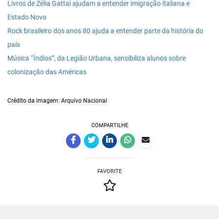
Livros de Zélia Gattai ajudam a entender imigração italiana e
Estado Novo
Rock brasileiro dos anos 80 ajuda a entender parte da história do
país
Música “Índios”, da Legião Urbana, sensibiliza alunos sobre
colonização das Américas
Crédito da imagem: Arquivo Nacional
COMPARTILHE
FAVORITE