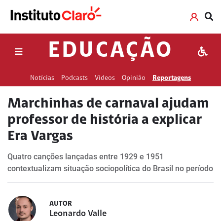
EDUCAÇÃO
Notícias
Podcasts
Vídeos
Opinião
Reportagens
Marchinhas de carnaval ajudam
professor de história a explicar
Era Vargas
Quatro canções lançadas entre 1929 e 1951
contextualizam situação sociopolítica do Brasil no período
AUTOR
Leonardo Valle