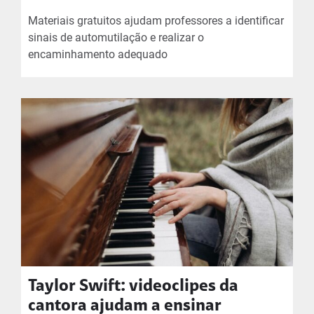
Materiais gratuitos ajudam professores a identificar
sinais de automutilação e realizar o
encaminhamento adequado
Taylor Swift: videoclipes da
cantora ajudam a ensinar