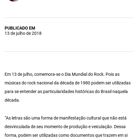
PUBLICADO EM
13 de julho de 2018
Em 13 de julho, comemora-se o Dia Mundial do Rock. Pois as
músicas do rock nacional da década de 1980 podem ser utilizadas
para se entender as particularidades históricas do Brasil naquela
década.
“As letras são uma forma de manifestação cultural que não está
desvinculada de seu momento de produção e veiculação. Dessa
forma, podem ser utilizadas como documentos que trazem em si