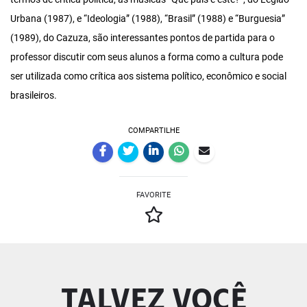
Urbana (1987), e “Ideologia” (1988), “Brasil” (1988) e “Burguesia”
(1989), do Cazuza, são interessantes pontos de partida para o
professor discutir com seus alunos a forma como a cultura pode
ser utilizada como crítica aos sistema político, econômico e social
brasileiros.
COMPARTILHE
FAVORITE
TALVEZ VOCÊ