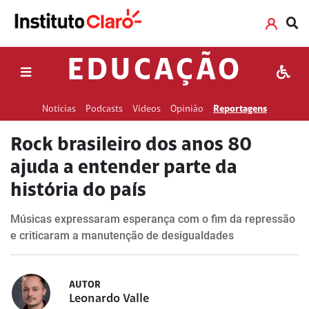
EDUCAÇÃO
Notícias
Podcasts
Vídeos
Opinião
Reportagens
Rock brasileiro dos anos 80
ajuda a entender parte da
história do país
Músicas expressaram esperança com o fim da repressão
e criticaram a manutenção de desigualdades
AUTOR
Leonardo Valle