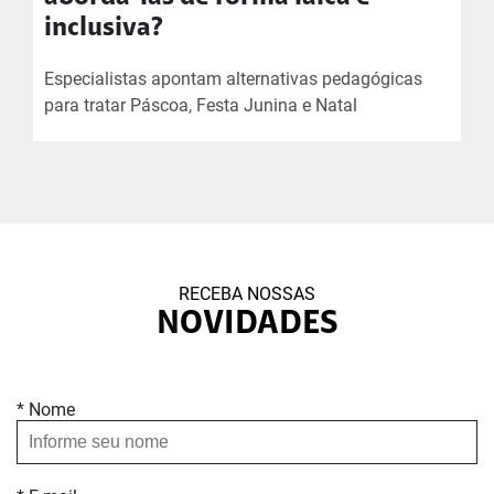
inclusiva?
Especialistas apontam alternativas pedagógicas
para tratar Páscoa, Festa Junina e Natal
RECEBA NOSSAS
NOVIDADES
* Nome