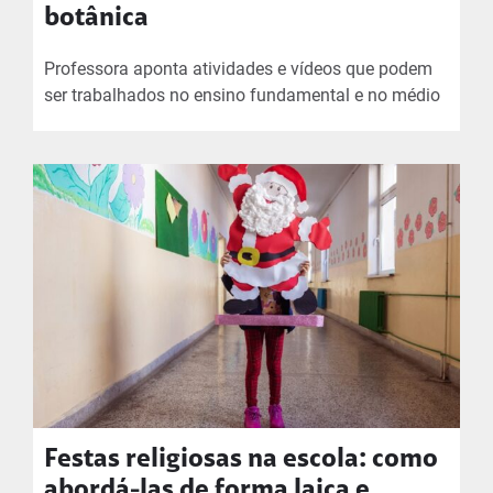
botânica
Professora aponta atividades e vídeos que podem
ser trabalhados no ensino fundamental e no médio
Festas religiosas na escola: como
abordá-las de forma laica e