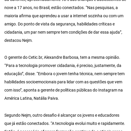
nove a 17 anos, no Brasil, estão conectados. “Nas pesquisas, a
maioria afirma que aprendeu a usar a internet sozinha ou com um
amigo. Do ponto de vista da segurança, habilidades críticas e
cidadania, um par nem sempre tem condições de dar essa ajuda”,
destacou Nejm.
O gerente do Cetic.br, Alexandre Barbosa, tem a mesma opinião.
“Para a tecnologia promover cidadania, é preciso, justamente, da
educação”, disse. “Embora o jovem tenha técnica, nem sempre tem
habilidades socioemocionais para lidar com as questões que vem
com isso”, aponta a gerente de políticas públicas do Instagram na
América Latina, Natália Paiva.
Segundo Nejm, outro desafio é alcançar os jovens e educadores
que já estão conectados. “A tecnologia evolui muito e rapidamente.