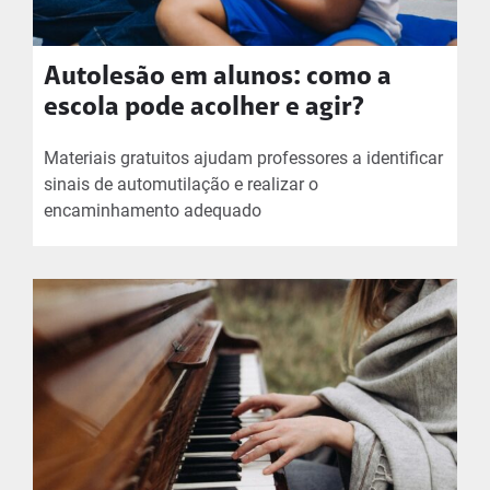
Autolesão em alunos: como a
escola pode acolher e agir?
Materiais gratuitos ajudam professores a identificar
sinais de automutilação e realizar o
encaminhamento adequado