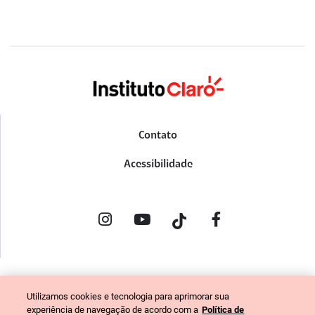
Contato
Acessibilidade
POLÍTICA DE PRIVACIDADE
Utilizamos cookies e tecnologia para aprimorar sua
PORTAL DE DENÚNCIAS
experiência de navegação de acordo com a
Política de