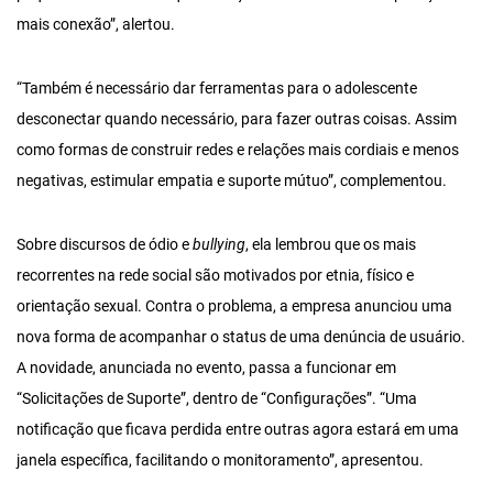
mais conexão”, alertou.
“Também é necessário dar ferramentas para o adolescente
desconectar quando necessário, para fazer outras coisas. Assim
como formas de construir redes e relações mais cordiais e menos
negativas, estimular empatia e suporte mútuo”, complementou.
Sobre discursos de ódio e
bullying
, ela lembrou que os mais
recorrentes na rede social são motivados por etnia, físico e
orientação sexual. Contra o problema, a empresa anunciou uma
nova forma de acompanhar o status de uma denúncia de usuário.
A novidade, anunciada no evento, passa a funcionar em
“Solicitações de Suporte”, dentro de “Configurações”. “Uma
notificação que ficava perdida entre outras agora estará em uma
janela específica, facilitando o monitoramento”, apresentou.