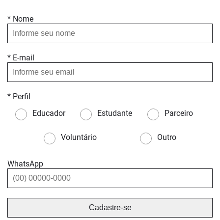
* Nome
* E-mail
* Perfil
Educador
Estudante
Parceiro
Voluntário
Outro
WhatsApp