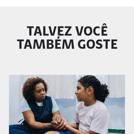
TALVEZ VOCÊ
TAMBÉM GOSTE