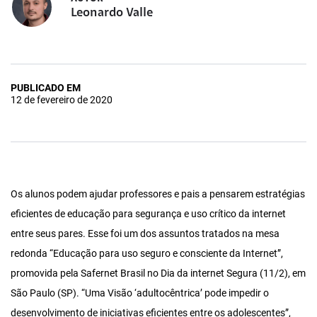
Leonardo Valle
PUBLICADO EM
12 de fevereiro de 2020
Os alunos podem ajudar professores e pais a pensarem estratégias
eficientes de educação para segurança e uso crítico da internet
entre seus pares. Esse foi um dos assuntos tratados na mesa
redonda “Educação para uso seguro e consciente da Internet”,
promovida pela Safernet Brasil no Dia da internet Segura (11/2), em
São Paulo (SP). “Uma Visão ‘adultocêntrica’ pode impedir o
desenvolvimento de iniciativas eficientes entre os adolescentes”,