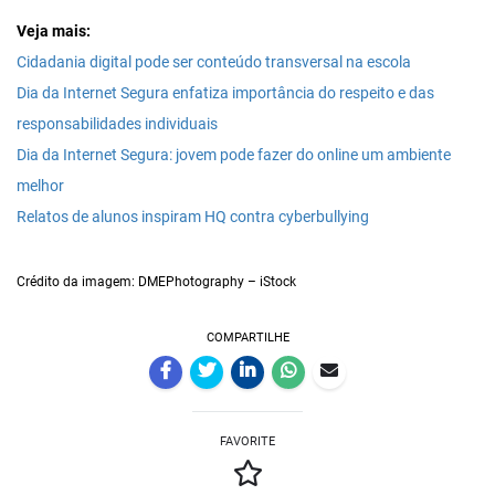
Veja mais:
Cidadania digital pode ser conteúdo transversal na escola
Dia da Internet Segura enfatiza importância do respeito e das
responsabilidades individuais
Dia da Internet Segura: jovem pode fazer do online um ambiente
melhor
Relatos de alunos inspiram HQ contra cyberbullying
Crédito da imagem: DMEPhotography – iStock
COMPARTILHE
FAVORITE