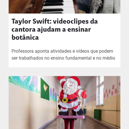
Taylor Swift: videoclipes da
cantora ajudam a ensinar
botânica
Professora aponta atividades e vídeos que podem
ser trabalhados no ensino fundamental e no médio