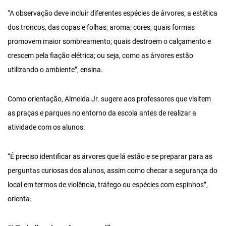
“A observação deve incluir diferentes espécies de árvores; a estética
dos troncos, das copas e folhas; aroma; cores; quais formas
promovem maior sombreamento; quais destroem o calçamento e
crescem pela fiação elétrica; ou seja, como as árvores estão
utilizando o ambiente”, ensina.
Como orientação, Almeida Jr. sugere aos professores que visitem
as praças e parques no entorno da escola antes de realizar a
atividade com os alunos.
“É preciso identificar as árvores que lá estão e se preparar para as
perguntas curiosas dos alunos, assim como checar a segurança do
local em termos de violência, tráfego ou espécies com espinhos”,
orienta.