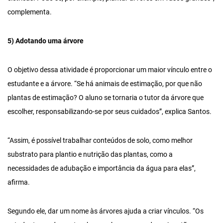
complementa.
5) Adotando uma árvore
O objetivo dessa atividade é proporcionar um maior vínculo entre o
estudante e a árvore. “Se há animais de estimação, por que não
plantas de estimação? O aluno se tornaria o tutor da árvore que
escolher, responsabilizando-se por seus cuidados”, explica Santos.
“Assim, é possível trabalhar conteúdos de solo, como melhor
substrato para plantio e nutrição das plantas, como a
necessidades de adubação e importância da água para elas”,
afirma.
Segundo ele, dar um nome às árvores ajuda a criar vínculos. “Os