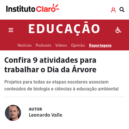
EDUCAÇÃO
Notícias
Podcasts
Vídeos
Opinião
Reportagens
Confira 9 atividades para
trabalhar o Dia da Árvore
Projetos para todas as etapas escolares associam
conteúdos de biologia e ciências à educação ambiental
AUTOR
Leonardo Valle