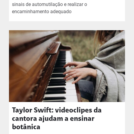
sinais de automutilação e realizar o
encaminhamento adequado
Taylor Swift: videoclipes da
cantora ajudam a ensinar
botânica