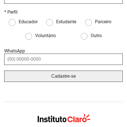
* Perfil
Educador
Estudante
Parceiro
Voluntário
Outro
WhatsApp