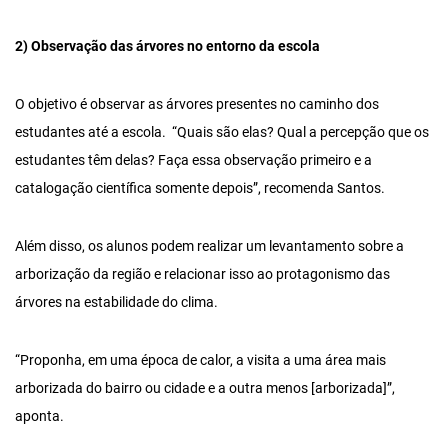
2) Observação das árvores no entorno da escola
O objetivo é observar as árvores presentes no caminho dos
estudantes até a escola. “Quais são elas? Qual a percepção que os
estudantes têm delas? Faça essa observação primeiro e a
catalogação científica somente depois”, recomenda Santos.
Além disso, os alunos podem realizar um levantamento sobre a
arborização da região e relacionar isso ao protagonismo das
árvores na estabilidade do clima.
“Proponha, em uma época de calor, a visita a uma área mais
arborizada do bairro ou cidade e a outra menos [arborizada]”,
aponta.