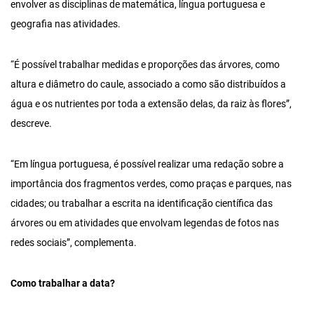
envolver as disciplinas de matemática, língua portuguesa e
geografia nas atividades.
“É possível trabalhar medidas e proporções das árvores, como
altura e diâmetro do caule, associado a como são distribuídos a
água e os nutrientes por toda a extensão delas, da raiz às flores”,
descreve.
“Em língua portuguesa, é possível realizar uma redação sobre a
importância dos fragmentos verdes, como praças e parques, nas
cidades; ou trabalhar a escrita na identificação científica das
árvores ou em atividades que envolvam legendas de fotos nas
redes sociais”, complementa.
Como trabalhar a data?