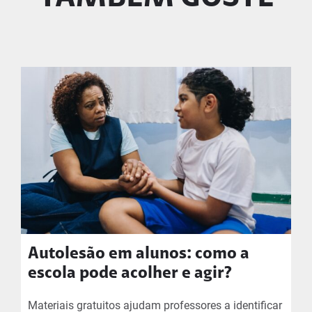
Autolesão em alunos: como a
escola pode acolher e agir?
Materiais gratuitos ajudam professores a identificar