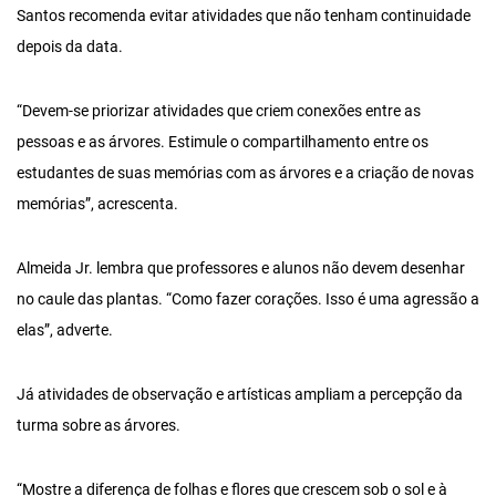
Santos recomenda evitar atividades que não tenham continuidade
depois da data.
“Devem-se priorizar atividades que criem conexões entre as
pessoas e as árvores. Estimule o compartilhamento entre os
estudantes de suas memórias com as árvores e a criação de novas
memórias”, acrescenta.
Almeida Jr. lembra que professores e alunos não devem desenhar
no caule das plantas. “Como fazer corações. Isso é uma agressão a
elas”, adverte.
Já atividades de observação e artísticas ampliam a percepção da
turma sobre as árvores.
“Mostre a diferença de folhas e flores que crescem sob o sol e à