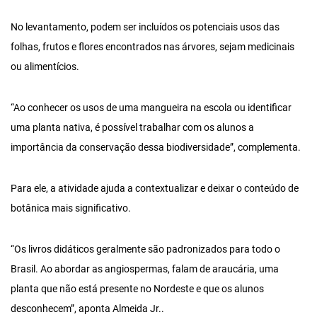
No levantamento, podem ser incluídos os potenciais usos das
folhas, frutos e flores encontrados nas árvores, sejam medicinais
ou alimentícios.
“Ao conhecer os usos de uma mangueira na escola ou identificar
uma planta nativa, é possível trabalhar com os alunos a
importância da conservação dessa biodiversidade”, complementa.
Para ele, a atividade ajuda a contextualizar e deixar o conteúdo de
botânica mais significativo.
“Os livros didáticos geralmente são padronizados para todo o
Brasil. Ao abordar as angiospermas, falam de araucária, uma
planta que não está presente no Nordeste e que os alunos
desconhecem”, aponta Almeida Jr..