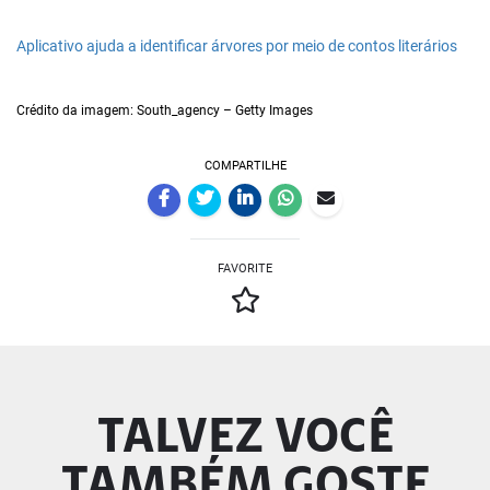
Aplicativo ajuda a identificar árvores por meio de contos literários
Crédito da imagem: South_agency – Getty Images
COMPARTILHE
FAVORITE
TALVEZ VOCÊ
TAMBÉM GOSTE