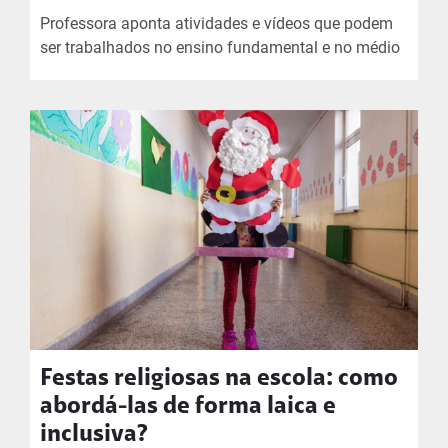
Professora aponta atividades e vídeos que podem
ser trabalhados no ensino fundamental e no médio
Festas religiosas na escola: como
abordá-las de forma laica e
inclusiva?