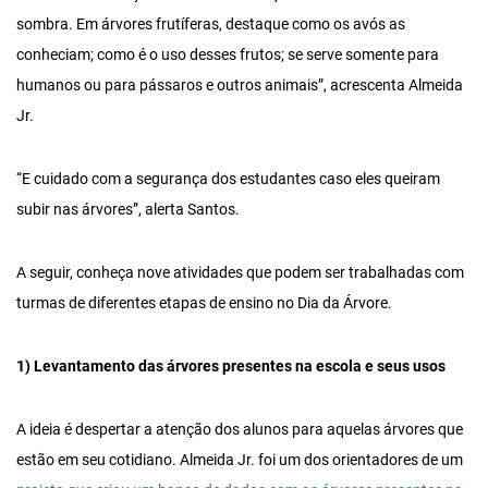
sombra. Em árvores frutíferas, destaque como os avós as
conheciam; como é o uso desses frutos; se serve somente para
humanos ou para pássaros e outros animais”, acrescenta Almeida
Jr.
“E cuidado com a segurança dos estudantes caso eles queiram
subir nas árvores”, alerta Santos.
A seguir, conheça nove atividades que podem ser trabalhadas com
turmas de diferentes etapas de ensino no Dia da Árvore.
1) Levantamento das árvores presentes na escola e seus usos
A ideia é despertar a atenção dos alunos para aquelas árvores que
estão em seu cotidiano. Almeida Jr. foi um dos orientadores de um