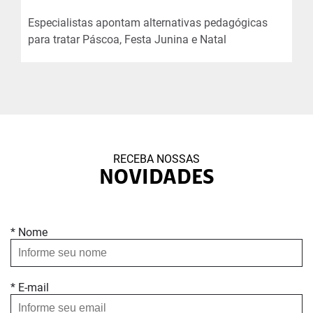
Especialistas apontam alternativas pedagógicas
para tratar Páscoa, Festa Junina e Natal
RECEBA NOSSAS
NOVIDADES
* Nome
* E-mail