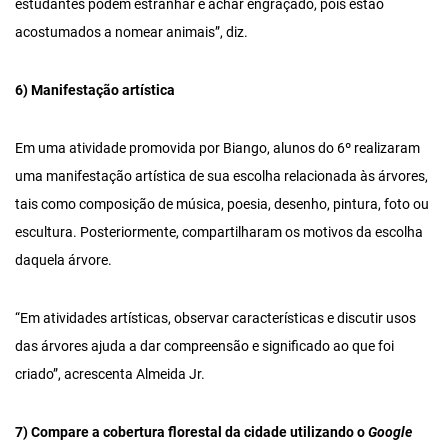
estudantes podem estranhar e achar engraçado, pois estão
acostumados a nomear animais”, diz.
6) Manifestação artística
Em uma atividade promovida por Biango, alunos do 6º realizaram
uma manifestação artística de sua escolha relacionada às árvores,
tais como composição de música, poesia, desenho, pintura, foto ou
escultura. Posteriormente, compartilharam os motivos da escolha
daquela árvore.
“Em atividades artísticas, observar características e discutir usos
das árvores ajuda a dar compreensão e significado ao que foi
criado”, acrescenta Almeida Jr.
7) Compare a cobertura florestal da cidade utilizando o
Google