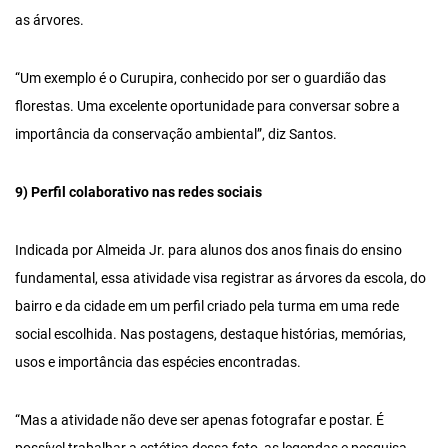
as árvores.
“Um exemplo é o Curupira, conhecido por ser o guardião das
florestas. Uma excelente oportunidade para conversar sobre a
importância da conservação ambiental”, diz Santos.
9) Perfil colaborativo nas redes sociais
Indicada por Almeida Jr. para alunos dos anos finais do ensino
fundamental, essa atividade visa registrar as árvores da escola, do
bairro e da cidade em um perfil criado pela turma em uma rede
social escolhida. Nas postagens, destaque histórias, memórias,
usos e importância das espécies encontradas.
“Mas a atividade não deve ser apenas fotografar e postar. É