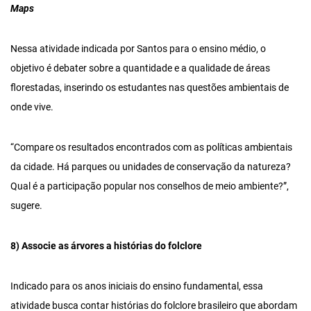
Maps
Nessa atividade indicada por Santos para o ensino médio, o
objetivo é debater sobre a quantidade e a qualidade de áreas
florestadas, inserindo os estudantes nas questões ambientais de
onde vive.
“Compare os resultados encontrados com as políticas ambientais
da cidade. Há parques ou unidades de conservação da natureza?
Qual é a participação popular nos conselhos de meio ambiente?”,
sugere.
8) Associe as árvores a histórias do folclore
Indicado para os anos iniciais do ensino fundamental, essa
atividade busca contar histórias do folclore brasileiro que abordam