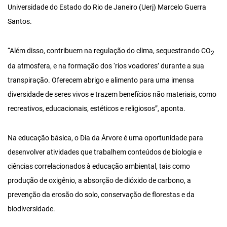
Universidade do Estado do Rio de Janeiro (Uerj) Marcelo Guerra
Santos.
“Além disso, contribuem na regulação do clima, sequestrando CO
2
da atmosfera, e na formação dos ‘rios voadores’ durante a sua
transpiração. Oferecem abrigo e alimento para uma imensa
diversidade de seres vivos e trazem benefícios não materiais, como
recreativos, educacionais, estéticos e religiosos”, aponta.
Na educação básica, o Dia da Árvore é uma oportunidade para
desenvolver atividades que trabalhem conteúdos de biologia e
ciências correlacionados à educação ambiental, tais como
produção de oxigênio, a absorção de dióxido de carbono, a
prevenção da erosão do solo, conservação de florestas e da
biodiversidade.