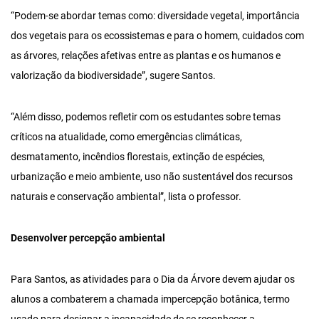
“Podem-se abordar temas como: diversidade vegetal, importância
dos vegetais para os ecossistemas e para o homem, cuidados com
as árvores, relações afetivas entre as plantas e os humanos e
valorização da biodiversidade”, sugere Santos.
“Além disso, podemos refletir com os estudantes sobre temas
críticos na atualidade, como emergências climáticas,
desmatamento, incêndios florestais, extinção de espécies,
urbanização e meio ambiente, uso não sustentável dos recursos
naturais e conservação ambiental”, lista o professor.
Desenvolver percepção ambiental
Para Santos, as atividades para o Dia da Árvore devem ajudar os
alunos a combaterem a chamada impercepção botânica, termo