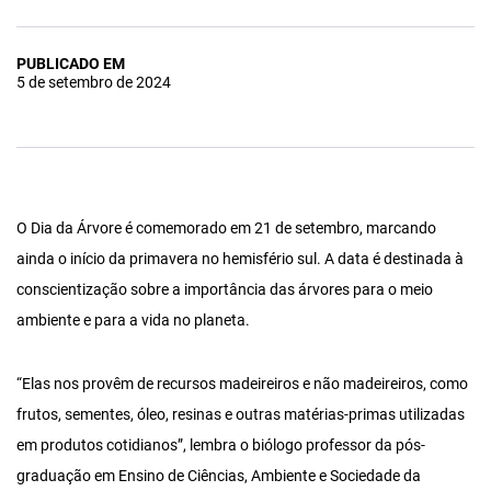
PUBLICADO EM
5 de setembro de 2024
O Dia da Árvore é comemorado em 21 de setembro, marcando
ainda o início da primavera no hemisfério sul. A data é destinada à
conscientização sobre a importância das árvores para o meio
ambiente e para a vida no planeta.
“Elas nos provêm de recursos madeireiros e não madeireiros, como
frutos, sementes, óleo, resinas e outras matérias-primas utilizadas
em produtos cotidianos”, lembra o biólogo professor da pós-
graduação em Ensino de Ciências, Ambiente e Sociedade da