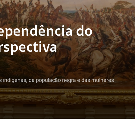
ependência do
rspectiva
 indígenas, da população negra e das mulheres