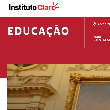
Acessibi
EDUCAÇÃO
PARA
ENSINA