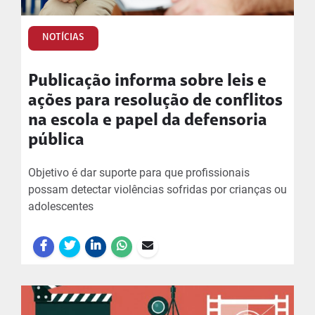
NOTÍCIAS
Publicação informa sobre leis e
ações para resolução de conflitos
na escola e papel da defensoria
pública
Objetivo é dar suporte para que profissionais
possam detectar violências sofridas por crianças ou
adolescentes