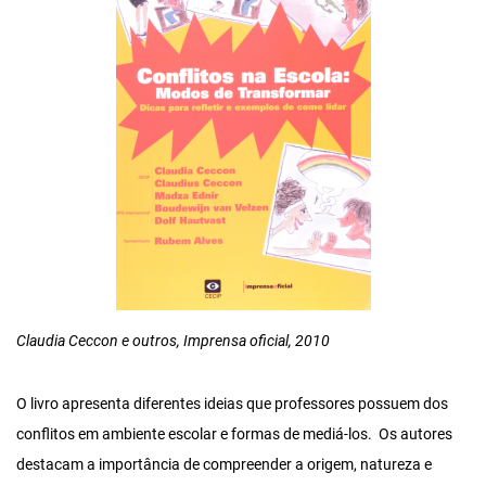
Claudia Ceccon e outros, Imprensa oficial, 2010
O livro apresenta diferentes ideias que professores possuem dos
conflitos em ambiente escolar e formas de mediá-los. Os autores
destacam a importância de compreender a origem, natureza e