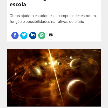
escola
Obras ajudam estudantes a compreender estrutura,
função e possibilidades narrativas do diário