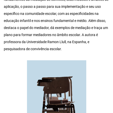
aplicação, o passo a passo para sua implementação e seu uso
específico na comunidade escolar, com as especificidades na
educação infantil e nos ensinos fundamental e médio. Além disso,
destaca o papel do mediador, dá exemplos de mediação e traça um
plano para formar mediadores no âmbito escolar. A autora é
professora da Universidade Ramon Llull, na Espanha, e
pesquisadora de convivência escolar.