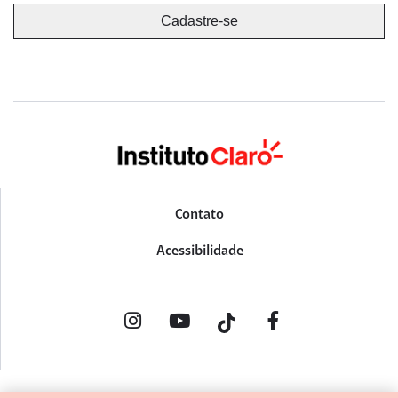
Contato
Acessibilidade