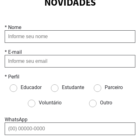
NOVIDADES
* Nome
* E-mail
* Perfil
Educador
Estudante
Parceiro
Voluntário
Outro
WhatsApp