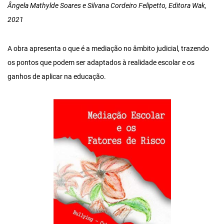
Ângela Mathylde Soares e Silvana Cordeiro Felipetto, Editora‎ Wak,
2021
A obra apresenta o que é a mediação no âmbito judicial, trazendo
os pontos que podem ser adaptados à realidade escolar e os
ganhos de aplicar na educação.