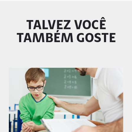
TALVEZ VOCÊ
TAMBÉM GOSTE