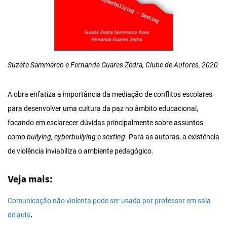
Suzete Sammarco e Fernanda Guares Zedra, Clube de Autores, 2020
A obra enfatiza a importância da mediação de conflitos escolares
para desenvolver uma cultura da paz no âmbito educacional,
focando em esclarecer dúvidas principalmente sobre assuntos
como
bullying, cyberbullying
e
sexting
. Para as autoras, a existência
de violência inviabiliza o ambiente pedagógico.
Veja mais:
Comunicação não violenta pode ser usada por professor em sala
de aula
.