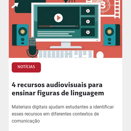
NOTÍCIAS
4 recursos audiovisuais para
ensinar figuras de linguagem
Materiais digitais ajudam estudantes a identificar
esses recursos em diferentes contextos de
comunicação