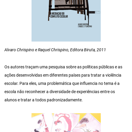
Alvaro Chrispino e Raquel Chrispino, Editora Biruta, 2011
Os autores traçam uma pesquisa sobre as políticas públicas e as
ações desenvolvidas em diferentes países para tratar a violência
escolar. Para eles, uma problemática que influencia no tema é a
escola não reconhecer a diversidade de experiências entre os
alunos e tratar a todos padronizadamente.