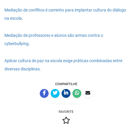
Mediação de conflitos é caminho para implantar cultura do diálogo
na escola
.
Mediação de professores e alunos são armas contra o
cyberbullying
.
Aplicar cultura de paz na escola exige práticas combinadas entre
diversas disciplinas.
COMPARTILHE
FAVORITE