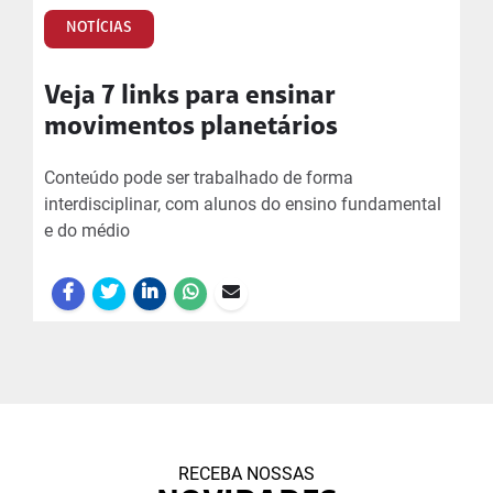
NOTÍCIAS
Veja 7 links para ensinar
movimentos planetários
Conteúdo pode ser trabalhado de forma
interdisciplinar, com alunos do ensino fundamental
e do médio
RECEBA NOSSAS