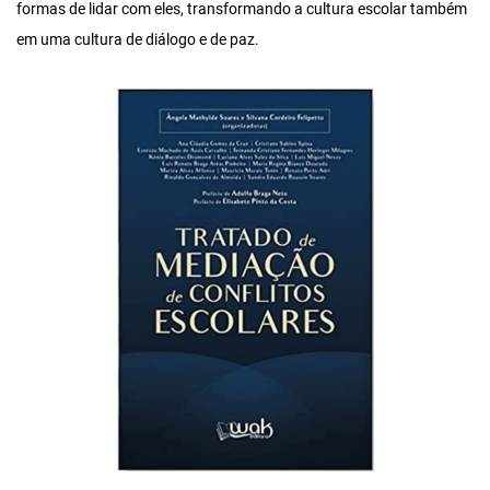
formas de lidar com eles, transformando a cultura escolar também
em uma cultura de diálogo e de paz.