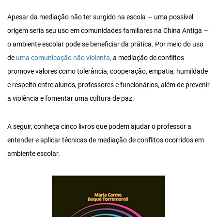
Apesar da mediação não ter surgido na escola — uma possível
origem seria seu uso em comunidades familiares na China Antiga —
o ambiente escolar pode se beneficiar da prática. Por meio do uso
de
uma comunicação não violenta,
a mediação de conflitos
promove valores como tolerância, cooperação, empatia, humildade
e respeito entre alunos, professores e funcionários, além de prevenir
a violência e fomentar uma cultura de paz.
A seguir, conheça cinco livros que podem ajudar o professor a
entender e aplicar técnicas de mediação de conflitos ocorridos em
ambiente escolar.