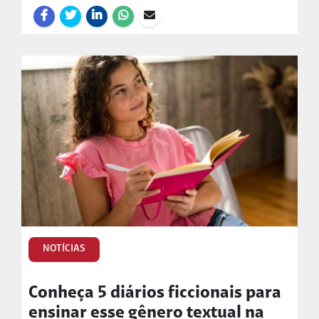
NOTÍCIAS
Conheça 5 diários ficcionais para
ensinar esse gênero textual na