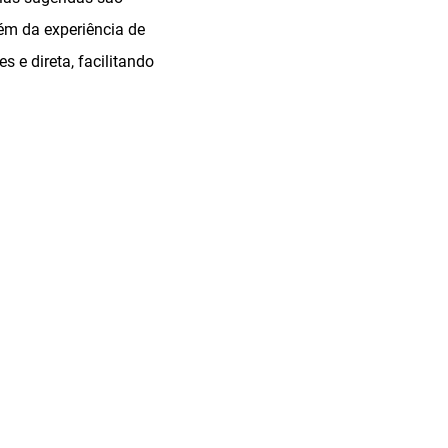
ém da experiência de
 e direta, facilitando