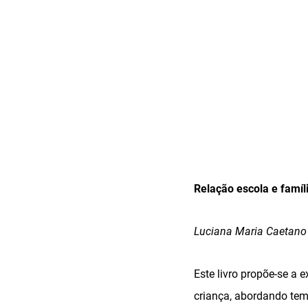
Relação escola e famíl
Luciana Maria Caetano e
Este livro propõe-se a e
criança, abordando tem