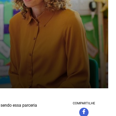
COMPARTILHE
 sendo essa parceria