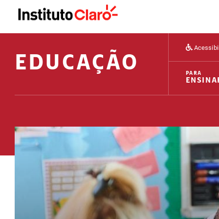
Acessibi
EDUCAÇÃO
PARA
ENSINA