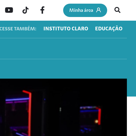
Minha área
INSTITUTO CLARO
EDUCAÇÃO
CESSE TAMBÉM: