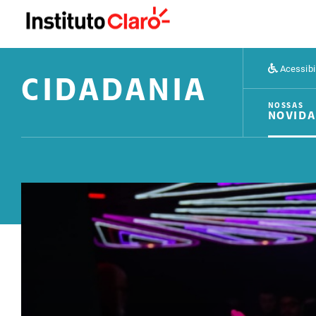
Acessibi
CIDADANIA
NOSSAS
NOVIDA