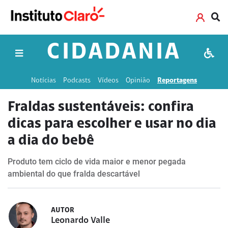
CIDADANIA
Notícias
Podcasts
Vídeos
Opinião
Reportagens
Fraldas sustentáveis: confira
dicas para escolher e usar no dia
a dia do bebê
Produto tem ciclo de vida maior e menor pegada
ambiental do que fralda descartável
AUTOR
Leonardo Valle