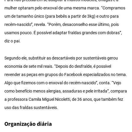
mulher optaram pelo enxoval de uma mesma marca. “Compramos
um de tamanho único (para bebês a partir de 3kg) e outro para
recém-nascido”, revela. “Porém, desaconselho esse último, pois
usamos pouco. É possível adaptar fraldas grandes com dobras”,
diz o pai.
Segundo ele, substituir as descartáveis por sustentáveis gerou
economia de sete mil reais. “Depois do desfralde, é possível
revender as peças em grupos do Facebook especializados no tema.
Algo que fizemos com o enxoval do recém-nascido”, conta. “Vejo
como benefício menos alergias, assaduras e pele irritada”, compara
a professora Camila Miguel Nicoletti, de 36 anos, que também fez
uso das fraldas sustentáveis.
Organização diária