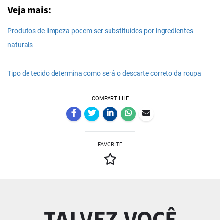
Veja mais:
Produtos de limpeza podem ser substituídos por ingredientes
naturais
Tipo de tecido determina como será o descarte correto da roupa
COMPARTILHE
FAVORITE