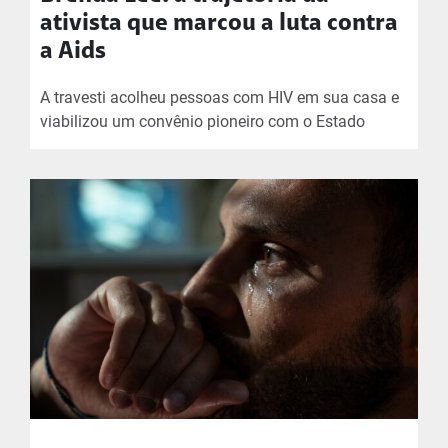
ativista que marcou a luta contra
a Aids
A travesti acolheu pessoas com HIV em sua casa e
viabilizou um convênio pioneiro com o Estado