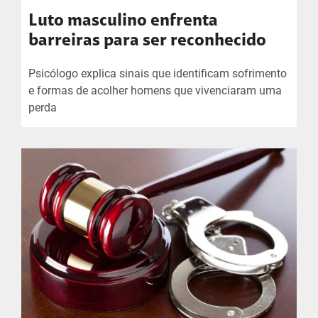
Luto masculino enfrenta
barreiras para ser reconhecido
Psicólogo explica sinais que identificam sofrimento
e formas de acolher homens que vivenciaram uma
perda