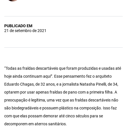
PUBLICADO EM
21 de setembro de 2021
“Todas as fraldas descartáveis que foram produzidas e usadas até
hoje ainda continuam aqui”. Esse pensamento fez o arquiteto
Eduardo Chagas, de 32 anos, e a jornalista Natasha Pinelli, de 34,
optarem por usar apenas fraldas de pano com a primeira filha. A
preocupação é legítima, uma vez que as fraldas descartáveis não
são biodegradáveis e possuem plástico na composição. Isso faz
com que elas possam demorar até cinco séculos para se
decomporem em aterros sanitários.