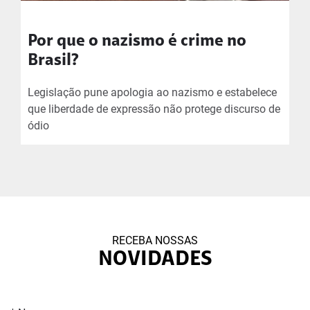
Por que o nazismo é crime no
Brasil?
Legislação pune apologia ao nazismo e estabelece
que liberdade de expressão não protege discurso de
ódio
RECEBA NOSSAS
NOVIDADES