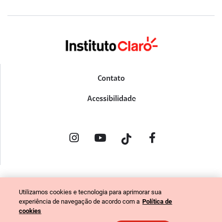
Contato
Acessibilidade
POLÍTICA DE PRIVACIDADE
Utilizamos cookies e tecnologia para aprimorar sua
PORTAL DE DENÚNCIAS
experiência de navegação de acordo com a
Política de
CÓDIGO DE ÉTICA (COLABORADORES)
cookies
CÓDIGO DE ÉTICA (FORNECEDORES)