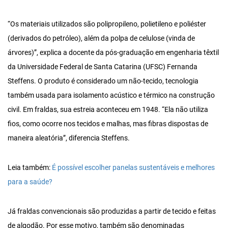
“Os materiais utilizados são polipropileno, polietileno e poliéster
(derivados do petróleo), além da polpa de celulose (vinda de
árvores)”, explica a docente da pós-graduação em engenharia têxtil
da Universidade Federal de Santa Catarina (UFSC) Fernanda
Steffens. O produto é considerado um não-tecido, tecnologia
também usada para isolamento acústico e térmico na construção
civil. Em fraldas, sua estreia aconteceu em 1948. “Ela não utiliza
fios, como ocorre nos tecidos e malhas, mas fibras dispostas de
maneira aleatória”, diferencia Steffens.
Leia também:
É possível escolher panelas sustentáveis e melhores
para a saúde?
Já fraldas convencionais são produzidas a partir de tecido e feitas
de algodão. Por esse motivo, também são denominadas