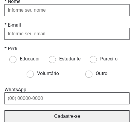
* Nome
* E-mail
* Perfil
Educador
Estudante
Parceiro
Voluntário
Outro
WhatsApp