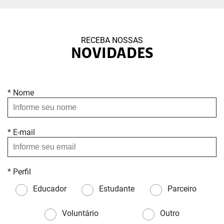
RECEBA NOSSAS
NOVIDADES
* Nome
* E-mail
* Perfil
Educador
Estudante
Parceiro
Voluntário
Outro