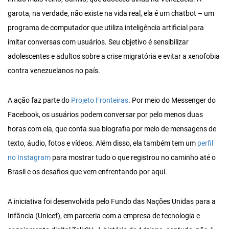
garota, na verdade, não existe na vida real, ela é um chatbot – um
programa de computador que utiliza inteligência artificial para
imitar conversas com usuários. Seu objetivo é sensibilizar
adolescentes e adultos sobre a crise migratória e evitar a xenofobia
contra venezuelanos no país.
A ação faz parte do
Projeto Fronteiras
. Por meio do Messenger do
Facebook, os usuários podem conversar por pelo menos duas
horas com ela, que conta sua biografia por meio de mensagens de
texto, áudio, fotos e vídeos. Além disso, ela também tem um
perfil
no Instagram
para mostrar tudo o que registrou no caminho até o
Brasil e os desafios que vem enfrentando por aqui.
A iniciativa foi desenvolvida pelo Fundo das Nações Unidas para a
Infância (Unicef), em parceria com a empresa de tecnologia e