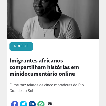
NOTÍCIAS
Imigrantes africanos
compartilham histórias em
minidocumentário online
Filme traz relatos de cinco moradores do Rio
Grande do Sul