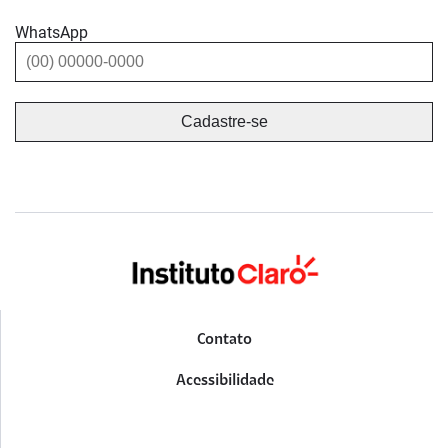
WhatsApp
Contato
Acessibilidade