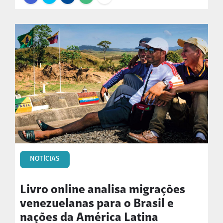
NOTÍCIAS
Livro online analisa migrações
venezuelanas para o Brasil e
nações da América Latina