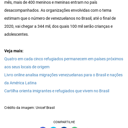
mês, mais de 400 meninos e meninas entram no país
desacompanhados. As organizações envolvidas com o tema
estimam que o número de venezuelanos no Brasil, até o final de
2020, vai chegar a 344 mil, dos quais 100 mil serão crianças e
adolescentes.
Veja mais:
Quatro em cada cinco refugiados permanecem em países próximos
aos seus locais de origem
Livro online analisa migrações venezuelanas para o Brasil e nações
da América Latina
Cartilha orienta imigrantes e refugiados que vivem no Brasil
Crédito da imagem: Unicef Brasil
COMPARTILHE