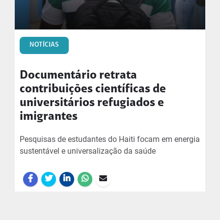
NOTÍCIAS
Documentário retrata
contribuições científicas de
universitários refugiados e
imigrantes
Pesquisas de estudantes do Haiti focam em energia
sustentável e universalização da saúde