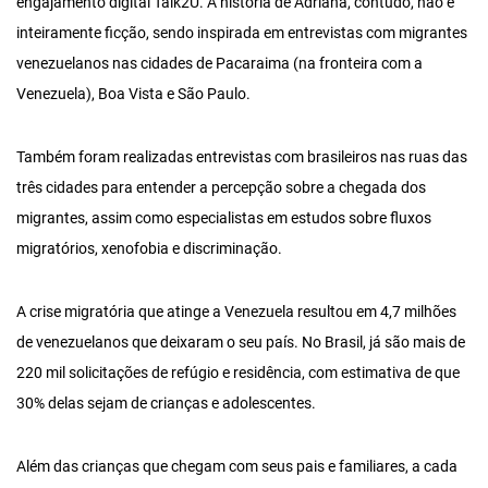
engajamento digital Talk2U. A história de Adriana, contudo, não é
inteiramente ficção, sendo inspirada em entrevistas com migrantes
venezuelanos nas cidades de Pacaraima (na fronteira com a
Venezuela), Boa Vista e São Paulo.
Também foram realizadas entrevistas com brasileiros nas ruas das
três cidades para entender a percepção sobre a chegada dos
migrantes, assim como especialistas em estudos sobre fluxos
migratórios, xenofobia e discriminação.
A crise migratória que atinge a Venezuela resultou em 4,7 milhões
de venezuelanos que deixaram o seu país. No Brasil, já são mais de
220 mil solicitações de refúgio e residência, com estimativa de que
30% delas sejam de crianças e adolescentes.
Além das crianças que chegam com seus pais e familiares, a cada