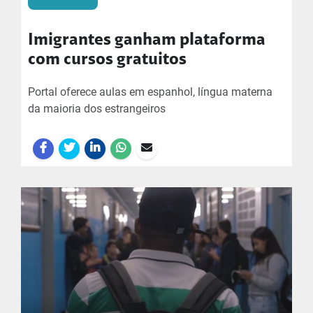
Imigrantes ganham plataforma
com cursos gratuitos
Portal oferece aulas em espanhol, língua materna
da maioria dos estrangeiros