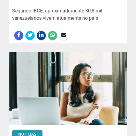
Segundo IBGE, aproximadamente 30,8 mil
venezuelanos vivem atualmente no país
NOTÍCIAS