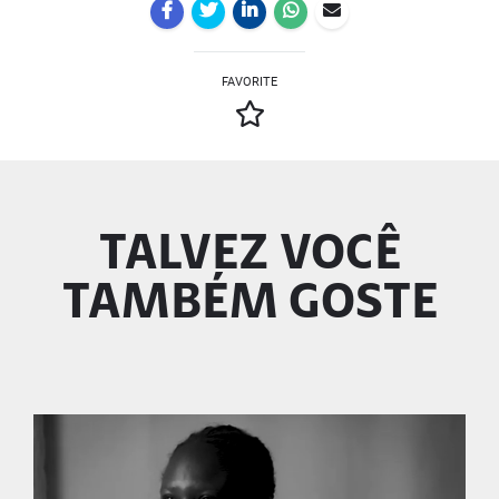
FAVORITE
TALVEZ VOCÊ
TAMBÉM GOSTE