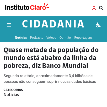
CIDADANIA
Notícias
Podcasts
Vídeos
Opinião
Reportagens
Quase metade da população do
mundo está abaixo da linha da
pobreza, diz Banco Mundial
Segundo relatório, aproximadamente 3,4 bilhões de
pessoas não conseguem suprir necessidades básicas
CATEGORIAS
Notícias