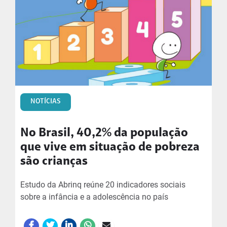
NOTÍCIAS
No Brasil, 40,2% da população
que vive em situação de pobreza
são crianças
Estudo da Abrinq reúne 20 indicadores sociais
sobre a infância e a adolescência no país