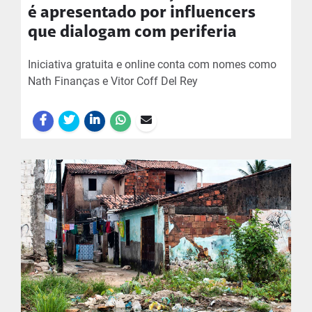
é apresentado por influencers
que dialogam com periferia
Iniciativa gratuita e online conta com nomes como
Nath Finanças e Vitor Coff Del Rey