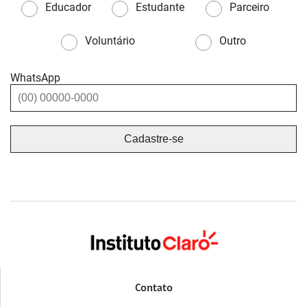
Educador
Estudante
Parceiro
Voluntário
Outro
WhatsApp
Contato