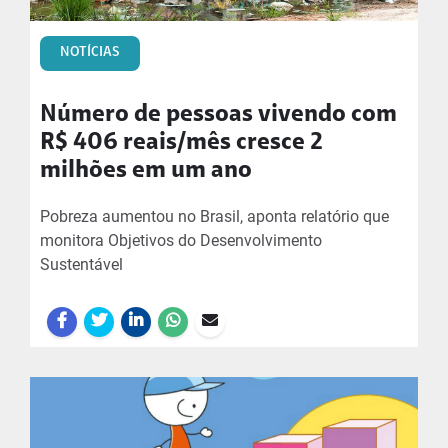
NOTÍCIAS
Número de pessoas vivendo com
R$ 406 reais/mês cresce 2
milhões em um ano
Pobreza aumentou no Brasil, aponta relatório que
monitora Objetivos do Desenvolvimento
Sustentável