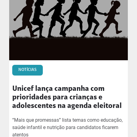
NOTÍCIAS
Unicef lança campanha com
prioridades para crianças e
adolescentes na agenda eleitoral
“Mais que promessas” lista temas como educação,
saúde infantil e nutrição para candidatos ficarem
atentos