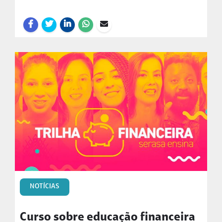
NOTÍCIAS
Curso sobre educação financeira