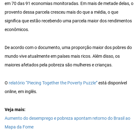
em 70 das 91 economias monitoradas. Em mais de metade delas, o
provento dessa parcela cresceu mais do que a média, o que
significa que estão recebendo uma parcela maior dos rendimentos
econômicos.
De acordo com o documento, uma proporção maior dos pobres do
mundo vive atualmente em países mais ricos. Além disso, os
maiores afetados pela pobreza são mulheres e crianças.
O
relatório “Piecing Together the Poverty Puzzle”
está disponível
online, em inglês.
Veja mais:
Aumento do desemprego e pobreza apontam retorno do Brasil ao
Mapa da Fome