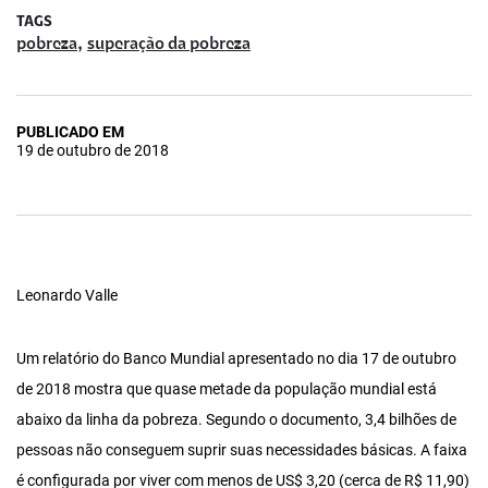
TAGS
,
pobreza
superação da pobreza
PUBLICADO EM
19 de outubro de 2018
Leonardo Valle
Um relatório do Banco Mundial apresentado no dia 17 de outubro
de 2018 mostra que quase metade da população mundial está
abaixo da linha da pobreza. Segundo o documento, 3,4 bilhões de
pessoas não conseguem suprir suas necessidades básicas. A faixa
é configurada por viver com menos de US$ 3,20 (cerca de R$ 11,90)