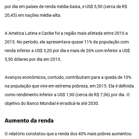
por dia em países de renda média-baixa, e US$ 5,50 (cerca de R$
20,45) em nações média-alta.
A América Latina e Caribe foi a região mais afetada entre 2010 a
2015. No período, ela apresentava quase 11% da população com
renda inferior a US$ 3,20 por dia e mais de 26% com inferior a US$
5,50 dólares por dia em 2015.
Avanços econômicos, contudo, contribuíram para a queda de 10%
na população que vive em extrema pobreza, em 2015. Ela é definida
como rendimento inferior a US$ 1,90 (cerca de R$ 7,06) por dia. O
objetivo do Banco Mundial é erradicá-la até 2030.
Aumento da renda
O relatório constatou que a renda dos 40% mais pobres aumentou