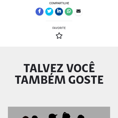
COMPARTILHE
FAVORITE
TALVEZ VOCÊ
TAMBÉM GOSTE