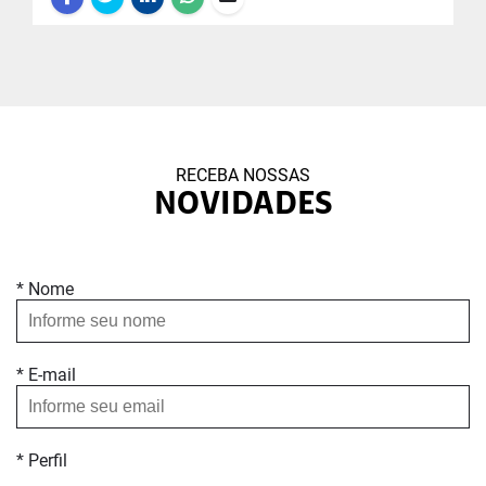
RECEBA NOSSAS
NOVIDADES
* Nome
* E-mail
* Perfil