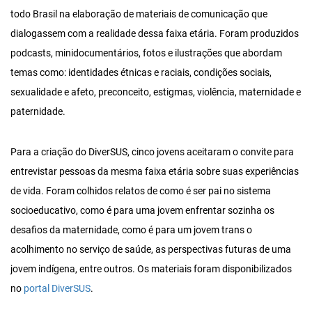
todo Brasil na elaboração de materiais de comunicação que
dialogassem com a realidade dessa faixa etária. Foram produzidos
podcasts, minidocumentários, fotos e ilustrações que abordam
temas como: identidades étnicas e raciais, condições sociais,
sexualidade e afeto, preconceito, estigmas, violência, maternidade e
paternidade.
Para a criação do DiverSUS, cinco jovens aceitaram o convite para
entrevistar pessoas da mesma faixa etária sobre suas experiências
de vida. Foram colhidos relatos de como é ser pai no sistema
socioeducativo, como é para uma jovem enfrentar sozinha os
desafios da maternidade, como é para um jovem trans o
acolhimento no serviço de saúde, as perspectivas futuras de uma
jovem indígena, entre outros. Os materiais foram disponibilizados
no
portal DiverSUS
.