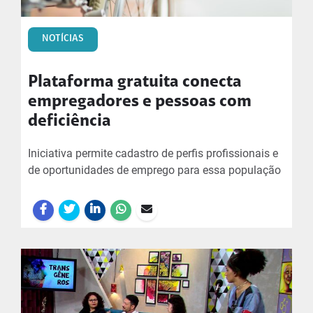
NOTÍCIAS
Plataforma gratuita conecta
empregadores e pessoas com
deficiência
Iniciativa permite cadastro de perfis profissionais e
de oportunidades de emprego para essa população