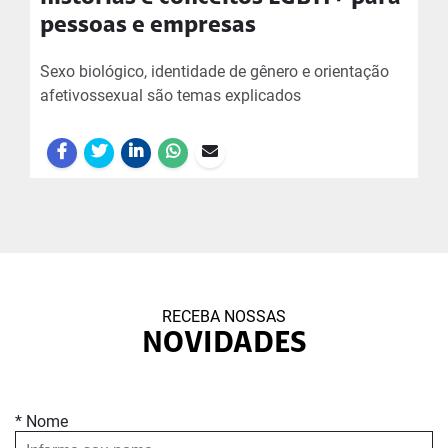
pessoas e empresas
Sexo biológico, identidade de gênero e orientação
afetivossexual são temas explicados
RECEBA NOSSAS
NOVIDADES
* Nome