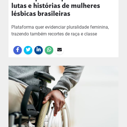
lutas e histórias de mulheres
lésbicas brasileiras
Plataforma quer evidenciar pluralidade feminina,
trazendo também recortes de raça e classe