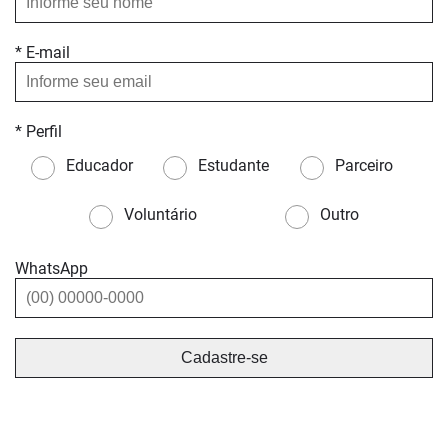
* E-mail
* Perfil
Educador
Estudante
Parceiro
Voluntário
Outro
WhatsApp