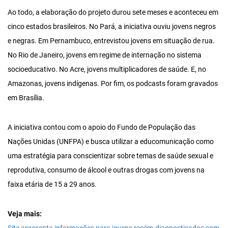
Ao todo, a elaboração do projeto durou sete meses e aconteceu em
cinco estados brasileiros. No Pará, a iniciativa ouviu jovens negros
e negras. Em Pernambuco, entrevistou jovens em situação de rua.
No Rio de Janeiro, jovens em regime de internação no sistema
socioeducativo. No Acre, jovens multiplicadores de saúde. E, no
Amazonas, jovens indígenas. Por fim, os podcasts foram gravados
em Brasília.
A iniciativa contou com o apoio do Fundo de População das
Nações Unidas (UNFPA) e busca utilizar a educomunicação como
uma estratégia para conscientizar sobre temas de saúde sexual e
reprodutiva, consumo de álcool e outras drogas com jovens na
faixa etária de 15 a 29 anos.
Veja mais: