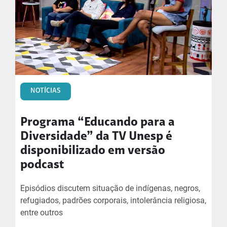
NOTÍCIAS
Programa “Educando para a
Diversidade” da TV Unesp é
disponibilizado em versão
podcast
Episódios discutem situação de indígenas, negros,
refugiados, padrões corporais, intolerância religiosa,
entre outros