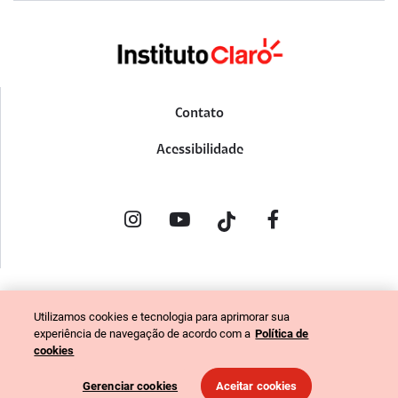
Contato
Acessibilidade
POLÍTICA DE PRIVACIDADE
Utilizamos cookies e tecnologia para aprimorar sua
PORTAL DE DENÚNCIAS
experiência de navegação de acordo com a
Política de
CÓDIGO DE ÉTICA (COLABORADORES)
cookies
CÓDIGO DE ÉTICA (FORNECEDORES)
Gerenciar cookies
Aceitar cookies